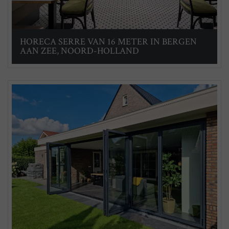
HORECA SERRE VAN 16 METER IN BERGEN
AAN ZEE, NOORD-HOLLAND