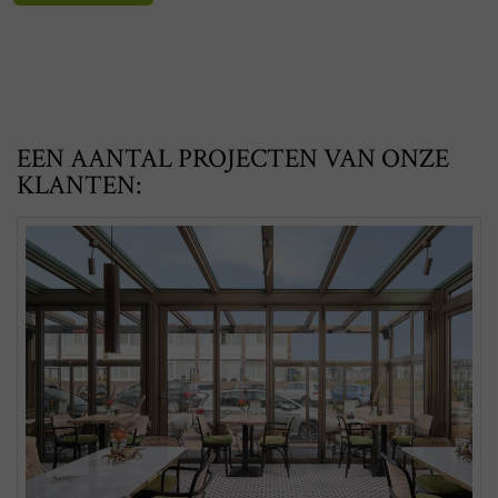
EEN AANTAL PROJECTEN VAN ONZE
KLANTEN: