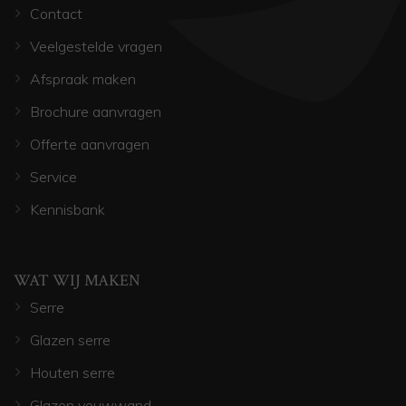
Contact
Veelgestelde vragen
Afspraak maken
Brochure aanvragen
Offerte aanvragen
Service
Kennisbank
WAT WIJ MAKEN
Serre
Glazen serre
Houten serre
Glazen vouwwand