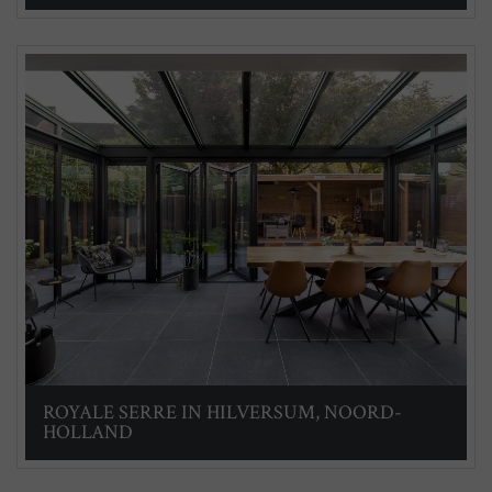
ROYALE SERRE IN HILVERSUM, NOORD-
HOLLAND