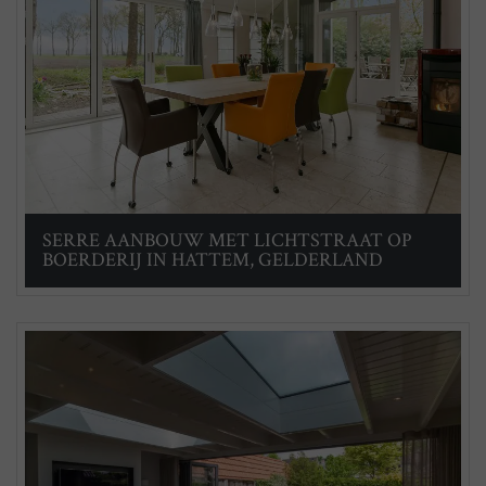
SERRE AANBOUW MET LICHTSTRAAT OP
BOERDERIJ IN HATTEM, GELDERLAND