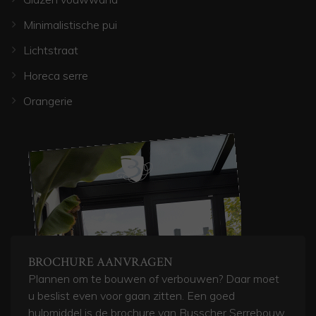
Minimalistische pui
Lichtstraat
Horeca serre
Orangerie
BROCHURE AANVRAGEN
Plannen om te bouwen of verbouwen? Daar moet
u beslist even voor gaan zitten. Een goed
hulpmiddel is de brochure van Busscher Serrebouw.