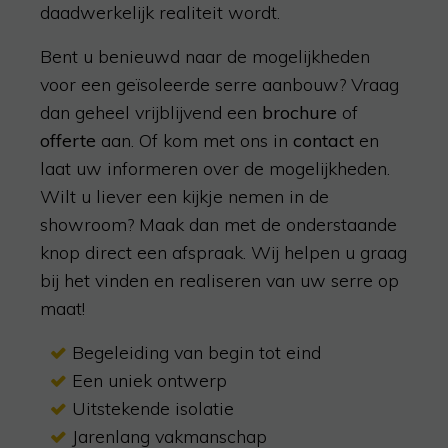
daadwerkelijk realiteit wordt.
Bent u benieuwd naar de mogelijkheden
voor een geïsoleerde serre aanbouw? Vraag
dan geheel vrijblijvend een
brochure
of
offerte
aan. Of kom met ons in
contact
en
laat uw informeren over de mogelijkheden.
Wilt u liever een kijkje nemen in de
showroom? Maak dan met de onderstaande
knop direct een afspraak.
Wij helpen u graag
bij het vinden en realiseren van uw serre op
maat!
Begeleiding van begin tot eind
Een uniek ontwerp
Uitstekende isolatie
Jarenlang vakmanschap