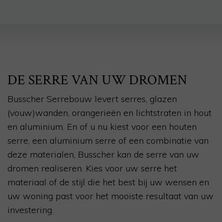
DE SERRE VAN UW DROMEN
Busscher Serrebouw levert serres, glazen
(vouw)wanden, orangerieën en lichtstraten in hout
en aluminium. En of u nu kiest voor een houten
serre, een aluminium serre of een combinatie van
deze materialen, Busscher kan de serre van uw
dromen realiseren. Kies voor uw serre het
materiaal of de stijl die het best bij uw wensen en
uw woning past voor het mooiste resultaat van uw
investering.