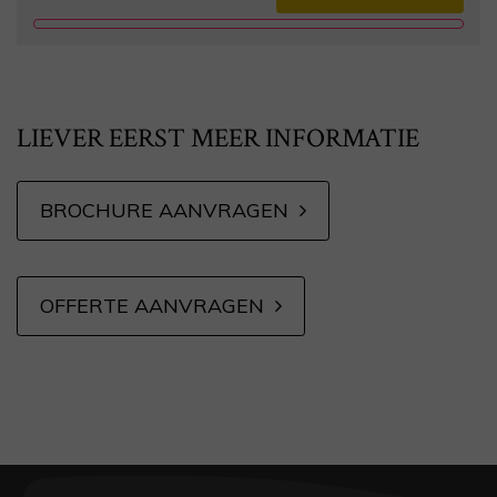
Alternative:
LIEVER EERST MEER INFORMATIE
BROCHURE AANVRAGEN
OFFERTE AANVRAGEN