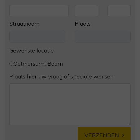
Straatnaam
Plaats
Gewenste locatie
Ootmarsum
Baarn
Plaats hier uw vraag of speciale wensen
VERZENDEN