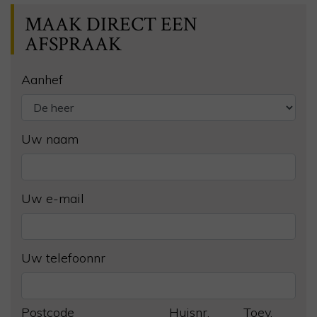
MAAK DIRECT EEN
AFSPRAAK
Aanhef
Uw naam
Uw e-mail
Uw telefoonnr
Postcode
Huisnr.
Toev.