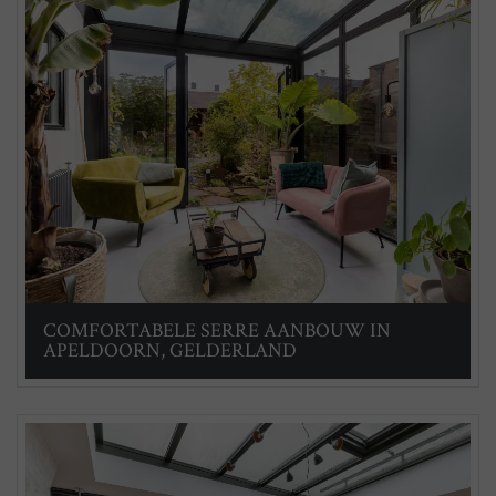
COMFORTABELE SERRE AANBOUW IN
APELDOORN, GELDERLAND