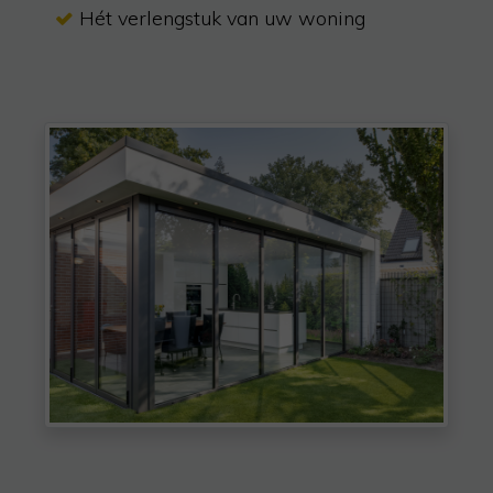
Hét verlengstuk van uw woning