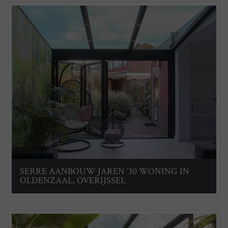
SERRE AANBOUW JAREN ’30 WONING IN
OLDENZAAL, OVERIJSSEL