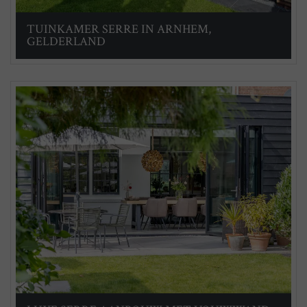
TUINKAMER SERRE IN ARNHEM,
GELDERLAND