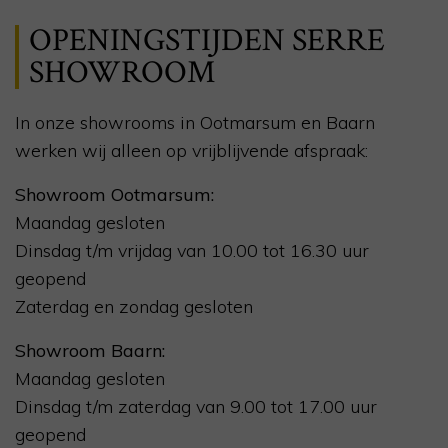
OPENINGSTIJDEN SERRE
SHOWROOM
In onze showrooms in Ootmarsum en Baarn
werken wij alleen op vrijblijvende afspraak:
Showroom Ootmarsum:
Maandag gesloten
Dinsdag t/m vrijdag van 10.00 tot 16.30 uur
geopend
Zaterdag en zondag gesloten
Showroom Baarn:
Maandag gesloten
Dinsdag t/m zaterdag van 9.00 tot 17.00 uur
geopend