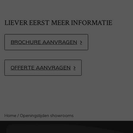
LIEVER EERST MEER INFORMATIE
BROCHURE AANVRAGEN
OFFERTE AANVRAGEN
Home
/
Openingstijden showrooms