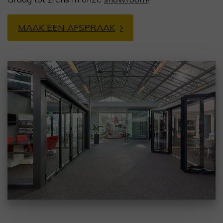
MAAK EEN AFSPRAAK