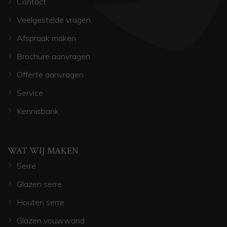
Contact
Veelgestelde vragen
Afspraak maken
Brochure aanvragen
Offerte aanvragen
Service
Kennisbank
WAT WIJ MAKEN
Serre
Glazen serre
Houten serre
Glazen vouwwand