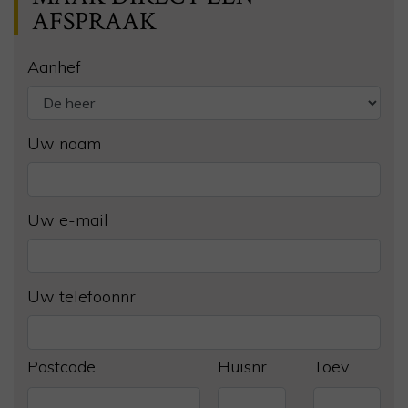
AFSPRAAK
Aanhef
Uw naam
Uw e-mail
Uw telefoonnr
Postcode
Huisnr.
Toev.