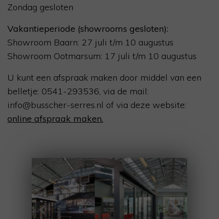
Zondag gesloten
Vakantieperiode (showrooms gesloten):
Showroom Baarn: 27 juli t/m 10 augustus
Showroom Ootmarsum: 17 juli t/m 10 augustus
U kunt een afspraak maken door middel van een
belletje: 0541-293536, via de mail:
info@busscher-serres.nl of via deze website:
online afspraak maken.
Previous
Next