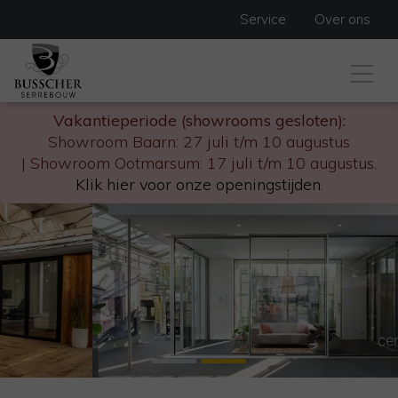
Service
Over ons
Vakantieperiode (showrooms gesloten):
Showroom Baarn: 27 juli t/m 10 augustus
| Showroom Ootmarsum: 17 juli t/m 10 augustus.
Klik hier voor onze openingstijden
.