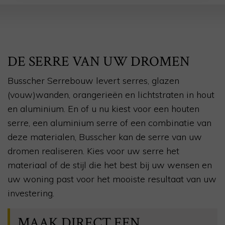
DE SERRE VAN UW DROMEN
Busscher Serrebouw levert serres, glazen
(vouw)wanden, orangerieën en lichtstraten in hout
en aluminium. En of u nu kiest voor een houten
serre, een aluminium serre of een combinatie van
deze materialen, Busscher kan de serre van uw
dromen realiseren. Kies voor uw serre het
materiaal of de stijl die het best bij uw wensen en
uw woning past voor het mooiste resultaat van uw
investering.
MAAK DIRECT EEN