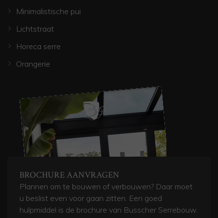
Minimalistische pui
Lichtstraat
Horeca serre
Orangerie
BROCHURE AANVRAGEN
Plannen om te bouwen of verbouwen? Daar moet
u beslist even voor gaan zitten. Een goed
hulpmiddel is de brochure van Busscher Serrebouw.