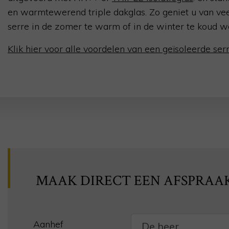
en warmtewerend triple dakglas. Zo geniet u van vee
serre in de zomer te warm of in de winter te koud w
Klik hier voor alle voordelen van een geïsoleerde serr
MAAK DIRECT EEN AFSPRAA
Aanhef