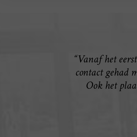
“Vanaf het eerst
contact gehad 
Ook het plaat