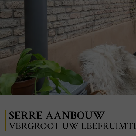
SERRE AANBOUW
VERGROOT UW LEEFRUIMT