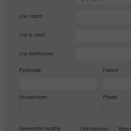
Uw naam
Uw e-mail
Uw telefoonnr
Postcode
Huisnr.
Straatnaam
Plaats
Gewenste locatie
Ootmarsum
Baar