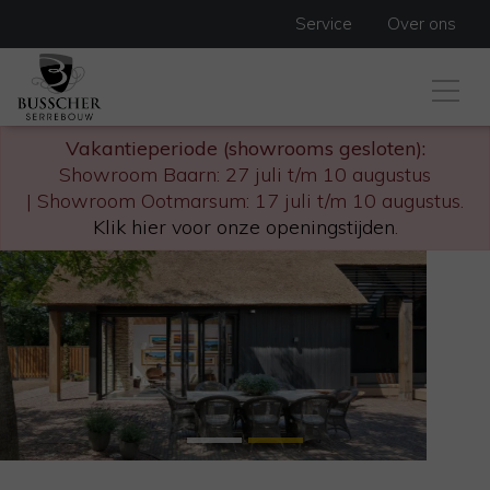
Service
Over ons
Vakantieperiode (showrooms gesloten):
Showroom Baarn: 27 juli t/m 10 augustus
| Showroom Ootmarsum: 17 juli t/m 10 augustus.
Klik hier voor onze openingstijden
.