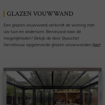
GLAZEN VOUWWAND
Een glazen vouwwand verbindt de woning met
uw tuin en andersom. Benieuwd naar de
mogelijkheden? Bekijk de door Busscher
Serrebouw opgeleverde glazen vouwwanden
hier
!