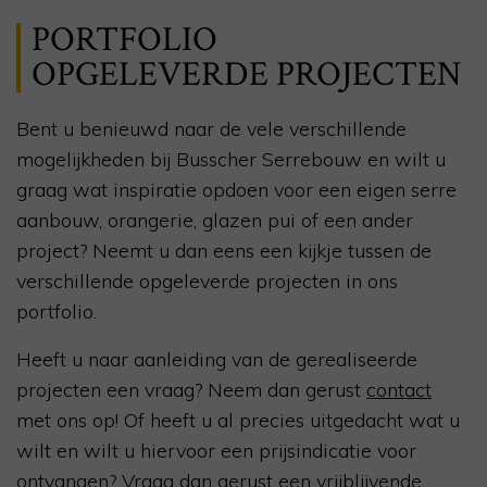
PORTFOLIO
OPGELEVERDE PROJECTEN
Bent u benieuwd naar de vele verschillende
mogelijkheden bij Busscher Serrebouw en wilt u
graag wat inspiratie opdoen voor een eigen serre
aanbouw, orangerie, glazen pui of een ander
project? Neemt u dan eens een kijkje tussen de
verschillende opgeleverde projecten in ons
portfolio.
Heeft u naar aanleiding van de gerealiseerde
projecten een vraag? Neem dan gerust
contact
met ons op! Of heeft u al precies uitgedacht wat u
wilt en wilt u hiervoor een prijsindicatie voor
ontvangen? Vraag dan gerust een vrijblijvende