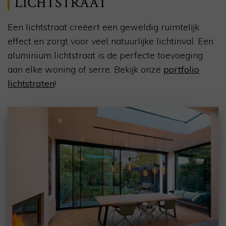
LICHTSTRAAT
Een lichtstraat creëert een geweldig ruimtelijk
effect en zorgt voor veel natuurlijke lichtinval. Een
aluminium lichtstraat is de perfecte toevoeging
aan elke woning of serre. Bekijk onze
portfolio
lichtstraten
!