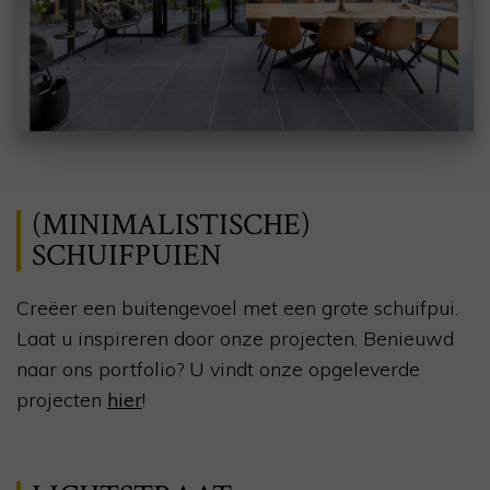
(MINIMALISTISCHE)
SCHUIFPUIEN
Creëer een buitengevoel met een grote schuifpui.
Laat u inspireren door onze projecten. Benieuwd
naar ons portfolio? U vindt onze opgeleverde
projecten
hier
!