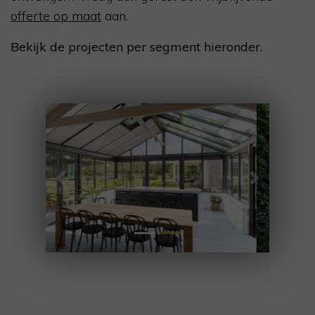
offerte op maat
aan.
Bekijk de projecten per segment hieronder.
Previous
Next