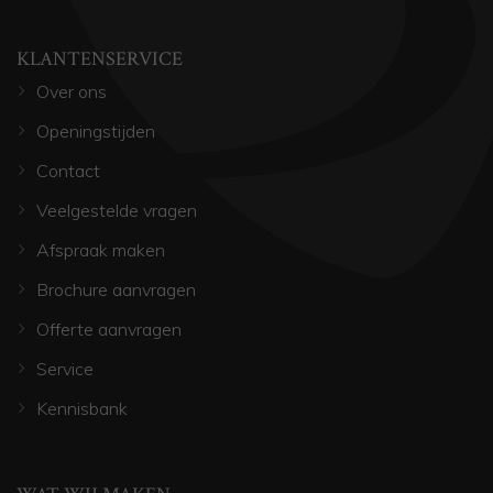
KLANTENSERVICE
Over ons
Openingstijden
Contact
Veelgestelde vragen
Afspraak maken
Brochure aanvragen
Offerte aanvragen
Service
Kennisbank