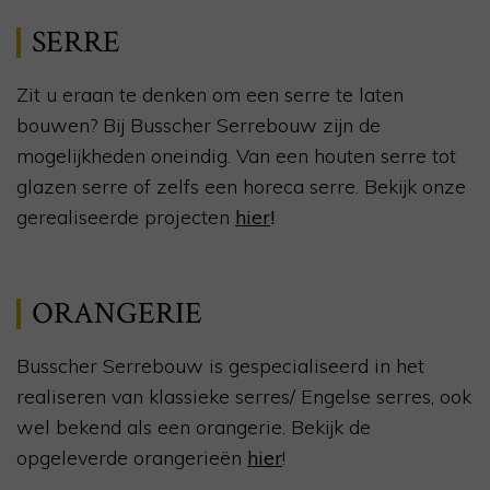
SERRE
Zit u eraan te denken om een serre te laten
bouwen? Bij Busscher Serrebouw zijn de
mogelijkheden oneindig. Van een houten serre tot
glazen serre of zelfs een horeca serre. Bekijk onze
gerealiseerde projecten
hier
!
ORANGERIE
Busscher Serrebouw is gespecialiseerd in het
realiseren van klassieke serres/ Engelse serres, ook
wel bekend als een orangerie. Bekijk de
opgeleverde orangerieën
hier
!