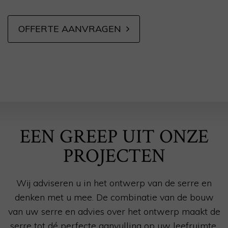
OFFERTE AANVRAGEN
EEN GREEP UIT ONZE
PROJECTEN
Wij adviseren u in het ontwerp van de serre en
denken met u mee. De combinatie van de bouw
van uw serre en advies over het ontwerp maakt de
serre tot dé perfecte aanvulling op uw leefruimte.