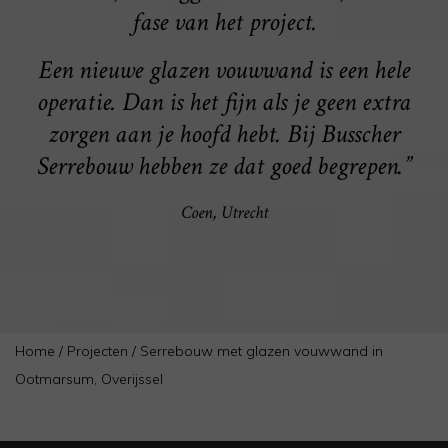
fase van het project.
Een nieuwe glazen vouwwand is een hele
operatie. Dan is het fijn als je geen extra
zorgen aan je hoofd hebt. Bij Busscher
Serrebouw hebben ze dat goed begrepen.”
Coen, Utrecht
Home
/
Projecten
/
Serrebouw met glazen vouwwand in
Ootmarsum, Overijssel