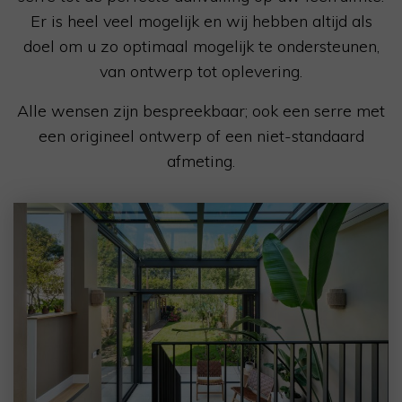
Er is heel veel mogelijk en wij hebben altijd als
doel om u zo optimaal mogelijk te ondersteunen,
van ontwerp tot oplevering.
Alle wensen zijn bespreekbaar; ook een serre met
een origineel ontwerp of een niet-standaard
afmeting.