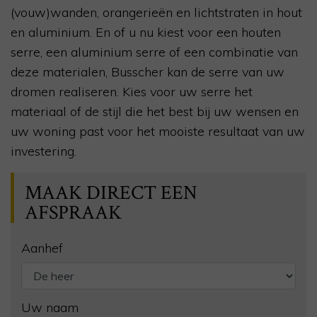
(vouw)wanden, orangerieën en lichtstraten in hout
en aluminium. En of u nu kiest voor een houten
serre, een aluminium serre of een combinatie van
deze materialen, Busscher kan de serre van uw
dromen realiseren. Kies voor uw serre het
materiaal of de stijl die het best bij uw wensen en
uw woning past voor het mooiste resultaat van uw
investering.
MAAK DIRECT EEN
AFSPRAAK
Aanhef
Uw naam