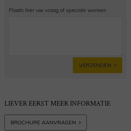
Plaats hier uw vraag of speciale wensen
VERZENDEN
Alternative:
LIEVER EERST MEER INFORMATIE
BROCHURE AANVRAGEN