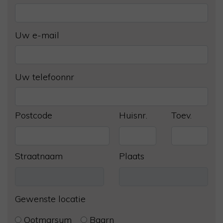
Uw e-mail
Uw telefoonnr
Postcode
Huisnr.
Toev.
Straatnaam
Plaats
Gewenste locatie
Ootmarsum
Baarn