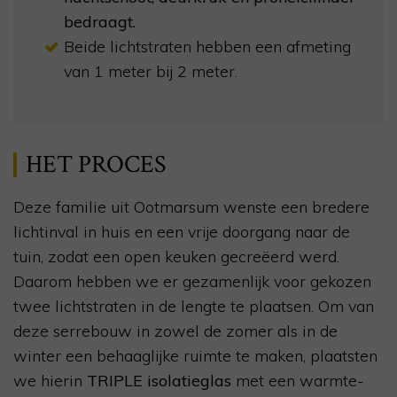
bedraagt.
Beide lichtstraten hebben een afmeting
van 1 meter bij 2 meter.
HET PROCES
Deze familie uit Ootmarsum wenste een bredere
lichtinval in huis en een vrije doorgang naar de
tuin, zodat een open keuken gecreëerd werd.
Daarom hebben we er gezamenlijk voor gekozen
twee lichtstraten in de lengte te plaatsen. Om van
deze serrebouw in zowel de zomer als in de
winter een behaaglijke ruimte te maken, plaatsten
we hierin
TRIPLE isolatieglas
met een warmte-