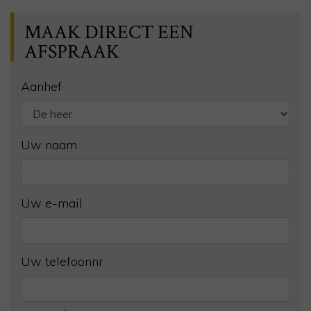
MAAK DIRECT EEN
AFSPRAAK
Aanhef
Uw naam
Uw e-mail
Uw telefoonnr