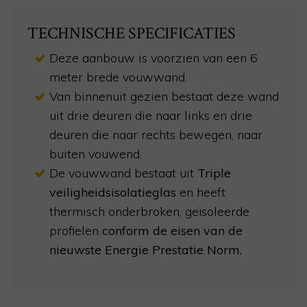
TECHNISCHE SPECIFICATIES
Deze aanbouw is voorzien van een 6
meter brede vouwwand.
Van binnenuit gezien bestaat deze wand
uit drie deuren die naar links en drie
deuren die naar rechts bewegen, naar
buiten vouwend.
De vouwwand bestaat uit
Triple
veiligheidsisolatieglas
en heeft
thermisch onderbroken, geïsoleerde
profielen
conform de eisen van de
nieuwste Energie Prestatie Norm.