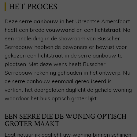
HET PROCES
Deze
serre aanbouw
in het Utrechtse Amersfoort
heeft een brede
vouwwand
en een
lichtstraat
. Na
een rondleiding in de showroom van Busscher
Serrebouw hebben de bewoners er bewust voor
gekozen een lichtstraat in de serre aanbouw te
plaatsen. Met deze wens heeft Busscher
Serrebouw rekening gehouden in het ontwerp. Nu
de serre aanbouw eenmaal gerealiseerd is,
verlicht het doorgelaten daglicht de gehele woning
waardoor het huis optisch groter lijkt.
EEN SERRE DIE DE WONING OPTISCH
GROTER MAAKT
Laat natuurlijk daglicht uw woning binnen schijnen