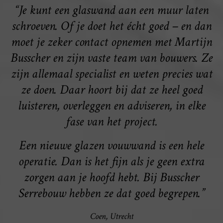
“Je kunt een glaswand aan een muur laten
schroeven. Of je doet het écht goed – en dan
moet je zeker contact opnemen met Martijn
Busscher en zijn vaste team van bouwers. Ze
zijn allemaal specialist en weten precies wat
ze doen. Daar hoort bij dat ze heel goed
luisteren, overleggen en adviseren, in elke
fase van het project.
Een nieuwe glazen vouwwand is een hele
operatie. Dan is het fijn als je geen extra
zorgen aan je hoofd hebt. Bij Busscher
Serrebouw hebben ze dat goed begrepen.”
Coen, Utrecht