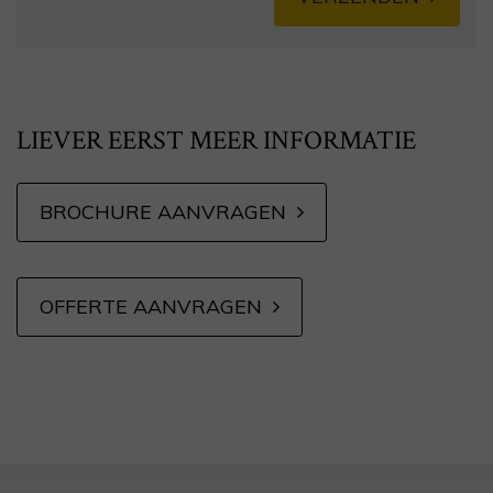
Alternative:
LIEVER EERST MEER INFORMATIE
BROCHURE AANVRAGEN
OFFERTE AANVRAGEN