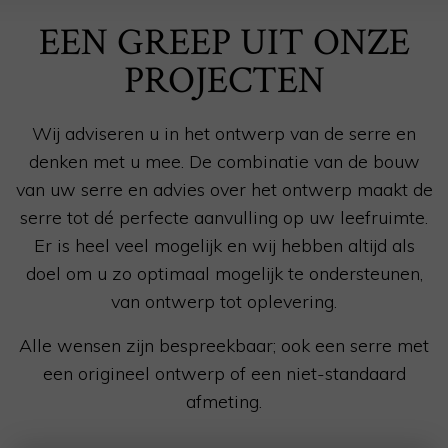
EEN GREEP UIT ONZE
PROJECTEN
Wij adviseren u in het ontwerp van de serre en
denken met u mee. De combinatie van de bouw
van uw serre en advies over het ontwerp maakt de
serre tot dé perfecte aanvulling op uw leefruimte.
Er is heel veel mogelijk en wij hebben altijd als
doel om u zo optimaal mogelijk te ondersteunen,
van ontwerp tot oplevering.
Alle wensen zijn bespreekbaar; ook een serre met
een origineel ontwerp of een niet-standaard
afmeting.