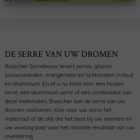
DE SERRE VAN UW DROMEN
Busscher Serrebouw levert serres, glazen
(vouw)wanden, orangerieën en lichtstraten in hout
en aluminium. En of u nu kiest voor een houten
serre, een aluminium serre of een combinatie van
deze materialen, Busscher kan de serre van uw
dromen realiseren. Kies voor uw serre het
materiaal of de stijl die het best bij uw wensen en
uw woning past voor het mooiste resultaat van uw
investering.