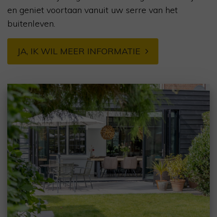
en geniet voortaan vanuit uw serre van het
buitenleven.
JA, IK WIL MEER INFORMATIE