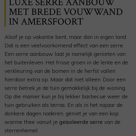
LUXE SERRE AANBOUW
MET BREDE VOUWWAND
IN AMERSFOORT
Alsof je op vakantie bent, maar dan in eigen land.
Dat is een veelvoorkomend effect van een serre.
Een serre aanbouw laat je namelijk genieten van
het buitenleven. Het frisse groen in de lente en de
verkleuring van de bomen in de herfst vallen
hierdoor extra op. Maar dat niet alleen. Door een
serre betrek je de tuin gemakkelijk bij de woning.
Op die manier kun je bij lekker barbecue weer de
tuin gebruiken als terras. En als in het najaar de
donkere dagen naderen, geniet je van een kop
warme thee vanuit je
geïsoleerde serre
van de
sterrenhemel.