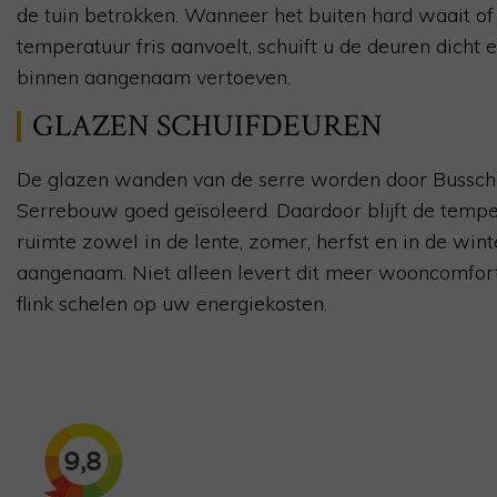
de tuin betrokken. Wanneer het buiten hard waait of
temperatuur fris aanvoelt, schuift u de deuren dicht e
binnen aangenaam vertoeven.
GLAZEN SCHUIFDEUREN
De glazen wanden van de serre worden door Bussch
Serrebouw goed geïsoleerd. Daardoor blijft de tempe
ruimte zowel in de lente, zomer, herfst en in de wint
aangenaam. Niet alleen levert dit meer wooncomfort,
flink schelen op uw energiekosten.