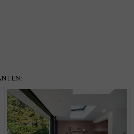
ANTEN: