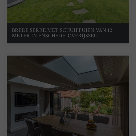
BREDE SERRE MET SCHUIFPUIEN VAN 12
METER IN ENSCHEDE, OVERIJSSEL