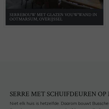
SERREBOUW MET GLAZEN VOUWWAND IN
OOTMARSUM, OVERIJSSEL
SERRE MET SCHUIFDEUREN OP
Niet elk huis is hetzelfde. Daarom bouwt Bussche