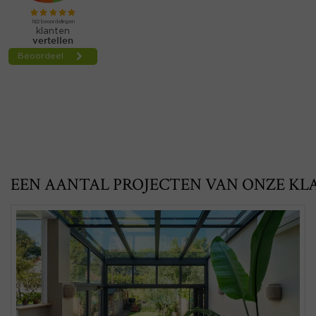
EEN AANTAL PROJECTEN VAN ONZE KL