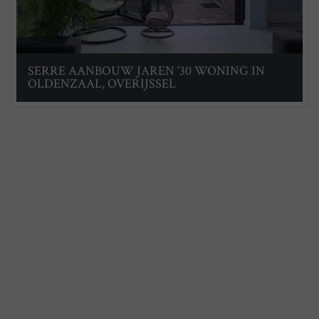
SERRE AANBOUW JAREN ’30 WONING IN
OLDENZAAL, OVERIJSSEL