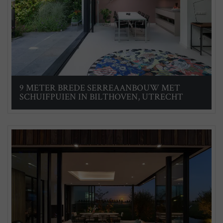
9 METER BREDE SERREAANBOUW MET
SCHUIFPUIEN IN BILTHOVEN, UTRECHT