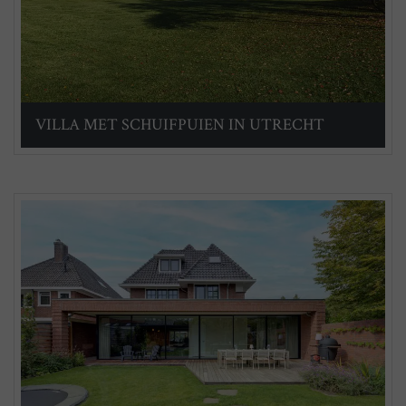
VILLA MET SCHUIFPUIEN IN UTRECHT