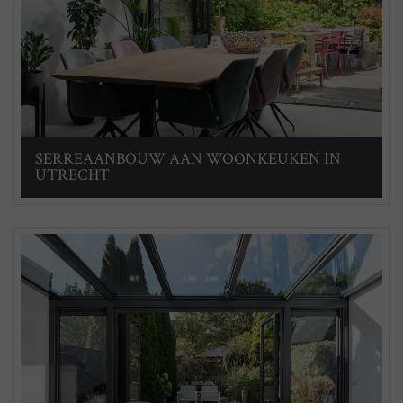
SERREAANBOUW AAN WOONKEUKEN IN
UTRECHT