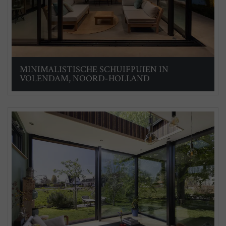
MINIMALISTISCHE SCHUIFPUIEN IN
VOLENDAM, NOORD-HOLLAND