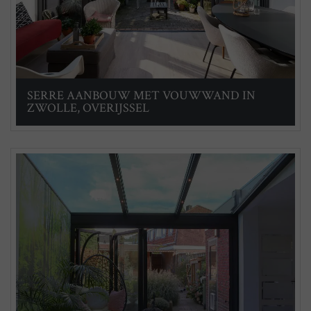
SERRE AANBOUW MET VOUWWAND IN
ZWOLLE, OVERIJSSEL