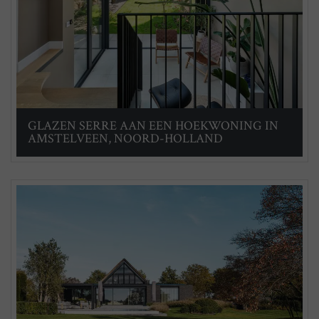
GLAZEN SERRE AAN EEN HOEKWONING IN
AMSTELVEEN, NOORD-HOLLAND