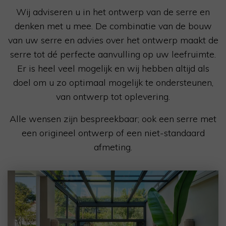
Wij adviseren u in het ontwerp van de serre en
denken met u mee. De combinatie van de bouw
van uw serre en advies over het ontwerp maakt de
serre tot dé perfecte aanvulling op uw leefruimte.
Er is heel veel mogelijk en wij hebben altijd als
doel om u zo optimaal mogelijk te ondersteunen,
van ontwerp tot oplevering.
Alle wensen zijn bespreekbaar; ook een serre met
een origineel ontwerp of een niet-standaard
afmeting.