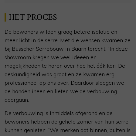
HET PROCES
De bewoners wilden graag betere isolatie en
meer licht in de serre. Met die wensen kwamen ze
bij Busscher Serrebouw in Baarn terecht. “In deze
showroom kregen we veel ideeën en
mogelijkheden te horen over hoe het óók kon. De
deskundigheid was groot en ze kwamen erg
professioneel op ons over. Daardoor sloegen we
de handen ineen en lieten we de verbouwing
doorgaan.”
De verbouwing is inmiddels afgerond en de
bewoners hebben de gehele zomer van hun serre
kunnen genieten: “We merken dat binnen, buiten is