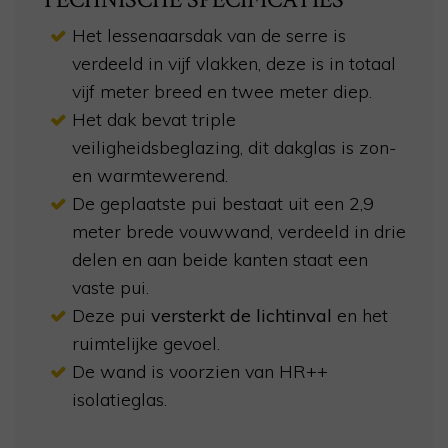
Het lessenaarsdak van de serre is
verdeeld in vijf vlakken, deze is in totaal
vijf meter breed en twee meter diep.
Het dak bevat triple
veiligheidsbeglazing, dit dakglas is zon-
en warmtewerend.
De geplaatste pui bestaat uit een 2,9
meter brede vouwwand, verdeeld in drie
delen en aan beide kanten staat een
vaste pui.
Deze pui
versterkt de lichtinval
en het
ruimtelijke gevoel.
De wand is voorzien van HR++
isolatieglas.