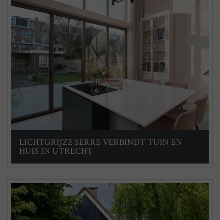
LICHTGRIJZE SERRE VERBINDT TUIN EN
HUIS IN UTRECHT