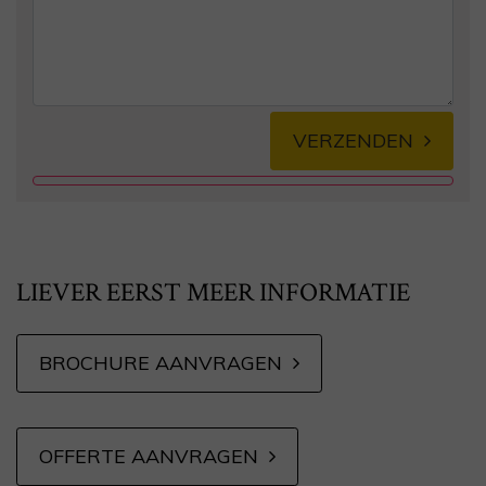
VERZENDEN
Alternative:
LIEVER EERST MEER INFORMATIE
BROCHURE AANVRAGEN
OFFERTE AANVRAGEN