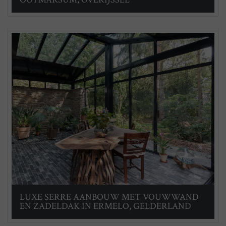
LUXE SERRE AANBOUW MET VOUWWAND
EN ZADELDAK IN ERMELO, GELDERLAND