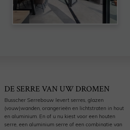
DE SERRE VAN UW DROMEN
Busscher Serrebouw levert serres, glazen
(vouw)wanden, orangerieën en lichtstraten in hout
en aluminium. En of u nu kiest voor een houten
serre, een aluminium serre of een combinatie van