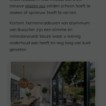
nieuwe
g
lazen pui
zelden schoon hoeft te
maken of opnieuw hoeft te verven.
Kortom, harmonicadeuren van aluminium
van Busscher zijn een slimme en
milieubewuste keuze waar u weinig
onderhoud aan heeft en nog lang van kunt
genieten.