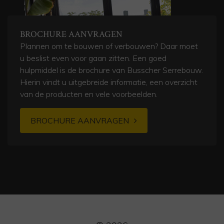
BROCHURE AANVRAGEN
Plannen om te bouwen of verbouwen? Daar moet
u beslist even voor gaan zitten. Een goed
hulpmiddel is de brochure van Busscher Serrebouw.
Hierin vindt u uitgebreide informatie, een overzicht
van de producten en vele voorbeelden.
BROCHURE AANVRAGEN