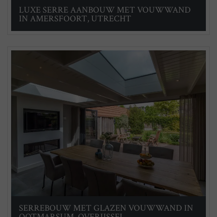
LUXE SERRE AANBOUW MET VOUWWAND
IN AMERSFOORT, UTRECHT
SERREBOUW MET GLAZEN VOUWWAND IN
OOTMARSUM, OVERIJSSEL