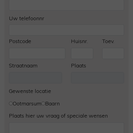
Uw telefoonnr
Postcode
Huisnr.
Toev.
Straatnaam
Plaats
Gewenste locatie
Ootmarsum
Baarn
Plaats hier uw vraag of speciale wensen