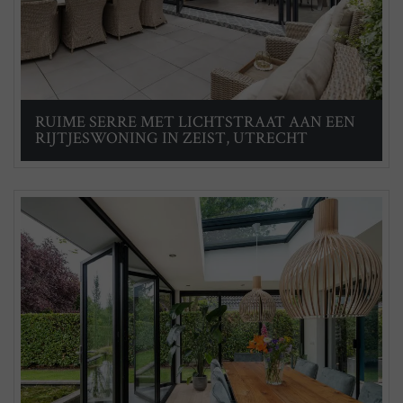
RUIME SERRE MET LICHTSTRAAT AAN EEN
RIJTJESWONING IN ZEIST, UTRECHT