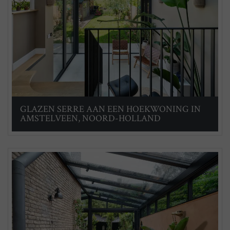
GLAZEN SERRE AAN EEN HOEKWONING IN
AMSTELVEEN, NOORD-HOLLAND