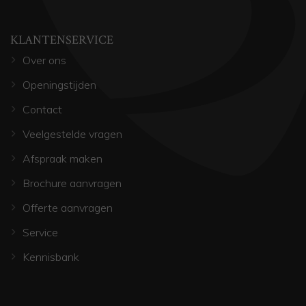
KLANTENSERVICE
Over ons
Openingstijden
Contact
Veelgestelde vragen
Afspraak maken
Brochure aanvragen
Offerte aanvragen
Service
Kennisbank