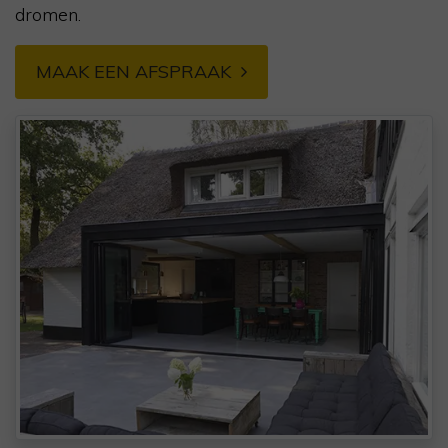
dromen.
MAAK EEN AFSPRAAK