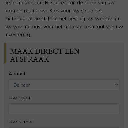
deze materialen, Busscher kan de serre van uw
dromen realiseren. Kies voor uw serre het
materiaal of de stijl die het best bij uw wensen en
uw woning past voor het mooiste resultaat van uw
investering.
MAAK DIRECT EEN
AFSPRAAK
Aanhef
Uw naam
Uw e-mail