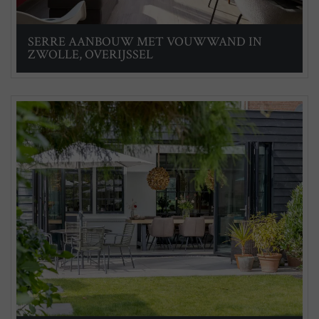
SERRE AANBOUW MET VOUWWAND IN
ZWOLLE, OVERIJSSEL