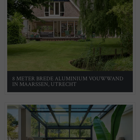
8 METER BREDE ALUMINIUM VOUWWAND
IN MAARSSEN, UTRECHT