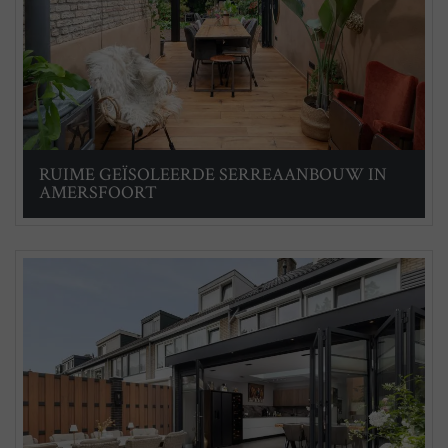
RUIME GEÏSOLEERDE SERREAANBOUW IN
AMERSFOORT