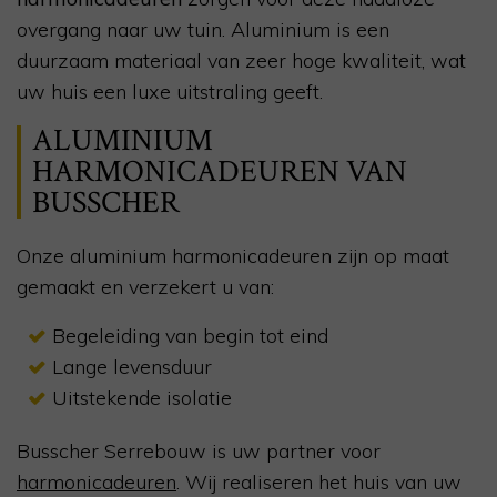
overgang naar uw tuin. Aluminium is een
duurzaam materiaal van zeer hoge kwaliteit, wat
uw huis een luxe uitstraling geeft.
ALUMINIUM
HARMONICADEUREN VAN
BUSSCHER
Onze aluminium harmonicadeuren zijn op maat
gemaakt en verzekert u van:
Begeleiding van begin tot eind
Lange levensduur
Uitstekende isolatie
Busscher Serrebouw is uw partner voor
harmonicadeuren
. Wij realiseren het huis van uw