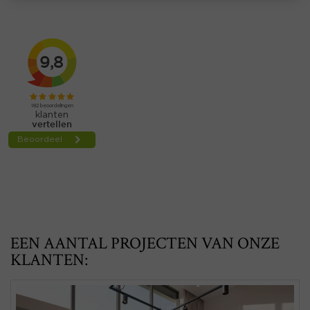
EEN AANTAL PROJECTEN VAN ONZE
KLANTEN: