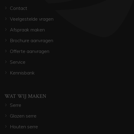
Contact
Veelgestelde vragen
Afspraak maken
Brochure aanvragen
Offerte aanvragen
Service
Kennisbank
WAT WIJ MAKEN
Serre
Glazen serre
Houten serre