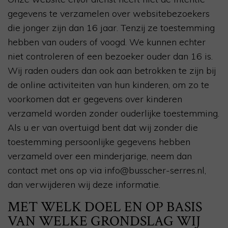
gegevens te verzamelen over websitebezoekers
die jonger zijn dan 16 jaar. Tenzij ze toestemming
hebben van ouders of voogd. We kunnen echter
niet controleren of een bezoeker ouder dan 16 is.
Wij raden ouders dan ook aan betrokken te zijn bij
de online activiteiten van hun kinderen, om zo te
voorkomen dat er gegevens over kinderen
verzameld worden zonder ouderlijke toestemming.
Als u er van overtuigd bent dat wij zonder die
toestemming persoonlijke gegevens hebben
verzameld over een minderjarige, neem dan
contact met ons op via info@busscher-serres.nl,
dan verwijderen wij deze informatie.
MET WELK DOEL EN OP BASIS
VAN WELKE GRONDSLAG WIJ