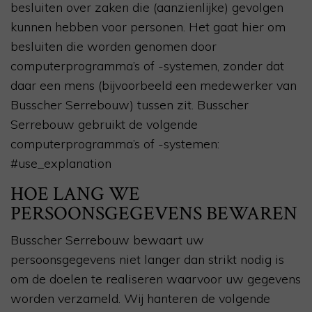
besluiten over zaken die (aanzienlijke) gevolgen
kunnen hebben voor personen. Het gaat hier om
besluiten die worden genomen door
computerprogramma’s of -systemen, zonder dat
daar een mens (bijvoorbeeld een medewerker van
Busscher Serrebouw) tussen zit. Busscher
Serrebouw gebruikt de volgende
computerprogramma’s of -systemen:
#use_explanation
HOE LANG WE
PERSOONSGEGEVENS BEWAREN
Busscher Serrebouw bewaart uw
persoonsgegevens niet langer dan strikt nodig is
om de doelen te realiseren waarvoor uw gegevens
worden verzameld. Wij hanteren de volgende