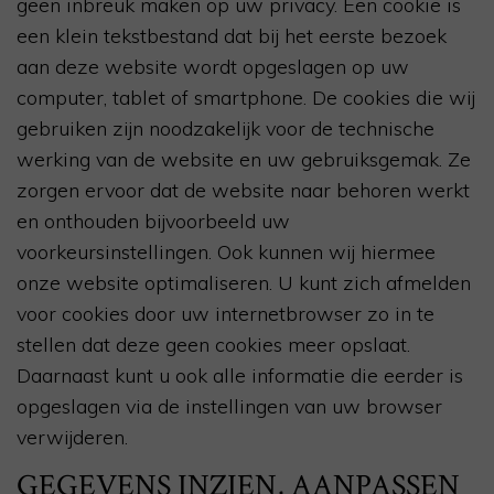
geen inbreuk maken op uw privacy. Een cookie is
een klein tekstbestand dat bij het eerste bezoek
aan deze website wordt opgeslagen op uw
computer, tablet of smartphone. De cookies die wij
gebruiken zijn noodzakelijk voor de technische
werking van de website en uw gebruiksgemak. Ze
zorgen ervoor dat de website naar behoren werkt
en onthouden bijvoorbeeld uw
voorkeursinstellingen. Ook kunnen wij hiermee
onze website optimaliseren. U kunt zich afmelden
voor cookies door uw internetbrowser zo in te
stellen dat deze geen cookies meer opslaat.
Daarnaast kunt u ook alle informatie die eerder is
opgeslagen via de instellingen van uw browser
verwijderen.
GEGEVENS INZIEN, AANPASSEN