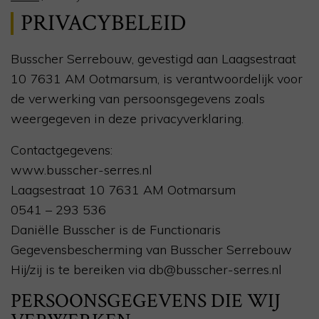
PRIVACYBELEID
Busscher Serrebouw, gevestigd aan Laagsestraat
10 7631 AM Ootmarsum, is verantwoordelijk voor
de verwerking van persoonsgegevens zoals
weergegeven in deze privacyverklaring.
Contactgegevens:
www.busscher-serres.nl
Laagsestraat 10 7631 AM Ootmarsum
0541 – 293 536
Daniëlle Busscher is de Functionaris
Gegevensbescherming van Busscher Serrebouw
Hij/zij is te bereiken via db@busscher-serres.nl
PERSOONSGEGEVENS DIE WIJ