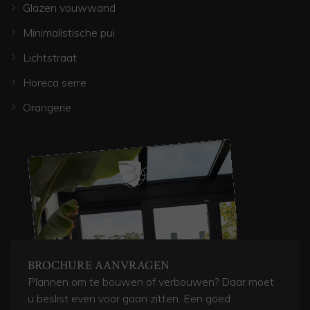
Glazen vouwwand
Minimalistische pui
Lichtstraat
Horeca serre
Orangerie
BROCHURE AANVRAGEN
Plannen om te bouwen of verbouwen? Daar moet
u beslist even voor gaan zitten. Een goed