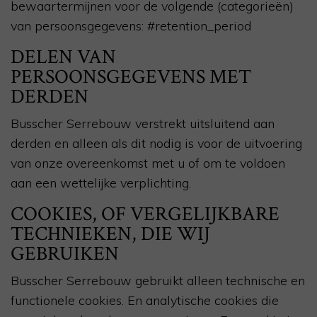
bewaartermijnen voor de volgende (categorieën)
van persoonsgegevens: #retention_period
DELEN VAN
PERSOONSGEGEVENS MET
DERDEN
Busscher Serrebouw verstrekt uitsluitend aan
derden en alleen als dit nodig is voor de uitvoering
van onze overeenkomst met u of om te voldoen
aan een wettelijke verplichting.
COOKIES, OF VERGELIJKBARE
TECHNIEKEN, DIE WIJ
GEBRUIKEN
Busscher Serrebouw gebruikt alleen technische en
functionele cookies. En analytische cookies die