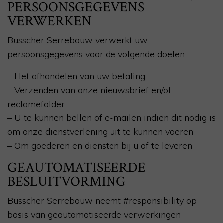
PERSOONSGEGEVENS
VERWERKEN
Busscher Serrebouw verwerkt uw
persoonsgegevens voor de volgende doelen:
– Het afhandelen van uw betaling
– Verzenden van onze nieuwsbrief en/of
reclamefolder
– U te kunnen bellen of e-mailen indien dit nodig is
om onze dienstverlening uit te kunnen voeren
– Om goederen en diensten bij u af te leveren
GEAUTOMATISEERDE
BESLUITVORMING
Busscher Serrebouw neemt #responsibility op
basis van geautomatiseerde verwerkingen