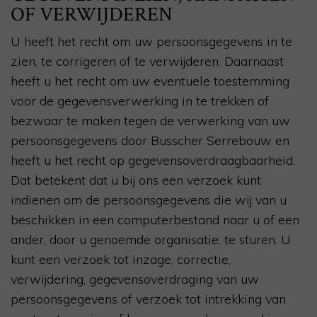
OF VERWIJDEREN
U heeft het recht om uw persoonsgegevens in te
zien, te corrigeren of te verwijderen. Daarnaast
heeft u het recht om uw eventuele toestemming
voor de gegevensverwerking in te trekken of
bezwaar te maken tegen de verwerking van uw
persoonsgegevens door Busscher Serrebouw en
heeft u het recht op gegevensoverdraagbaarheid.
Dat betekent dat u bij ons een verzoek kunt
indienen om de persoonsgegevens die wij van u
beschikken in een computerbestand naar u of een
ander, door u genoemde organisatie, te sturen. U
kunt een verzoek tot inzage, correctie,
verwijdering, gegevensoverdraging van uw
persoonsgegevens of verzoek tot intrekking van