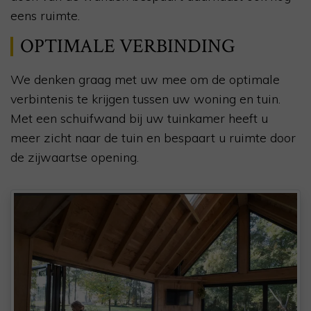
eens ruimte.
OPTIMALE VERBINDING
We denken graag met uw mee om de optimale
verbintenis te krijgen tussen uw woning en tuin.
Met een schuifwand bij uw tuinkamer heeft u
meer zicht naar de tuin en bespaart u ruimte door
de zijwaartse opening.