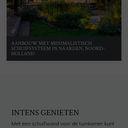
AANBOUW MET MINIMALISTISCH
SCHUIFSYSTEEM IN NAARDEN, NOORD-
HOLLAND
INTENS GENIETEN
Met een schuifwand voor de tuinkamer kunt