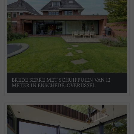
BREDE SERRE MET SCHUIFPUIEN VAN 12
METER IN ENSCHEDE, OVERIJSSEL