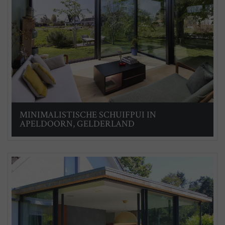
MINIMALISTISCHE SCHUIFPUI IN
APELDOORN, GELDERLAND