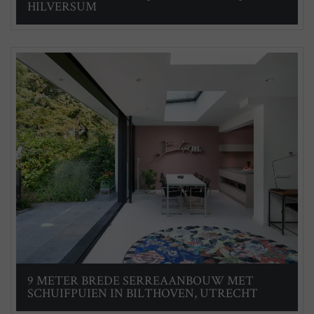
HILVERSUM
9 METER BREDE SERREAANBOUW MET
SCHUIFPUIEN IN BILTHOVEN, UTRECHT