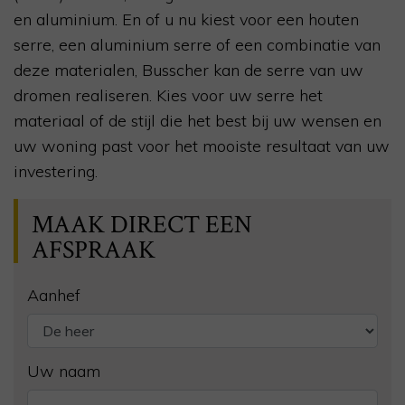
en aluminium. En of u nu kiest voor een houten
serre, een aluminium serre of een combinatie van
deze materialen, Busscher kan de serre van uw
dromen realiseren. Kies voor uw serre het
materiaal of de stijl die het best bij uw wensen en
uw woning past voor het mooiste resultaat van uw
investering.
MAAK DIRECT EEN
AFSPRAAK
Aanhef
Uw naam