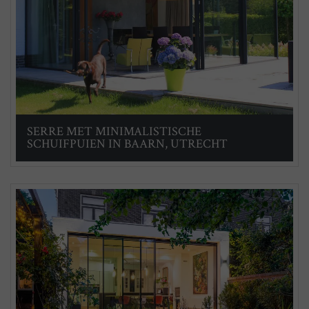
SERRE MET MINIMALISTISCHE
SCHUIFPUIEN IN BAARN, UTRECHT