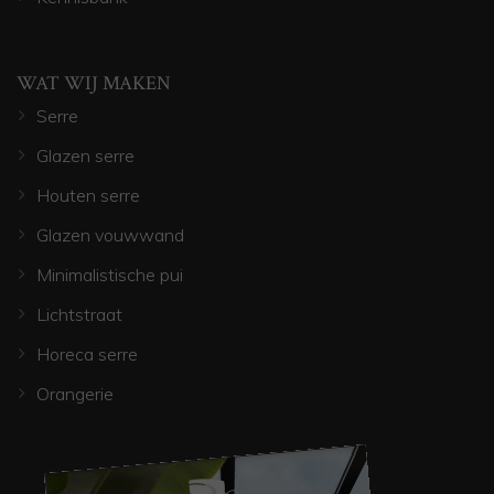
WAT WIJ MAKEN
Serre
Glazen serre
Houten serre
Glazen vouwwand
Minimalistische pui
Lichtstraat
Horeca serre
Orangerie