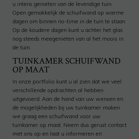
u intens genieten van de levendige tuin.
Open gemakkelijk de schuifwand op warme
dagen om binnen no-time in de tuin te staan.
Op de koudere dagen kunt u achter het glas
nog steeds meegenieten van al het moois in
de tuin.
TUINKAMER SCHUIFWAND
OP MAAT
In onze portfolio kunt u al zien dat we veel
verschillende opdrachten al hebben
uitgevoerd. Aan de hand van uw wensen en
de mogelijkheden bij uw tuinkamer maken
we graag een schuifwand voor uw
tuinkamer op maat. Neem dus gerust contact
met ons op en laat u informeren en