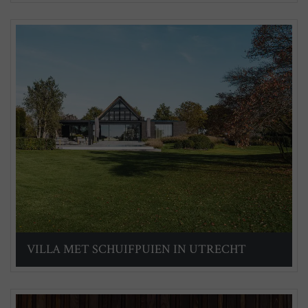
VILLA MET SCHUIFPUIEN IN UTRECHT