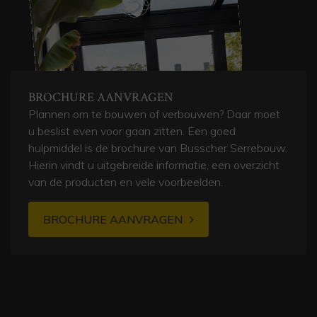
BROCHURE AANVRAGEN
Plannen om te bouwen of verbouwen? Daar moet
u beslist even voor gaan zitten. Een goed
hulpmiddel is de brochure van Busscher Serrebouw.
Hierin vindt u uitgebreide informatie, een overzicht
van de producten en vele voorbeelden.
BROCHURE AANVRAGEN