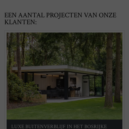
EEN AANTAL PROJECTEN VAN ONZE
KLANTEN:
LUXE BUITENVERBLIJF IN HET BOSRIJKE