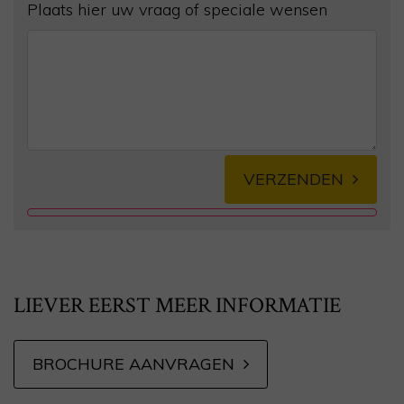
Plaats hier uw vraag of speciale wensen
VERZENDEN
Alternative:
LIEVER EERST MEER INFORMATIE
BROCHURE AANVRAGEN