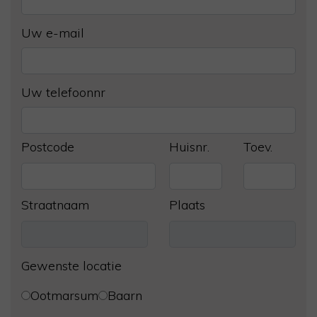
Uw e-mail
Uw telefoonnr
Postcode
Huisnr.
Toev.
Straatnaam
Plaats
Gewenste locatie
Ootmarsum
Baarn