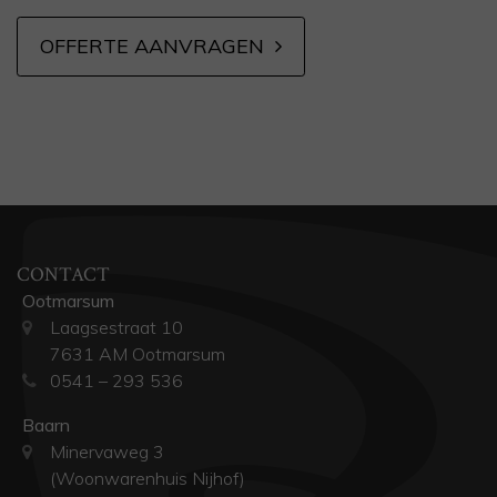
OFFERTE AANVRAGEN
CONTACT
Ootmarsum
Laagsestraat 10
7631 AM Ootmarsum
0541 – 293 536
Baarn
Minervaweg 3
(Woonwarenhuis Nijhof)