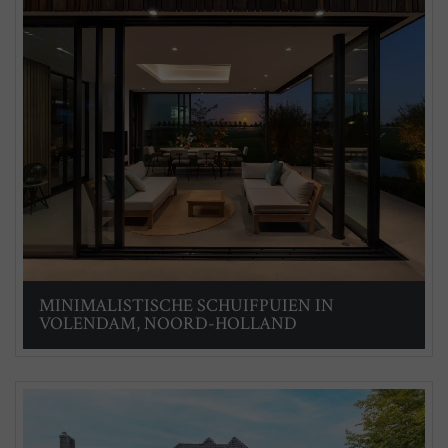
MINIMALISTISCHE SCHUIFPUIEN IN
VOLENDAM, NOORD-HOLLAND