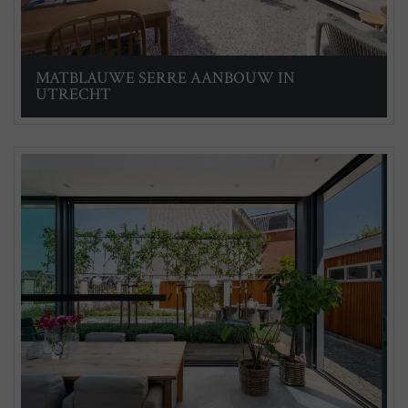
MATBLAUWE SERRE AANBOUW IN
UTRECHT