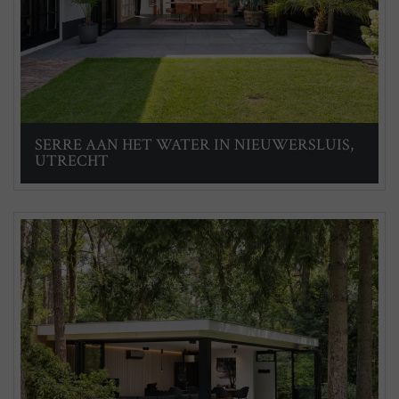
SERRE AAN HET WATER IN NIEUWERSLUIS,
UTRECHT