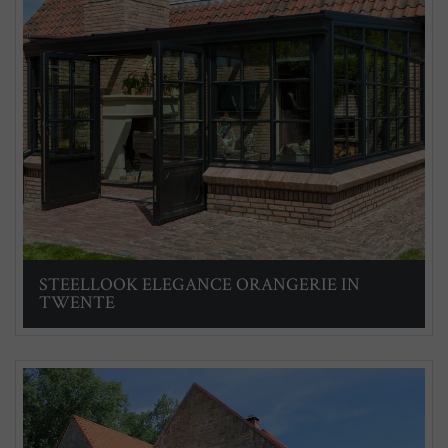
STEELLOOK ELEGANCE ORANGERIE IN
TWENTE