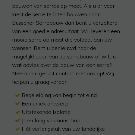
bouwen van serres op maat. Als u er voor
kiest de serre te laten bouwen door
Busscher Serrebouw dan bent u verzekerd
van een goed eindresultaat. Wij leveren een
mooie serre op maat die voldoet aan uw
wensen. Bent u benieuwd naar de
mogelijkheden van de serrebouw of wilt u
wat advies over de bouw van een serre?
Neem dan gerust contact met ons op! Wij
helpen u graag verder!
Begeleiding van begin tot eind
Een uniek ontwerp
Uitstekende isolatie
Jarenlang vakmanschap
Hét verlengstuk van uw landelijke