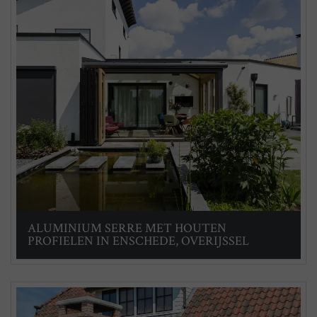
ALUMINIUM SERRE MET HOUTEN
PROFIELEN IN ENSCHEDE, OVERIJSSEL