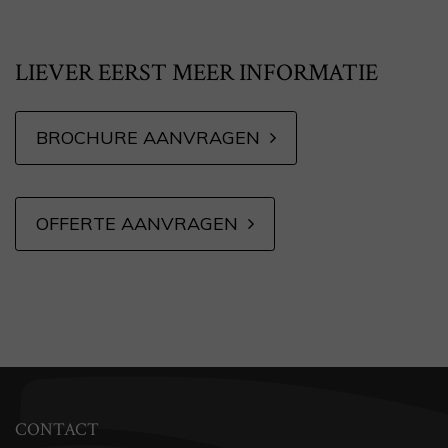
LIEVER EERST MEER INFORMATIE
BROCHURE AANVRAGEN
OFFERTE AANVRAGEN
CONTACT