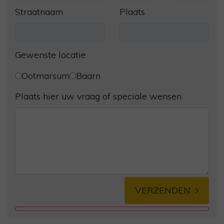
Straatnaam
Plaats
Gewenste locatie
Ootmarsum
Baarn
Plaats hier uw vraag of speciale wensen
VERZENDEN
Alternative: