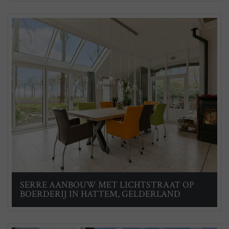
SERRE AANBOUW MET LICHTSTRAAT OP
BOERDERIJ IN HATTEM, GELDERLAND