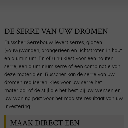
DE SERRE VAN UW DROMEN
Busscher Serrebouw levert serres, glazen
(vouw)wanden, orangerieën en lichtstraten in hout
en aluminium. En of u nu kiest voor een houten
serre, een aluminium serre of een combinatie van
deze materialen, Busscher kan de serre van uw
dromen realiseren. Kies voor uw serre het
materiaal of de stijl die het best bij uw wensen en
uw woning past voor het mooiste resultaat van uw
investering.
MAAK DIRECT EEN