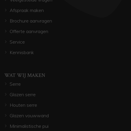
Afspraak maken
Brochure aanvragen
Offerte aanvragen
Service
Kennisbank
WAT WIJ MAKEN
Serre
Glazen serre
Houten serre
Glazen vouwwand
Minimalistische pui