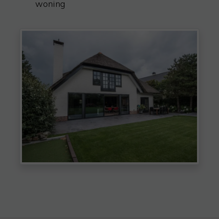
woning