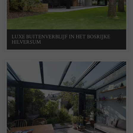
LUXE BUITENVERBLIJF IN HET BOSRIJKE
HILVERSUM