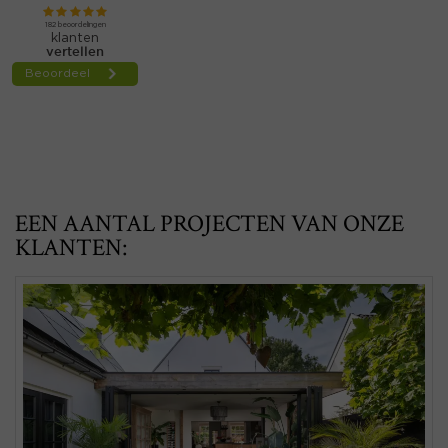
EEN AANTAL PROJECTEN VAN ONZE
KLANTEN: