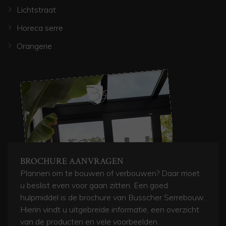
Lichtstraat
Horeca serre
Orangerie
BROCHURE AANVRAGEN
Plannen om te bouwen of verbouwen? Daar moet
u beslist even voor gaan zitten. Een goed
hulpmiddel is de brochure van Busscher Serrebouw.
Hierin vindt u uitgebreide informatie, een overzicht
van de producten en vele voorbeelden.