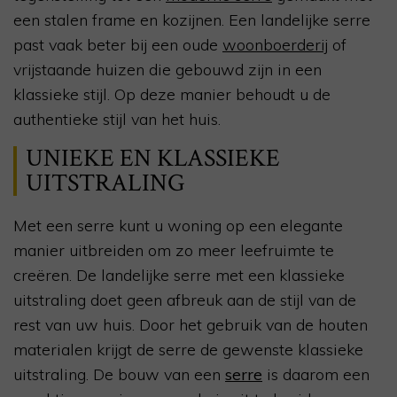
een stalen frame en kozijnen. Een landelijke serre
past vaak beter bij een oude
woonboerderij
of
vrijstaande huizen die gebouwd zijn in een
klassieke stijl. Op deze manier behoudt u de
authentieke stijl van het huis.
UNIEKE EN KLASSIEKE
UITSTRALING
Met een serre kunt u woning op een elegante
manier uitbreiden om zo meer leefruimte te
creëren. De landelijke serre met een klassieke
uitstraling doet geen afbreuk aan de stijl van de
rest van uw huis. Door het gebruik van de houten
materialen krijgt de serre de gewenste klassieke
uitstraling. De bouw van een
serre
is daarom een