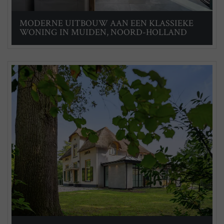
MODERNE UITBOUW AAN EEN KLASSIEKE
WONING IN MUIDEN, NOORD-HOLLAND