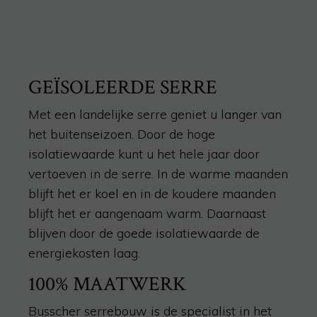
GEÏSOLEERDE SERRE
Met een landelijke serre geniet u langer van
het buitenseizoen. Door de hoge
isolatiewaarde kunt u het hele jaar door
vertoeven in de serre. In de warme maanden
blijft het er koel en in de koudere maanden
blijft het er aangenaam warm. Daarnaast
blijven door de goede isolatiewaarde de
energiekosten laag.
100% MAATWERK
Busscher serrebouw is de specialist in het