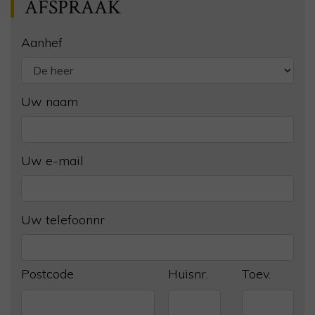
AFSPRAAK
Aanhef
Uw naam
Uw e-mail
Uw telefoonnr
Postcode
Huisnr.
Toev.