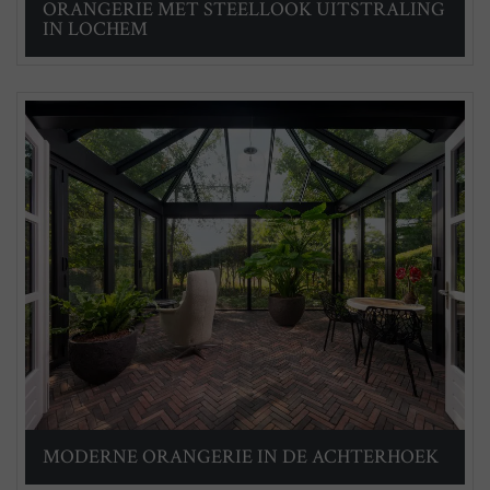
ORANGERIE MET STEELLOOK UITSTRALING
IN LOCHEM
MODERNE ORANGERIE IN DE ACHTERHOEK