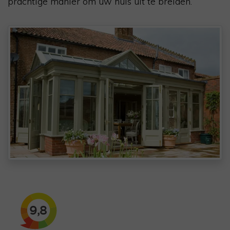
prachtige manier om uw huis uit te breiden.