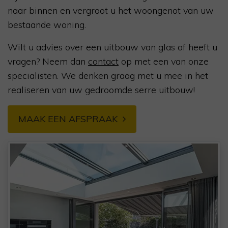
naar binnen en vergroot u het woongenot van uw
bestaande woning.
Wilt u advies over een uitbouw van glas of heeft u
vragen? Neem dan
contact
op met een van onze
specialisten. We denken graag met u mee in het
realiseren van uw gedroomde serre uitbouw!
MAAK EEN AFSPRAAK