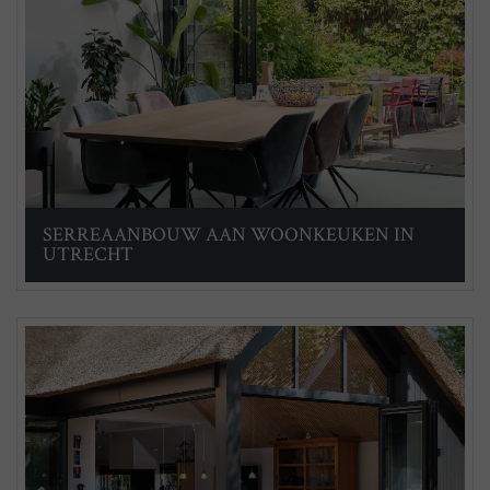
SERREAANBOUW AAN WOONKEUKEN IN
UTRECHT