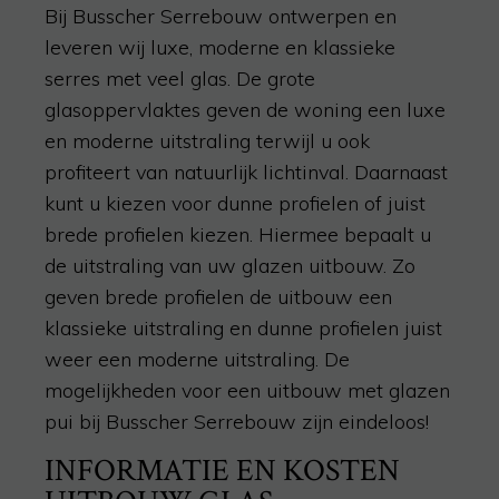
Bij Busscher Serrebouw ontwerpen en
leveren wij luxe, moderne en klassieke
serres met veel glas. De grote
glasoppervlaktes geven de woning een luxe
en moderne uitstraling terwijl u ook
profiteert van natuurlijk lichtinval. Daarnaast
kunt u kiezen voor
dunne profielen
of juist
brede profielen kiezen. Hiermee bepaalt u
de uitstraling van uw glazen uitbouw. Zo
geven brede profielen de uitbouw een
klassieke uitstraling en dunne profielen juist
weer een moderne uitstraling. De
mogelijkheden voor een uitbouw met
glazen
pui
bij Busscher Serrebouw zijn eindeloos!
INFORMATIE EN KOSTEN