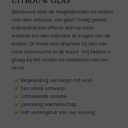
UITBOUW GLAS
Benieuwd naar de mogelijkheden en kosten
voor een uitbouw van glas?
Vraag geheel
vrijblijvend een offerte aan op onze
website
om een indicatie te krijgen van de
kosten
. Of maak een afspraak bij één van
onze showrooms in de buurt
.
Wij helpen u
graag bij het vinden en realiseren van uw
serre!
Begeleiding van begin tot eind
Een uniek ontwerp
Uitstekende isolatie
Jarenlang vakmanschap
Hét verlengstuk van uw woning