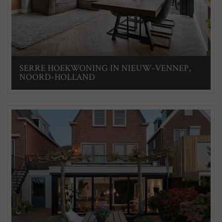
SERRE HOEKWONING IN NIEUW-VENNEP,
NOORD-HOLLAND