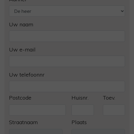
Uw naam
Uw e-mail
Uw telefoonnr
Postcode
Huisnr.
Toev.
Straatnaam
Plaats