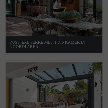
RUSTIEKE SERRE MET TUINKAMER IN
NOORDLAREN