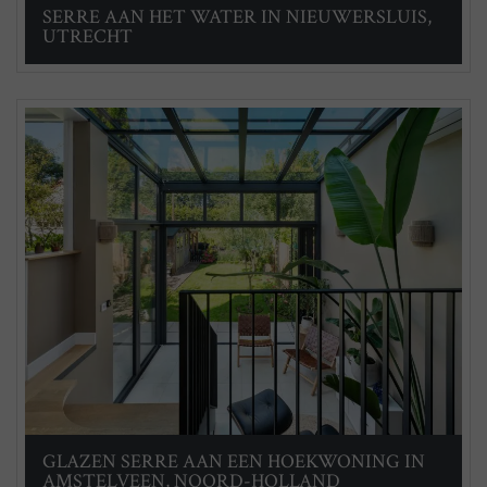
SERRE AAN HET WATER IN NIEUWERSLUIS,
UTRECHT
GLAZEN SERRE AAN EEN HOEKWONING IN
AMSTELVEEN, NOORD-HOLLAND