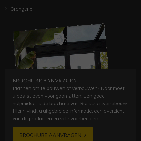
Orangerie
BROCHURE AANVRAGEN
Plannen om te bouwen of verbouwen? Daar moet
u beslist even voor gaan zitten. Een goed
hulpmiddel is de brochure van Busscher Serrebouw.
Hierin vindt u uitgebreide informatie, een overzicht
van de producten en vele voorbeelden.
BROCHURE AANVRAGEN