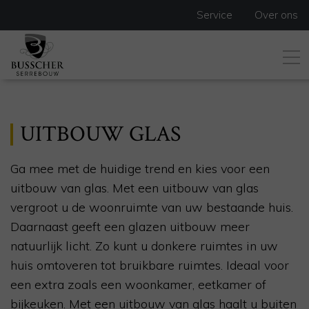
Service
Over ons
UITBOUW GLAS
Ga mee met de huidige trend en kies voor een
uitbouw van glas. Met een uitbouw van glas
vergroot u de woonruimte van uw bestaande huis.
Daarnaast geeft een glazen uitbouw meer
natuurlijk licht. Zo kunt u donkere ruimtes in uw
huis omtoveren tot bruikbare ruimtes. Ideaal voor
een extra zoals een woonkamer, eetkamer of
bijkeuken. Met een uitbouw van glas haalt u buiten