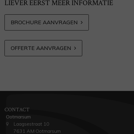
LIEVER EERST MEER INFORMATIE
BROCHURE AANVRAGEN
OFFERTE AANVRAGEN
CONTACT
Ootmarsum
Laagsestraat 10
7631 AM Ootmarsum