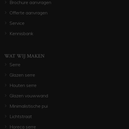
Brochure aanvragen
Offerte aanvragen
Service
Kennisbank
WAT WIJ MAKEN
Serre
Glazen serre
Houten serre
Glazen vouwwand
Minimalistische pui
Lichtstraat
Horeca serre