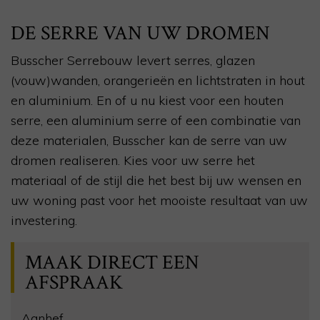
DE SERRE VAN UW DROMEN
Busscher Serrebouw levert serres, glazen
(vouw)wanden, orangerieën en lichtstraten in hout
en aluminium. En of u nu kiest voor een houten
serre, een aluminium serre of een combinatie van
deze materialen, Busscher kan de serre van uw
dromen realiseren. Kies voor uw serre het
materiaal of de stijl die het best bij uw wensen en
uw woning past voor het mooiste resultaat van uw
investering.
MAAK DIRECT EEN
AFSPRAAK
Aanhef