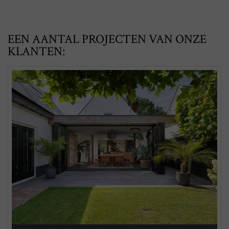
EEN AANTAL PROJECTEN VAN ONZE
KLANTEN: