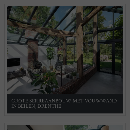
GROTE SERREAANBOUW MET VOUWWAND
IN BEILEN, DRENTHE