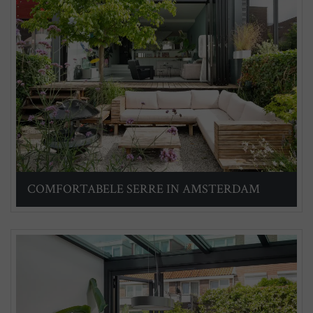
COMFORTABELE SERRE IN AMSTERDAM