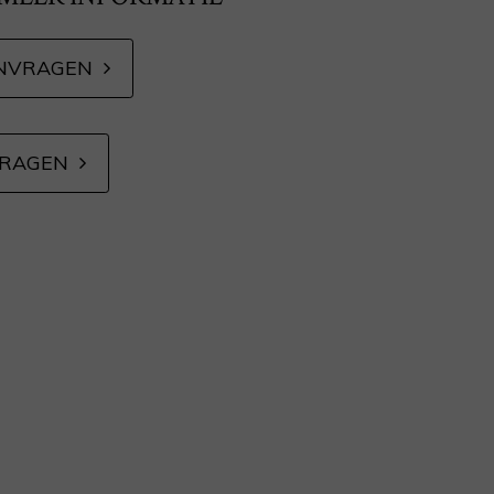
NVRAGEN
VRAGEN