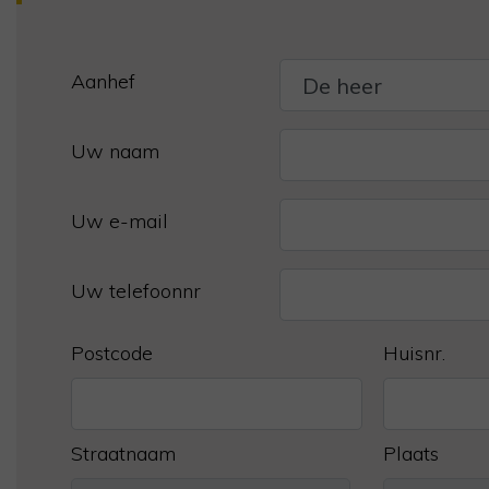
Aanhef
Uw naam
Uw e-mail
Uw telefoonnr
Postcode
Huisnr.
Straatnaam
Plaats