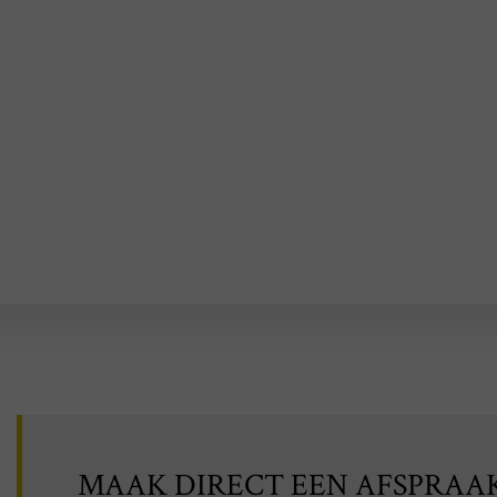
MAAK DIRECT EEN AFSPRAA