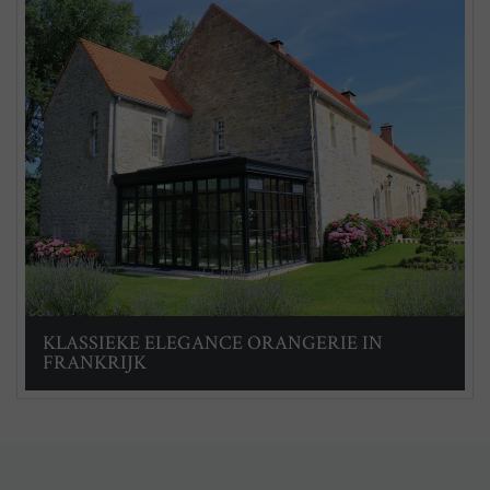
KLASSIEKE ELEGANCE ORANGERIE IN
FRANKRIJK