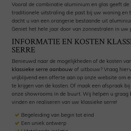
Vooral de combinatie aluminium en glas geeft de 
traditionele uitstraling die past bij uw woning en 
dacht u van een orangerie bestaande uit aluminiu
Geniet het hele jaar door van zonnestralen in uw
INFORMATIE EN KOSTEN KLASS
SERRE
Benieuwd naar de mogelijkheden of de kosten va
klassieke serre aanbouw
of uitbouw?
Vraag hier
vrijblijvend een offerte aan op onze website
om ee
te krijgen van de kosten
. Of maak een afspraak bij
onze showrooms in de buurt
.
Wij helpen u graag b
vinden en realiseren van uw klassieke serre!
Begeleiding van begin tot eind
Een uniek ontwerp