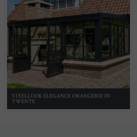
STEELLOOK ELEGANCE ORANGERIE IN
TWENTE