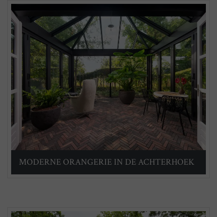
MODERNE ORANGERIE IN DE ACHTERHOEK