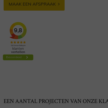
MAAK EEN AFSPRAAK
EEN AANTAL PROJECTEN VAN ONZE KL