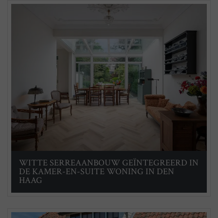
WITTE SERREAANBOUW GEÏNTEGREERD IN
DE KAMER-EN-SUITE WONING IN DEN
HAAG