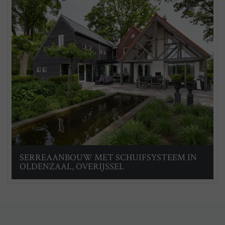
SERREAANBOUW MET SCHUIFSYSTEEM IN
OLDENZAAL, OVERIJSSEL