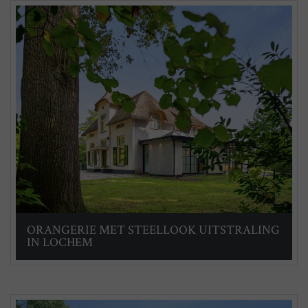
ORANGERIE MET STEELLOOK UITSTRALING
IN LOCHEM