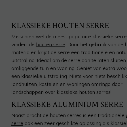
KLASSIEKE HOUTEN SERRE
Misschien wel de meest populaire klassieke serre
vinden: de
houten serre
. Door het gebruik van de 
materialen krijgt de serre een traditionele en natuu
uitstraling. Ideaal om de serre aan te laten sluite
omliggende tuin en woning. Geniet van extra wo
een klassieke uitstraling. Niets voor niets beschik
landhuizen, kastelen en woningen omringd door
landschappen over klassieke houten serres!
KLASSIEKE ALUMINIUM SERRE
Naast prachtige houten serres is een traditionele
serre
ook een zeer geschikte oplossing als klassie