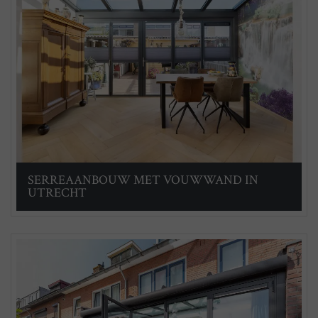
SERREAANBOUW MET VOUWWAND IN
UTRECHT