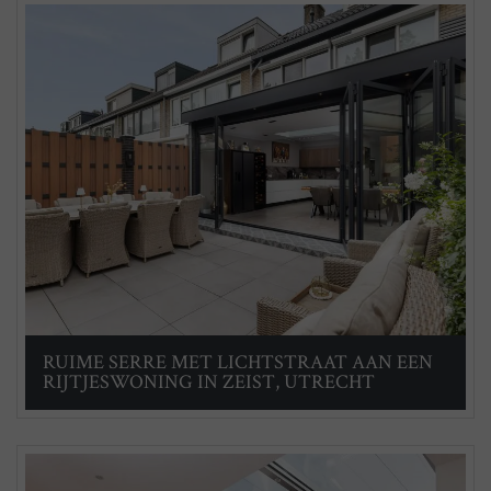
RUIME SERRE MET LICHTSTRAAT AAN EEN
RIJTJESWONING IN ZEIST, UTRECHT