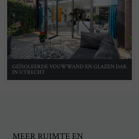
GEÏSOLEERDE VOUWWAND EN GLAZEN DAK
IN UTRECHT
MEER RUIMTE EN