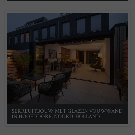
SERREUITBOUW MET GLAZEN VOUWWAND
IN HOOFDDORP, NOORD-HOLLAND