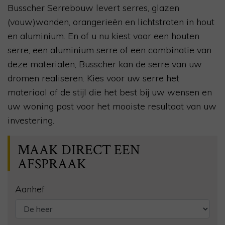
Busscher Serrebouw levert serres, glazen
(vouw)wanden, orangerieën en lichtstraten in hout
en aluminium. En of u nu kiest voor een houten
serre, een aluminium serre of een combinatie van
deze materialen, Busscher kan de serre van uw
dromen realiseren. Kies voor uw serre het
materiaal of de stijl die het best bij uw wensen en
uw woning past voor het mooiste resultaat van uw
investering.
MAAK DIRECT EEN
AFSPRAAK
Aanhef