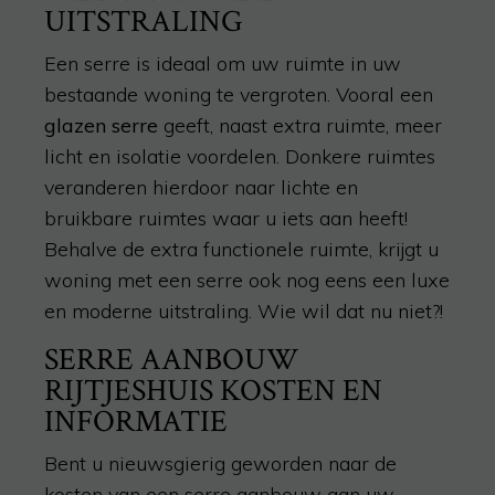
UITSTRALING
Een serre is ideaal om uw ruimte in uw
bestaande woning te vergroten. Vooral een
glazen serre
geeft, naast extra ruimte, meer
licht en isolatie voordelen. Donkere ruimtes
veranderen hierdoor naar lichte en
bruikbare ruimtes waar u iets aan heeft!
Behalve de extra functionele ruimte, krijgt u
woning met een serre ook nog eens een luxe
en moderne uitstraling. Wie wil dat nu niet?!
SERRE AANBOUW
RIJTJESHUIS KOSTEN EN
INFORMATIE
Bent u nieuwsgierig geworden naar de
kosten van een serre aanbouw aan uw