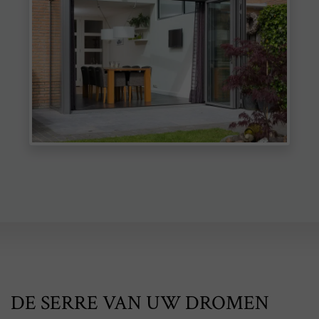
DE SERRE VAN UW DROMEN