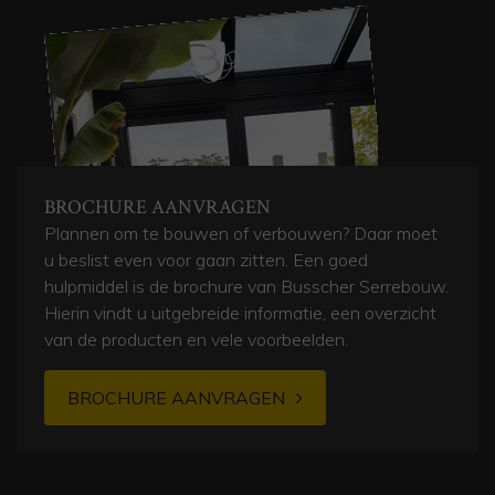
BROCHURE AANVRAGEN
Plannen om te bouwen of verbouwen? Daar moet
u beslist even voor gaan zitten. Een goed
hulpmiddel is de brochure van Busscher Serrebouw.
Hierin vindt u uitgebreide informatie, een overzicht
van de producten en vele voorbeelden.
BROCHURE AANVRAGEN