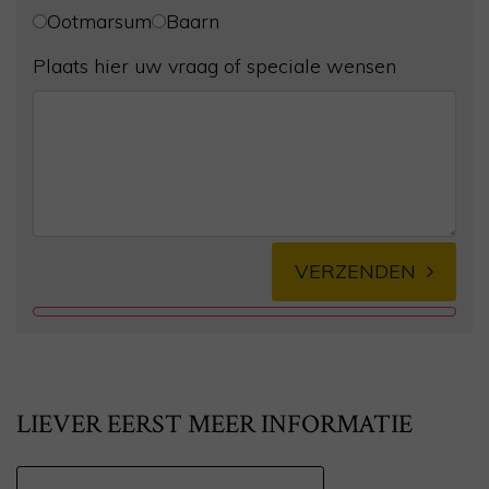
Ootmarsum
Baarn
Plaats hier uw vraag of speciale wensen
VERZENDEN
Alternative:
LIEVER EERST MEER INFORMATIE