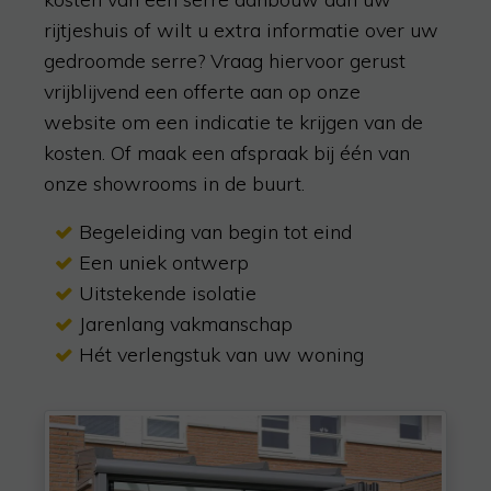
rijtjeshuis of wilt u extra informatie over uw
gedroomde serre? Vraag hiervoor gerust
vrijblijvend een offerte aan op onze
website
om een indicatie te krijgen van de
kosten
. Of maak een afspraak bij één van
onze showrooms in de buurt.
Begeleiding van begin tot eind
Een uniek ontwerp
Uitstekende isolatie
Jarenlang vakmanschap
Hét verlengstuk van uw woning