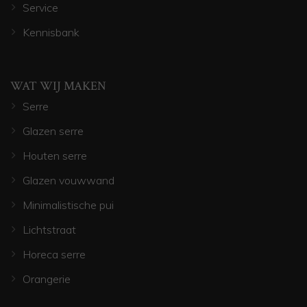
Service
Kennisbank
WAT WIJ MAKEN
Serre
Glazen serre
Houten serre
Glazen vouwwand
Minimalistische pui
Lichtstraat
Horeca serre
Orangerie