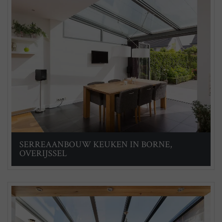
SERREAANBOUW KEUKEN IN BORNE,
OVERIJSSEL