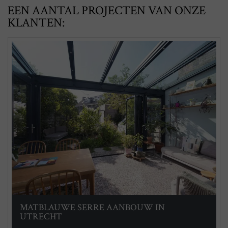
EEN AANTAL PROJECTEN VAN ONZE
KLANTEN:
MATBLAUWE SERRE AANBOUW IN
UTRECHT