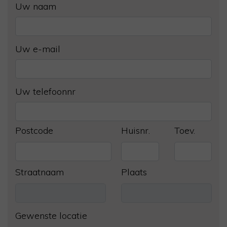
Uw naam
Uw e-mail
Uw telefoonnr
Postcode
Huisnr.
Toev.
Straatnaam
Plaats
Gewenste locatie