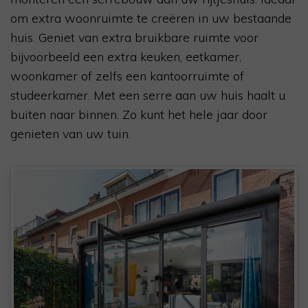
om extra woonruimte te creëren in uw bestaande
huis. Geniet van extra bruikbare ruimte voor
bijvoorbeeld een extra keuken, eetkamer,
woonkamer of zelfs een kantoorruimte of
studeerkamer. Met een serre aan uw huis haalt u
buiten naar binnen. Zo kunt het hele jaar door
genieten van uw tuin.