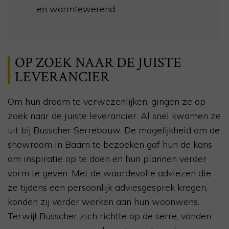
en warmtewerend.
OP ZOEK NAAR DE JUISTE
LEVERANCIER
Om hun droom te verwezenlijken, gingen ze op
zoek naar de juiste leverancier. Al snel kwamen ze
uit bij Busscher Serrebouw. De mogelijkheid om de
showroom in Baarn te bezoeken gaf hun de kans
om inspiratie op te doen en hun plannen verder
vorm te geven. Met de waardevolle adviezen die
ze tijdens een persoonlijk adviesgesprek kregen,
konden zij verder werken aan hun woonwens.
Terwijl Busscher zich richtte op de serre, vonden