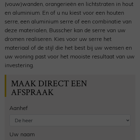
(vouw)wanden, orangerieën en lichtstraten in hout
en aluminium. En of u nu kiest voor een houten
serre, een aluminium serre of een combinatie van
deze materialen, Busscher kan de serre van uw
dromen realiseren. Kies voor uw serre het
materiaal of de stijl die het best bij uw wensen en
uw woning past voor het mooiste resultaat van uw
investering.
MAAK DIRECT EEN
AFSPRAAK
Aanhef
Uw naam