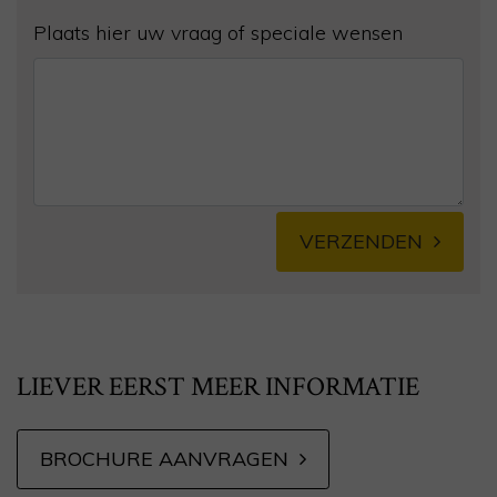
Plaats hier uw vraag of speciale wensen
VERZENDEN
Alternative:
LIEVER EERST MEER INFORMATIE
BROCHURE AANVRAGEN