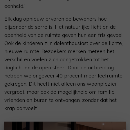
eenheid.’
Elk dag opnieuw ervaren de bewoners hoe
bijzonder de serre is. Het natuurlijke licht en de
openheid van de ruimte geven hun een fris gevoel.
Ook de kinderen zijn dolenthousiast over de lichte,
nieuwe ruimte. Bezoekers merken meteen het
verschil en voelen zich aangetrokken tot het
daglicht en de open sfeer. ‘Door de uitbreiding
hebben we ongeveer 40 procent meer leefruimte
gekregen. Dit heeft niet alleen ons woonplezier
vergroot, maar ook de mogelijkheid om familie,
vrienden en buren te ontvangen, zonder dat het
krap aanvoelt.’