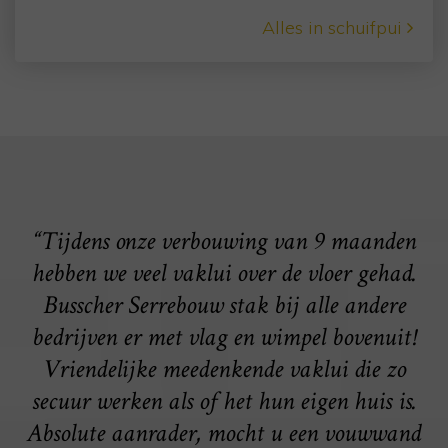
Alles in schuifpui
“Tijdens onze verbouwing van 9 maanden
hebben we veel vaklui over de vloer gehad.
Busscher Serrebouw stak bij alle andere
bedrijven er met vlag en wimpel bovenuit!
Vriendelijke meedenkende vaklui die zo
secuur werken als of het hun eigen huis is.
Absolute aanrader, mocht u een vouwwand