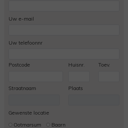
Uw e-mail
Uw telefoonnr
Postcode
Huisnr.
Toev.
Straatnaam
Plaats
Gewenste locatie
Ootmarsum
Baarn