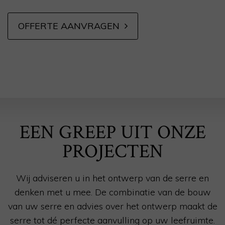
OFFERTE AANVRAGEN
EEN GREEP UIT ONZE
PROJECTEN
Wij adviseren u in het ontwerp van de serre en
denken met u mee. De combinatie van de bouw
van uw serre en advies over het ontwerp maakt de
serre tot dé perfecte aanvulling op uw leefruimte.