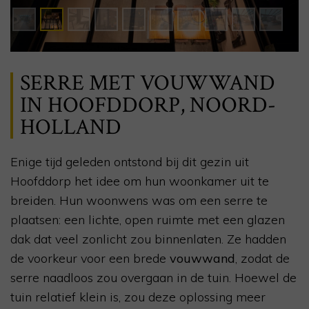
SERRE MET VOUWWAND
IN HOOFDDORP, NOORD-
HOLLAND
Enige tijd geleden ontstond bij dit gezin uit
Hoofddorp het idee om hun woonkamer uit te
breiden. Hun woonwens was om een serre te
plaatsen: een lichte, open ruimte met een glazen
dak dat veel zonlicht zou binnenlaten. Ze hadden
de voorkeur voor een brede
vouwwand
, zodat de
serre naadloos zou overgaan in de tuin. Hoewel de
tuin relatief klein is, zou deze oplossing meer