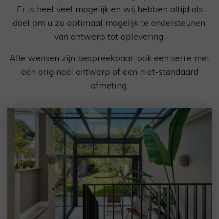
Er is heel veel mogelijk en wij hebben altijd als
doel om u zo optimaal mogelijk te ondersteunen,
van ontwerp tot oplevering.
Alle wensen zijn bespreekbaar; ook een serre met
een origineel ontwerp of een niet-standaard
afmeting.