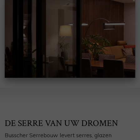
DE SERRE VAN UW DROMEN
Busscher Serrebouw levert serres, glazen