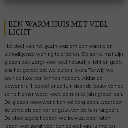
EEN WARM HUIS MET VEEL
LICHT
Het doel van het gezin was om een warme en
uitnodigende woning te creëren. ‘De serre, met zijn
glazen dak, zorgt voor veel natuurlijk licht en geeft
ons het gevoel dat we buiten leven. Terwijl we
toch de luxe van binnen hebben.’ Aldus de
bewoners: ‘Hoewel onze tuin door de bouw van de
serre kleiner werd, voelt de ruimte juist groter aan.
De glazen vouwwand kan volledig open, waardoor
de serre als een verlengstuk van de tuin fungeert.
De vloertegels hebben we bewust door laten
lopen, wat zorgt voor een gevoel van ruimte en