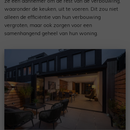
ze een aannemer om de rest van de verbouwing,
waaronder de keuken, uit te voeren. Dit zou niet
alleen de efficiëntie van hun verbouwing
vergroten, maar ook zorgen voor een
samenhangend geheel van hun woning.