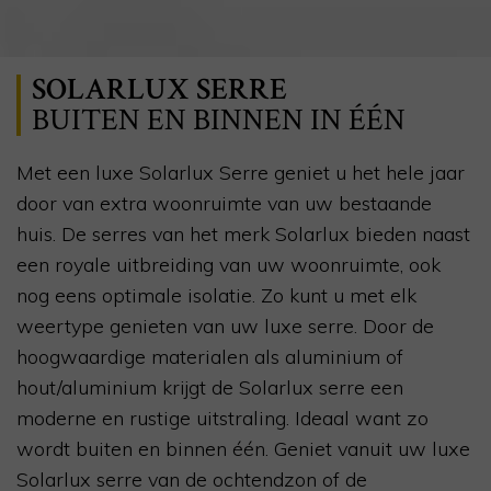
SOLARLUX SERRE
BUITEN EN BINNEN IN ÉÉN
Met een luxe Solarlux Serre geniet u het hele jaar
door van extra woonruimte van uw bestaande
huis. De serres van het merk Solarlux bieden naast
een royale uitbreiding van uw woonruimte, ook
nog eens optimale isolatie. Zo kunt u met elk
weertype genieten van uw luxe serre. Door de
hoogwaardige materialen als aluminium of
hout/aluminium krijgt de Solarlux serre een
moderne en rustige uitstraling. Ideaal want zo
wordt buiten en binnen één. Geniet vanuit uw luxe
Solarlux serre van de ochtendzon of de