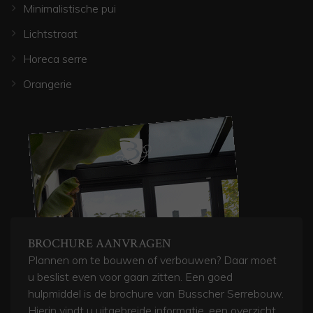
Minimalistische pui
Lichtstraat
Horeca serre
Orangerie
BROCHURE AANVRAGEN
Plannen om te bouwen of verbouwen? Daar moet
u beslist even voor gaan zitten. Een goed
hulpmiddel is de brochure van Busscher Serrebouw.
Hierin vindt u uitgebreide informatie, een overzicht