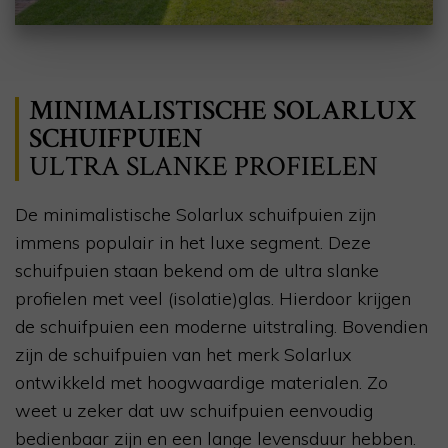
MINIMALISTISCHE SOLARLUX
SCHUIFPUIEN
ULTRA SLANKE PROFIELEN
De minimalistische Solarlux schuifpuien zijn
immens populair in het luxe segment. Deze
schuifpuien staan bekend om de ultra slanke
profielen met veel (isolatie)glas. Hierdoor krijgen
de schuifpuien een moderne uitstraling. Bovendien
zijn de schuifpuien van het merk Solarlux
ontwikkeld met hoogwaardige materialen. Zo
weet u zeker dat uw schuifpuien eenvoudig
bedienbaar zijn en een lange levensduur hebben.