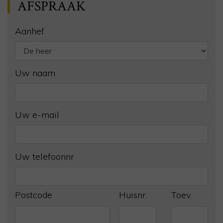
AFSPRAAK
Aanhef
Uw naam
Uw e-mail
Uw telefoonnr
Postcode
Huisnr.
Toev.