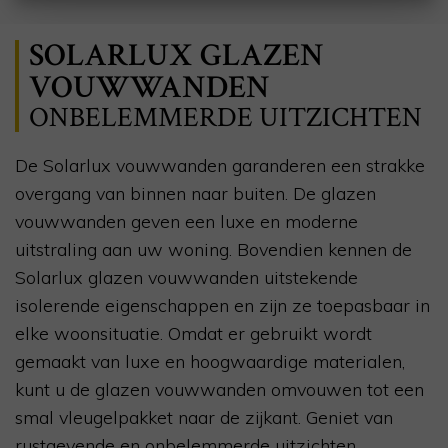
SOLARLUX GLAZEN
VOUWWANDEN
ONBELEMMERDE UITZICHTEN
De Solarlux vouwwanden garanderen een strakke
overgang van binnen naar buiten. De glazen
vouwwanden geven een luxe en moderne
uitstraling aan uw woning. Bovendien kennen de
Solarlux glazen vouwwanden uitstekende
isolerende eigenschappen en zijn ze toepasbaar in
elke woonsituatie. Omdat er gebruikt wordt
gemaakt van luxe en hoogwaardige materialen,
kunt u de glazen vouwwanden omvouwen tot een
smal vleugelpakket naar de zijkant. Geniet van
rustgevende en onbelemmerde uitzichten.