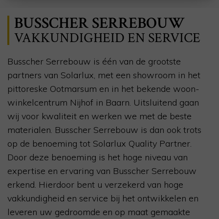
BUSSCHER SERREBOUW
VAKKUNDIGHEID EN SERVICE
Busscher Serrebouw is één van de grootste
partners van Solarlux, met een showroom in het
pittoreske Ootmarsum en in het bekende woon-
winkelcentrum Nijhof in Baarn. Uitsluitend gaan
wij voor kwaliteit en werken we met de beste
materialen.
Busscher Serrebouw is dan ook trots
op de benoeming tot
Solarlux
Quality
Partner.
Door deze benoeming is het hoge niveau van
expertise en ervaring van Busscher Serrebouw
erkend. Hierdoor
bent
u verzekerd van hoge
vakkundigheid en service bij het ontwikkelen en
leveren uw gedroomde en op maat gemaakte