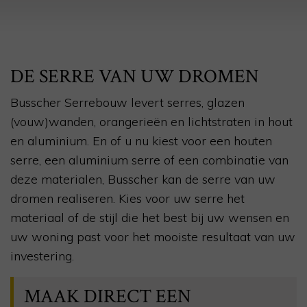
DE SERRE VAN UW DROMEN
Busscher Serrebouw levert serres, glazen
(vouw)wanden, orangerieën en lichtstraten in hout
en aluminium. En of u nu kiest voor een houten
serre, een aluminium serre of een combinatie van
deze materialen, Busscher kan de serre van uw
dromen realiseren. Kies voor uw serre het
materiaal of de stijl die het best bij uw wensen en
uw woning past voor het mooiste resultaat van uw
investering.
MAAK DIRECT EEN