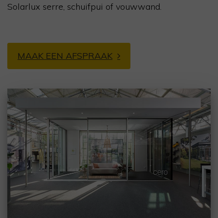
Solarlux
serre, schuifpui of vouwwand.
MAAK EEN AFSPRAAK