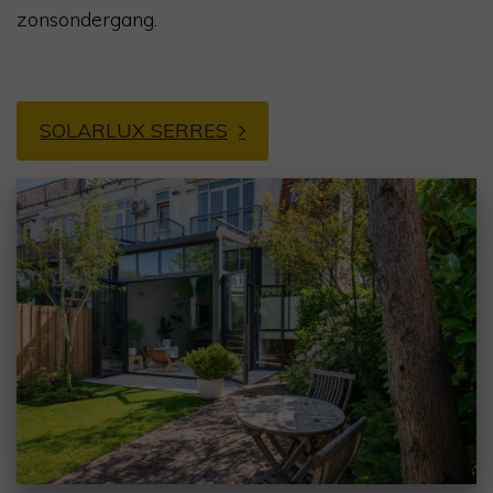
zonsondergang.
SOLARLUX SERRES