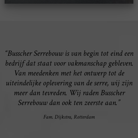
“Busscher Serrebouw is van begin tot eind een
bedrijf dat staat voor vakmanschap gebleven.
Van meedenken met het ontwerp tot de
uiteindelijke oplevering van de serre, wij zijn
meer dan tevreden. Wij raden Busscher
Serrebouw dan ook ten zeerste aan.”
Fam. Dijkstra, Rotterdam