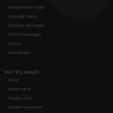
Veelgestelde vragen
Afspraak maken
Brochure aanvragen
Offerte aanvragen
Service
Kennisbank
WAT WIJ MAKEN
Serre
Glazen serre
Houten serre
Glazen vouwwand