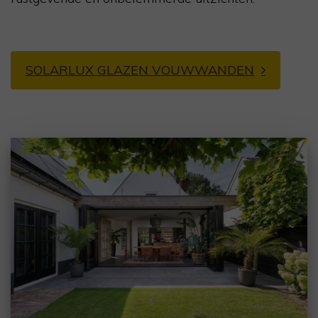
SOLARLUX GLAZEN VOUWWANDEN