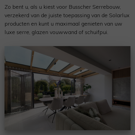
Zo bent u, als u kiest voor Busscher Serrebouw,
verzekerd van de juiste toepassing van de
Solarlux
producten en kunt u maximaal genieten van uw
luxe serre, glazen vouwwand of schuifpui.