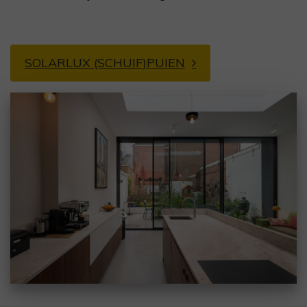
SOLARLUX (SCHUIF)PUIEN