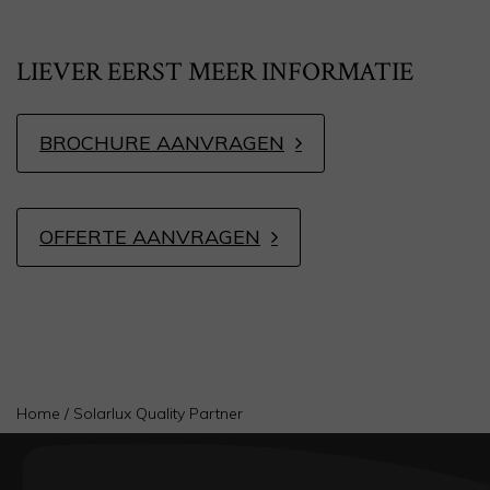
LIEVER EERST MEER INFORMATIE
BROCHURE AANVRAGEN
OFFERTE AANVRAGEN
Home
/
Solarlux Quality Partner