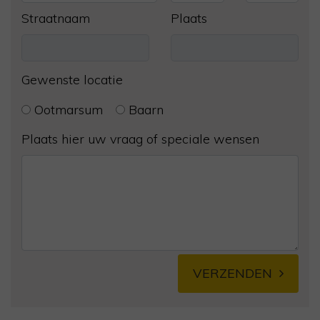
Straatnaam
Plaats
Gewenste locatie
Ootmarsum
Baarn
Plaats hier uw vraag of speciale wensen
VERZENDEN
Alternative: