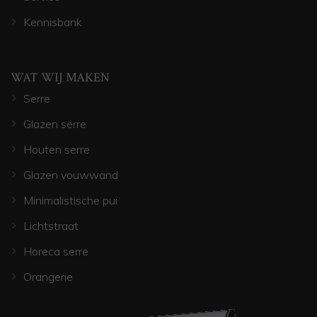
Kennisbank
WAT WIJ MAKEN
Serre
Glazen serre
Houten serre
Glazen vouwwand
Minimalistische pui
Lichtstraat
Horeca serre
Orangerie