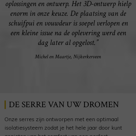
oplossingen en ontwerp. Het 3D-ontwerp hielp
enorm in onze keuze. De plaatsing van de
schuifpui en vouwdeur is soepel verlopen en
een kleine issue na de oplevering werd een
dag later al opgelost.”
Michel en Maartje, Nijkerkerveen
DE SERRE VAN UW DROMEN
Onze serres zijn ontworpen met een optimaal
isolatiesysteem zodat je het hele jaar door kunt