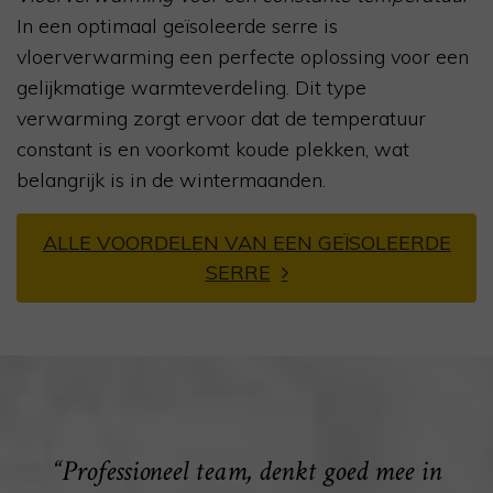
In een optimaal geïsoleerde serre is
vloerverwarming een perfecte oplossing voor een
gelijkmatige warmteverdeling. Dit type
verwarming zorgt ervoor dat de temperatuur
constant is en voorkomt koude plekken, wat
belangrijk is in de wintermaanden.
ALLE VOORDELEN VAN EEN
GEÏSOLEERDE
SERRE
“Professioneel team, denkt goed mee in