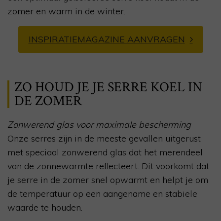
zomer en warm in de winter.
INSPIRATIEMAGAZINE AANVRAGEN
ZO HOUD JE JE SERRE KOEL IN
DE ZOMER
Zonwerend glas voor maximale bescherming
Onze serres zijn in de meeste gevallen uitgerust
met speciaal zonwerend glas dat het merendeel
van de zonnewarmte reflecteert. Dit voorkomt dat
je serre in de zomer snel opwarmt en helpt je om
de temperatuur op een aangename en stabiele
waarde te houden.