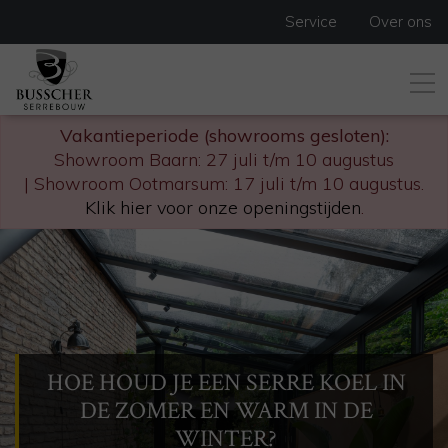
Service
Over ons
Vakantieperiode (showrooms gesloten):
Showroom Baarn: 27 juli t/m 10 augustus
| Showroom Ootmarsum: 17 juli t/m 10 augustus.
Klik hier voor onze openingstijden
.
HOE HOUD JE EEN SERRE KOEL IN
DE ZOMER EN WARM IN DE
WINTER?