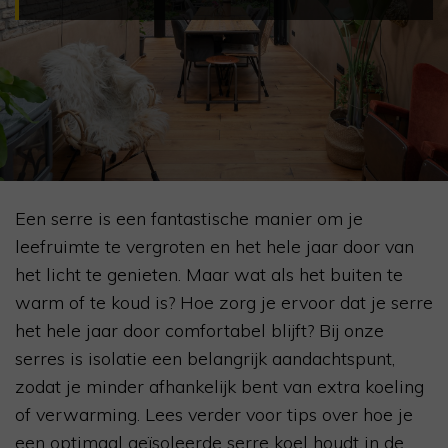
Een serre is een fantastische manier om je
leefruimte te vergroten en het hele jaar door van
het licht te genieten. Maar wat als het buiten te
warm of te koud is? Hoe zorg je ervoor dat je serre
het hele jaar door comfortabel blijft? Bij onze
serres is isolatie een belangrijk aandachtspunt,
zodat je minder afhankelijk bent van extra koeling
of verwarming. Lees verder voor tips over hoe je
een optimaal geïsoleerde serre koel houdt in de