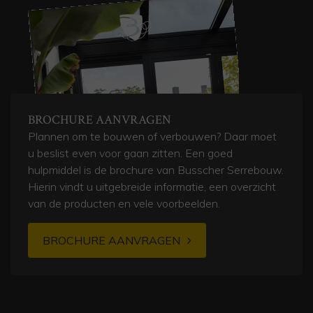
BROCHURE AANVRAGEN
Plannen om te bouwen of verbouwen? Daar moet
u beslist even voor gaan zitten. Een goed
hulpmiddel is de brochure van Busscher Serrebouw.
Hierin vindt u uitgebreide informatie, een overzicht
van de producten en vele voorbeelden.
BROCHURE AANVRAGEN