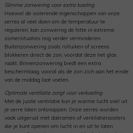
Slimme zonwering voor extra koeling
Hoewel de isolerende eigenschappen van onze
serres al veel doen om de temperatuur te
reguleren, kan zonwering de hitte in extreme
zomersituaties nog verder verminderen.
Buitenzonwering zoals rolluiken of screens
blokkeren direct de zon, voordat deze het glas
raakt. Binnenzonwering biedt een extra
beschermlaag, vooral als de zon zich aan het einde
van de middag laat voelen.
Optimale ventilatie zorgt voor verkoeling
Met de juiste ventilatie kun je warme lucht snel uit
je serre laten ontsnappen. Onze serres worden
vaak uitgerust met dakramen of ventilatieroosters
die je kunt openen om lucht in en uit te laten