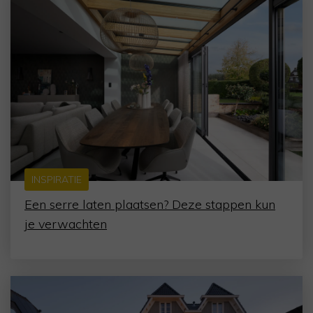
INSPIRATIE
Een serre laten plaatsen? Deze stappen kun
je verwachten