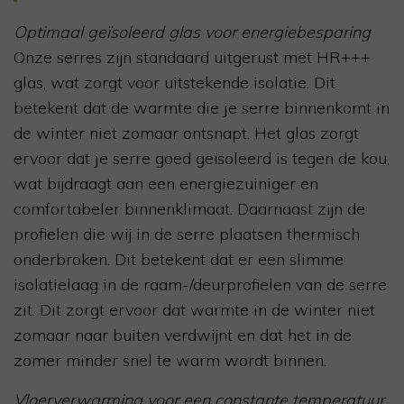
Optimaal geïsoleerd glas voor energiebesparing
Onze serres zijn standaard uitgerust met HR+++
glas, wat zorgt voor uitstekende isolatie. Dit
betekent dat de warmte die je serre binnenkomt in
de winter niet zomaar ontsnapt. Het glas zorgt
ervoor dat je serre goed geïsoleerd is tegen de kou,
wat bijdraagt aan een energiezuiniger en
comfortabeler binnenklimaat. Daarnaast zijn de
profielen die wij in de serre plaatsen thermisch
onderbroken. Dit betekent dat er een slimme
isolatielaag in de raam-/deurprofielen van de serre
zit. Dit zorgt ervoor dat warmte in de winter niet
zomaar naar buiten verdwijnt en dat het in de
zomer minder snel te warm wordt binnen.
Vloerverwarming voor een constante temperatuur