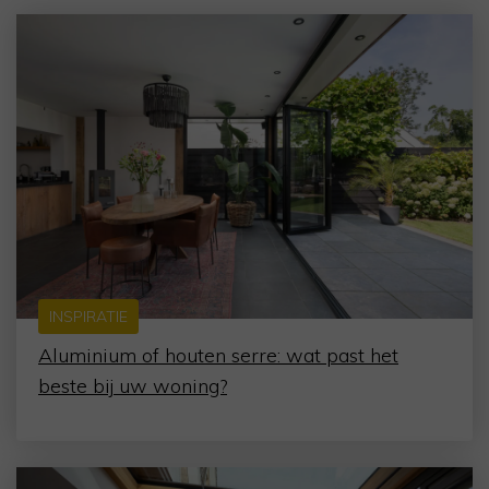
INSPIRATIE
Aluminium of houten serre: wat past het
beste bij uw woning?