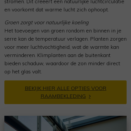
stromen. Dit creëert een natuurlijke luchtcirculatie
en voorkomt dat warme lucht zich ophoopt.
Groen zorgt voor natuurlijke koeling
Het toevoegen van groen rondom en binnen in je
serre kan de temperatuur verlagen. Planten zorgen
voor meer luchtvochtigheid, wat de warmte kan
verminderen. Klimplanten aan de buitenkant
bieden schaduw, waardoor de zon minder direct
op het glas valt.
BEKIJK HIER ALLE OPTIES VOOR
RAAMBEKLEDING