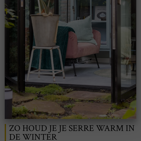
ZO HOUD JE JE SERRE WARM IN
DE WINTER