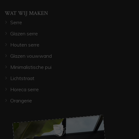
WAT WIJ MAKEN
Serre
Glazen serre
Houten serre
Glazen vouwwand
Minimalistische pui
Lichtstraat
Horeca serre
Orangerie