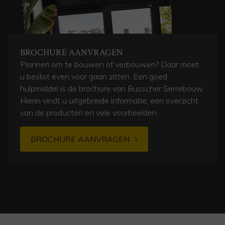
BROCHURE AANVRAGEN
Plannen om te bouwen of verbouwen? Daar moet
u beslist even voor gaan zitten. Een goed
hulpmiddel is de brochure van Busscher Serrebouw.
Hierin vindt u uitgebreide informatie, een overzicht
van de producten en vele voorbeelden.
BROCHURE AANVRAGEN