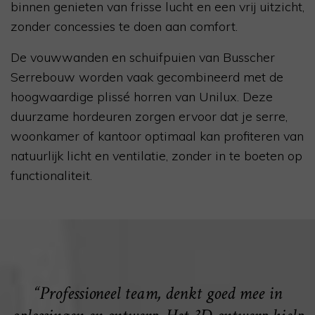
binnen genieten van frisse lucht en een vrij uitzicht,
zonder concessies te doen aan comfort.
De vouwwanden en schuifpuien van Busscher
Serrebouw worden vaak gecombineerd met de
hoogwaardige plissé horren van Unilux. Deze
duurzame hordeuren zorgen ervoor dat je serre,
woonkamer of kantoor optimaal kan profiteren van
natuurlijk licht en ventilatie, zonder in te boeten op
functionaliteit.
“Professioneel team, denkt goed mee in