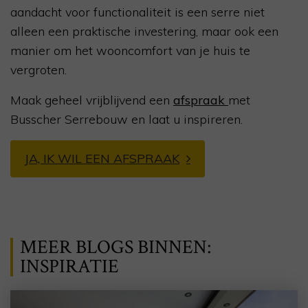
aandacht voor functionaliteit is een serre niet
alleen een praktische investering, maar ook een
manier om het wooncomfort van je huis te
vergroten.
Maak geheel vrijblijvend een
afspraak
met
Busscher Serrebouw en laat u inspireren.
JA, IK WIL EEN AFSPRAAK
MEER BLOGS BINNEN:
INSPIRATIE