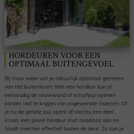
HORDEUREN VOOR EEN
OPTIMAAL BUITENGEVOEL
Bij mooi weer wil je natuurlijk optimaal genieten
van het buitenleven. Met een hordeur kun je
eenvoudig de vouwwand of schuifpui openen
zonder last te krijgen van ongewenste insecten. Of
je nu de gehele pui opent of slechts een deel
ervan, een plissé hordeur sluit naadloos aan en
houdt insecten effectief buiten de deur. Zo kun je