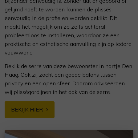
bijzonder eenvoudig is. Zonder dat er geboord of
gelijmd hoeft te worden, kunnen de plissés
eenvoudig in de profielen worden geklikt. Dit
maakt het mogelijk om ze zelfs achteraf
probleemloos te installeren, waardoor ze een
praktische en esthetische aanvulling zijn op iedere
vouwwand.
Bekijk de serre van deze bewoonster in hartje Den
Haag. Ook zij zocht een goede balans tussen
privacy en een open sfeer. Daarom adviseerden
wij plisségordijnen in het dak van de serre.
BEKIJK HIER