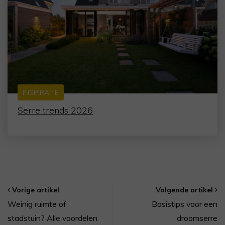
INSPIRATIE
Serre trends 2026
Vorige artikel
Volgende artikel
Weinig ruimte of
Basistips voor een
stadstuin? Alle voordelen
droomserre