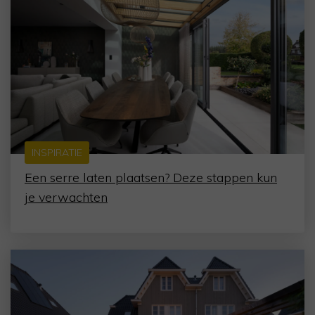
INSPIRATIE
Een serre laten plaatsen? Deze stappen kun
je verwachten