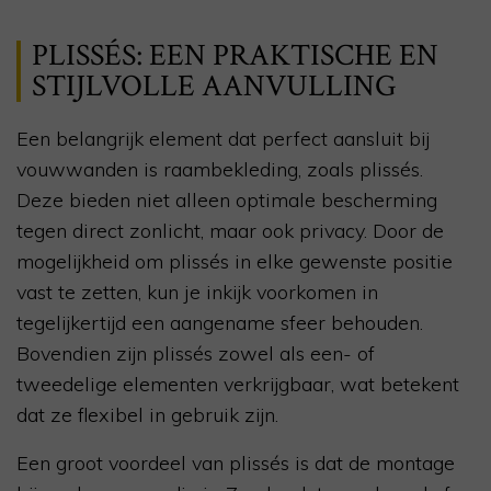
PLISSÉS: EEN PRAKTISCHE EN
STIJLVOLLE AANVULLING
Een belangrijk element dat perfect aansluit bij
vouwwanden is raambekleding, zoals plissés.
Deze bieden niet alleen optimale bescherming
tegen direct zonlicht, maar ook privacy. Door de
mogelijkheid om plissés in elke gewenste positie
vast te zetten, kun je inkijk voorkomen in
tegelijkertijd een aangename sfeer behouden.
Bovendien zijn plissés zowel als een- of
tweedelige elementen verkrijgbaar, wat betekent
dat ze flexibel in gebruik zijn.
Een groot voordeel van plissés is dat de montage