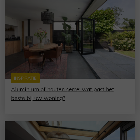
INSPIRATIE
Aluminium of houten serre: wat past het
beste bij uw woning?