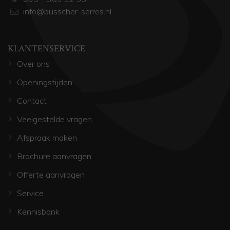
info@busscher-serres.nl
KLANTENSERVICE
Over ons
Openingstijden
Contact
Veelgestelde vragen
Afspraak maken
Brochure aanvragen
Offerte aanvragen
Service
Kennisbank