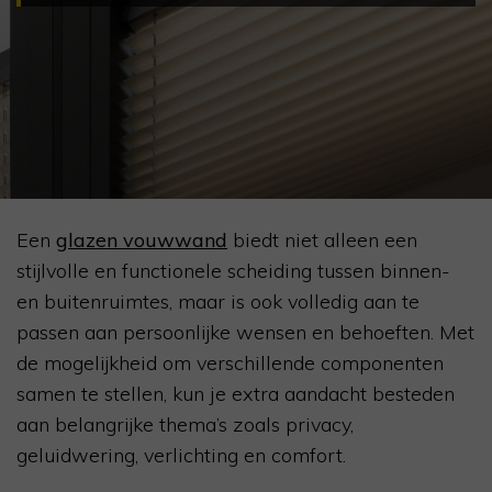
Een
glazen
vouwwand
biedt niet alleen een
stijlvolle en functionele scheiding tussen binnen-
en buitenruimtes, maar is ook volledig aan te
passen aan persoonlijke wensen en behoeften. Met
de mogelijkheid om verschillende componenten
samen te stellen, kun je extra aandacht besteden
aan belangrijke thema’s zoals privacy,
geluidwering, verlichting en comfort.