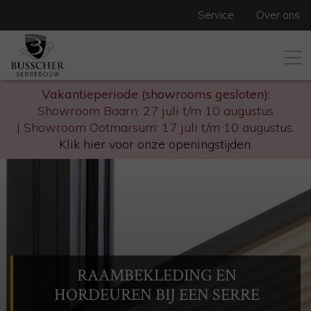
Service
Over ons
Vakantieperiode (showrooms gesloten):
Showroom Baarn: 27 juli t/m 10 augustus
| Showroom Ootmarsum: 17 juli t/m 10 augustus.
Klik hier voor onze openingstijden
.
RAAMBEKLEDING EN
HORDEUREN BIJ EEN SERRE