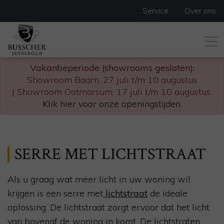
Service
Over ons
Vakantieperiode (showrooms gesloten):
Showroom Baarn: 27 juli t/m 10 augustus
| Showroom Ootmarsum: 17 juli t/m 10 augustus.
Klik hier voor onze openingstijden
.
SERRE MET LICHTSTRAAT
Als u graag wat meer licht in uw woning wil
krijgen is een serre met
lichtstraat
de ideale
oplossing. De lichtstraat zorgt ervoor dat het licht
van bovenaf de woning in komt. De lichtstraten