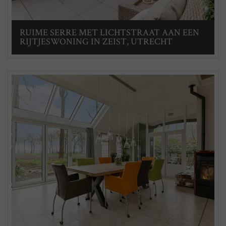
RUIME SERRE MET LICHTSTRAAT AAN EEN
RIJTJESWONING IN ZEIST, UTRECHT