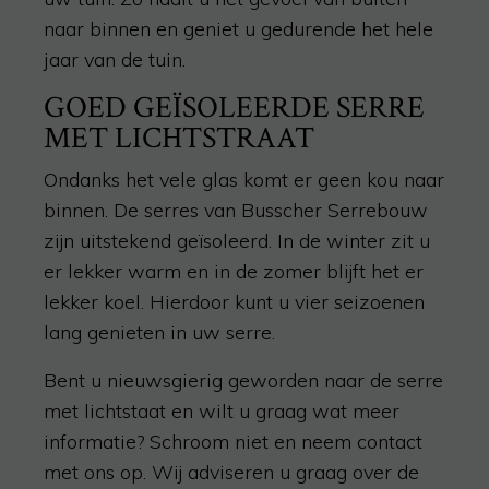
naar binnen en geniet u gedurende het hele
jaar van de tuin.
GOED GEÏSOLEERDE SERRE
MET LICHTSTRAAT
Ondanks het vele glas komt er geen kou naar
binnen. De serres van Busscher Serrebouw
zijn uitstekend geïsoleerd. In de winter zit u
er lekker warm en in de zomer blijft het er
lekker koel. Hierdoor kunt u vier seizoenen
lang genieten in uw serre.
Bent u nieuwsgierig geworden naar de serre
met lichtstaat en wilt u graag wat meer
informatie? Schroom niet en neem contact
met ons op. Wij adviseren u graag over de