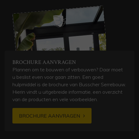
BROCHURE AANVRAGEN
Plannen om te bouwen of verbouwen? Daar moet
u beslist even voor gaan zitten. Een goed
hulpmiddel is de brochure van Busscher Serrebouw.
Hierin vindt u uitgebreide informatie, een overzicht
van de producten en vele voorbeelden.
BROCHURE AANVRAGEN