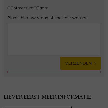
Ootmarsum
Baarn
Plaats hier uw vraag of speciale wensen
VERZENDEN
Alternative:
LIEVER EERST MEER INFORMATIE