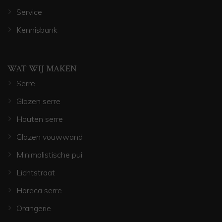
Service
Kennisbank
WAT WIJ MAKEN
Serre
Glazen serre
Houten serre
Glazen vouwwand
Minimalistische pui
Lichtstraat
Horeca serre
Orangerie