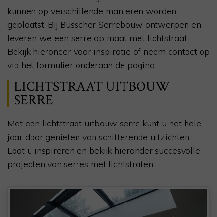
kunnen op verschillende manieren worden
geplaatst. Bij Busscher Serrebouw ontwerpen en
leveren we een serre op maat met lichtstraat.
Bekijk hieronder voor inspiratie of neem contact op
via het formulier onderaan de pagina.
LICHTSTRAAT UITBOUW
SERRE
Met een lichtstraat uitbouw serre kunt u het hele
jaar door genieten van schitterende uitzichten.
Laat u inspireren en bekijk hieronder succesvolle
projecten van serres met lichtstraten.