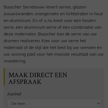
Busscher Serrebouw levert serres, glazen
(vouw)wanden, orangerieën en lichtstraten in hout
en aluminium. En of u nu kiest voor een houten
serre, een aluminium serre of een combinatie van
deze materialen, Busscher kan de serre van uw
dromen realiseren. Kies voor uw serre het
materiaal of de stijl die het best bij uw wensen en
uw woning past voor het mooiste resultaat van uw
investering.
MAAK DIRECT EEN
AFSPRAAK
Aanhef