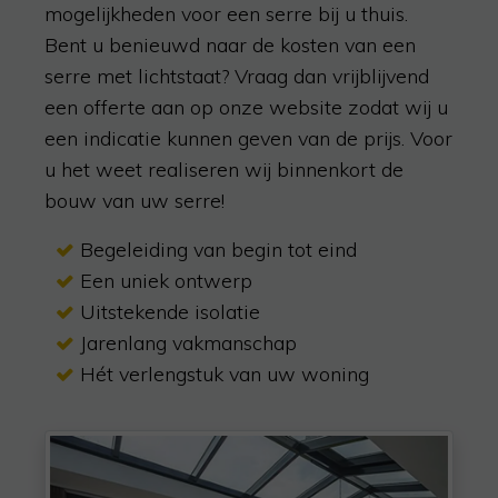
mogelijkheden voor een serre bij u thuis.
Bent u benieuwd naar de kosten van een
serre met lichtstaat? Vraag dan vrijblijvend
een offerte aan op onze website zodat wij u
een indicatie kunnen geven van de prijs. Voor
u het weet realiseren wij binnenkort de
bouw van uw serre!
Begeleiding van begin tot eind
Een uniek ontwerp
Uitstekende isolatie
Jarenlang vakmanschap
Hét verlengstuk van uw woning