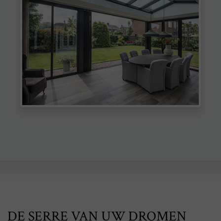
DE SERRE VAN UW DROMEN