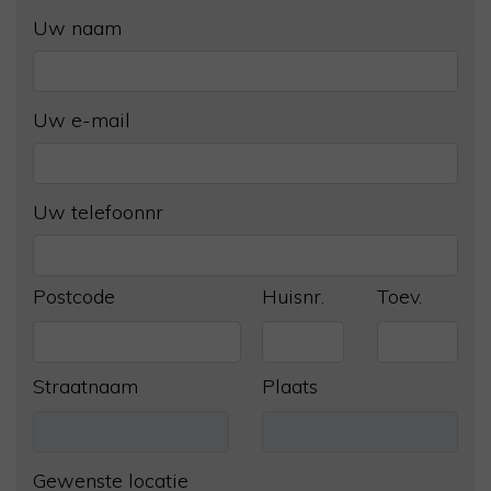
Uw naam
Uw e-mail
Uw telefoonnr
Postcode
Huisnr.
Toev.
Straatnaam
Plaats
Gewenste locatie