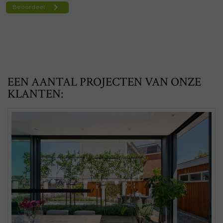
EEN AANTAL PROJECTEN VAN ONZE
KLANTEN: