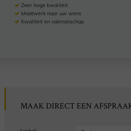
Zeer hoge kwaliteit
Maatwerk naar uw wens
Kwaliteit en vakmanschap
MAAK DIRECT EEN AFSPRAA
Aanhef