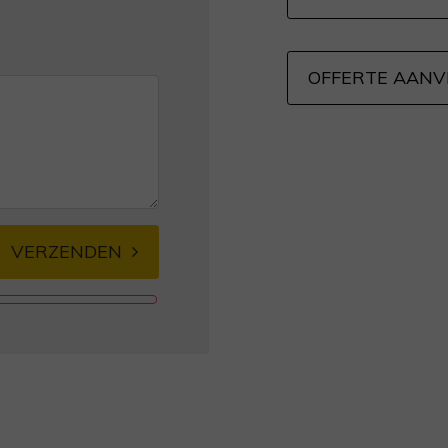
OFFERTE AAN
VERZENDEN