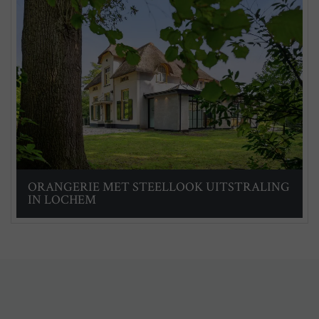
ORANGERIE MET STEELLOOK UITSTRALING
IN LOCHEM