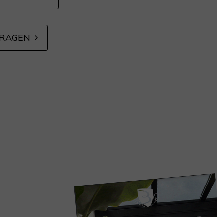
VRAGEN