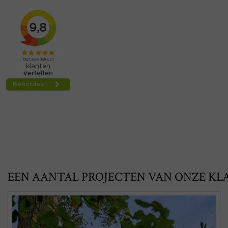
EEN AANTAL PROJECTEN VAN ONZE KL