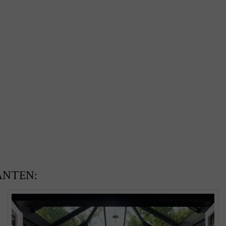
ANTEN: