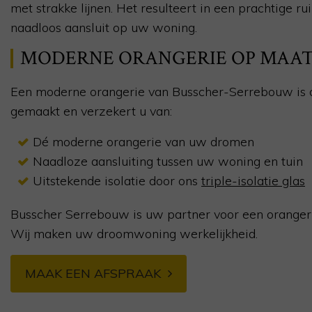
met strakke lijnen. Het resulteert in een prachtige ru
naadloos aansluit op uw woning.
MODERNE ORANGERIE OP MAA
Een moderne orangerie van Busscher-Serrebouw is
gemaakt en verzekert u van:
Dé moderne orangerie van uw dromen
Naadloze aansluiting tussen uw woning en tuin
Uitstekende isolatie door ons
triple-isolatie glas
Busscher Serrebouw is uw partner voor een oranger
Wij maken uw droomwoning werkelijkheid.
MAAK EEN AFSPRAAK