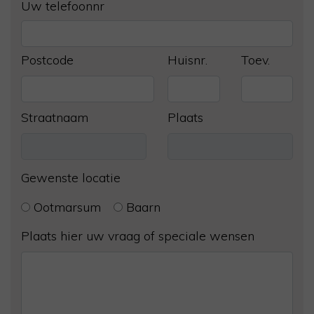
Uw telefoonnr
Postcode
Huisnr.
Toev.
Straatnaam
Plaats
Gewenste locatie
Ootmarsum
Baarn
Plaats hier uw vraag of speciale wensen