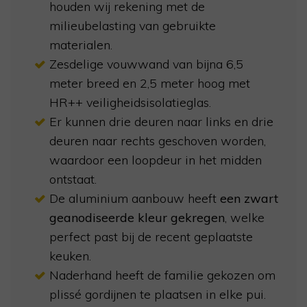
houden wij rekening met de
milieubelasting van gebruikte
materialen.
Zesdelige vouwwand van bijna 6,5
meter breed en 2,5 meter hoog met
HR++ veiligheidsisolatieglas.
Er kunnen drie deuren naar links en drie
deuren naar rechts geschoven worden,
waardoor een loopdeur in het midden
ontstaat.
De aluminium aanbouw heeft
een zwart
geanodiseerde kleur gekregen
, welke
perfect past bij de recent geplaatste
keuken.
Naderhand heeft de familie gekozen om
plissé gordijnen te plaatsen in elke pui.