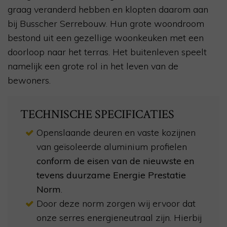
graag veranderd hebben en klopten daarom aan
bij Busscher Serrebouw. Hun grote woondroom
bestond uit een gezellige woonkeuken met een
doorloop naar het terras. Het buitenleven speelt
namelijk een grote rol in het leven van de
bewoners.
TECHNISCHE SPECIFICATIES
Openslaande deuren en vaste kozijnen
van geïsoleerde aluminium profielen
conform de eisen van de nieuwste en
tevens duurzame Energie Prestatie
Norm
.
Door deze norm zorgen wij ervoor dat
onze serres energieneutraal zijn. Hierbij