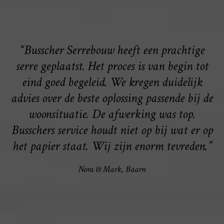
“Busscher Serrebouw heeft een prachtige
serre geplaatst. Het proces is van begin tot
eind goed begeleid. We kregen duidelijk
advies over de beste oplossing passende bij de
woonsituatie. De afwerking was top.
Busschers service houdt niet op bij wat er op
het papier staat. Wij zijn enorm tevreden
.”
Nora & Mark, Baarn