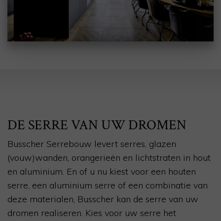
DE SERRE VAN UW DROMEN
Busscher Serrebouw levert serres, glazen
(vouw)wanden, orangerieën en lichtstraten in hout
en aluminium. En of u nu kiest voor een houten
serre, een aluminium serre of een combinatie van
deze materialen, Busscher kan de serre van uw
dromen realiseren. Kies voor uw serre het