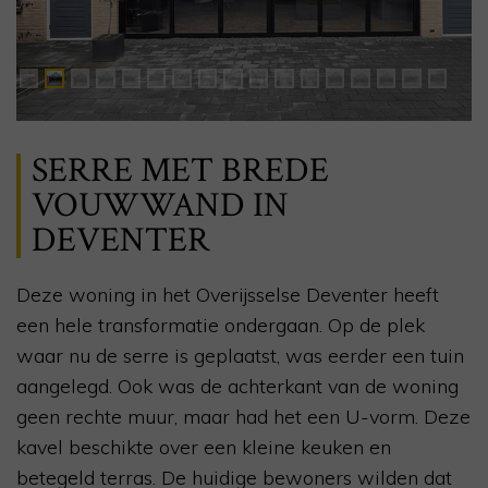
SERRE MET BREDE
VOUWWAND IN
DEVENTER
Deze woning in het Overijsselse Deventer heeft
een hele transformatie ondergaan. Op de plek
waar nu de serre is geplaatst, was eerder een tuin
aangelegd. Ook was de achterkant van de woning
geen rechte muur, maar had het een U-vorm. Deze
kavel beschikte over een kleine keuken en
betegeld terras. De huidige bewoners wilden dat