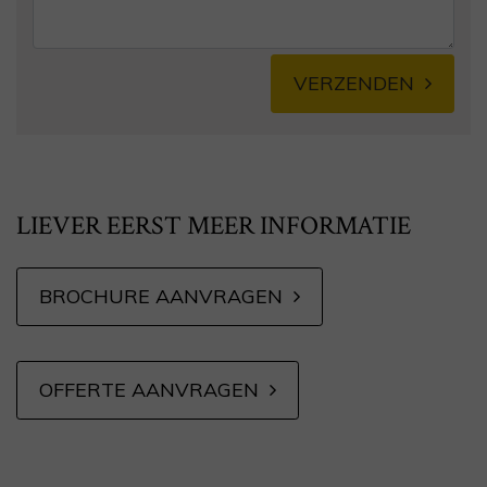
VERZENDEN
Alternative:
LIEVER EERST MEER INFORMATIE
BROCHURE AANVRAGEN
OFFERTE AANVRAGEN