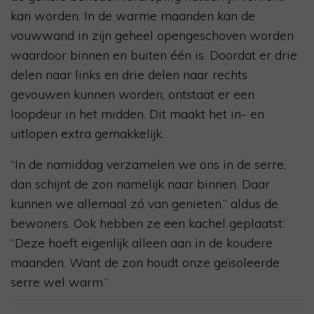
kan worden. In de warme maanden kan de
vouwwand in zijn geheel opengeschoven worden
waardoor binnen en buiten één is. Doordat er drie
delen naar links en drie delen naar rechts
gevouwen kunnen worden, ontstaat er een
loopdeur in het midden. Dit maakt het in- en
uitlopen extra gemakkelijk.
“In de namiddag verzamelen we ons in de serre,
dan schijnt de zon namelijk naar binnen. Daar
kunnen we allemaal zó van genieten.” aldus de
bewoners. Ook hebben ze een kachel geplaatst:
“Deze hoeft eigenlijk alleen aan in de koudere
maanden. Want de zon houdt onze geïsoleerde
serre wel warm.”