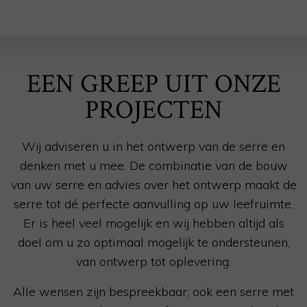
EEN GREEP UIT ONZE
PROJECTEN
Wij adviseren u in het ontwerp van de serre en
denken met u mee. De combinatie van de bouw
van uw serre en advies over het ontwerp maakt de
serre tot dé perfecte aanvulling op uw leefruimte.
Er is heel veel mogelijk en wij hebben altijd als
doel om u zo optimaal mogelijk te ondersteunen,
van ontwerp tot oplevering.
Alle wensen zijn bespreekbaar; ook een serre met