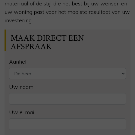
materiaal of de stijl die het best bij uw wensen en
uw woning past voor het mooiste resultaat van uw
investering.
MAAK DIRECT EEN
AFSPRAAK
Aanhef
Uw naam
Uw e-mail