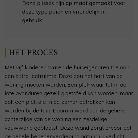
Deze plissés zijn
op maat gemaakt voor
deze type puien en vriendelijk in
gebruik.
HET PROCES
Met vijf kinderen waren de huiseigenaren toe aan
een extra leefruimte. Deze zou het hart van de
woning moeten worden. Een plek waar tot in de
late avonduren gezellig getafeld kan worden, maar
ook een plek die in de zomer betrokken kan
worden bij de tuin. Daarom werd aan de gehele
achterzijde van de woning een zesdelige
vouwwand
geplaatst. Deze wand zorgt ervoor dat
de gehele benedenverdieping natuurlijk verlicht