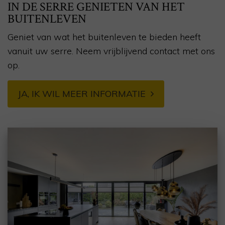
IN DE SERRE GENIETEN VAN HET
BUITENLEVEN
Geniet van wat het buitenleven te bieden heeft
vanuit uw serre. Neem vrijblijvend contact met ons
op.
JA, IK WIL MEER INFORMATIE