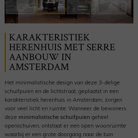
KARAKTERISTIEK
HERENHUIS MET SERRE
AANBOUW IN
AMSTERDAM
Het minimalistische design van deze 3-delige
schuifpuien en de lichtstraat, geplaatst in een
karakteristiek herenhuis in Amsterdam, zorgen
voor veel licht en ruimte. Wanneer de bewoners
deze
minimalistische schuifpuien
geheel
openschuiven, ontstaat er een open woonruimte
waarbij er een grote doorgang naar de tuin