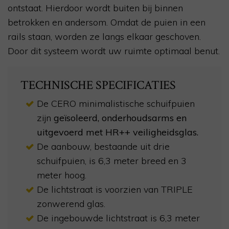
ontstaat. Hierdoor wordt buiten bij binnen
betrokken en andersom. Omdat de puien in een
rails staan, worden ze langs elkaar geschoven.
Door dit systeem wordt uw ruimte optimaal benut.
TECHNISCHE SPECIFICATIES
De CERO minimalistische schuifpuien
zijn
geïsoleerd, onderhoudsarms en
uitgevoerd met HR++ veiligheidsglas.
De aanbouw, bestaande uit drie
schuifpuien, is 6,3 meter breed en 3
meter hoog.
De lichtstraat is voorzien van TRIPLE
zonwerend glas.
De ingebouwde lichtstraat is 6,3 meter