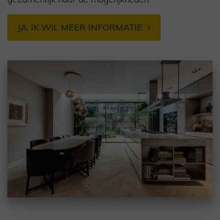
JA, IK WIL MEER INFORMATIE