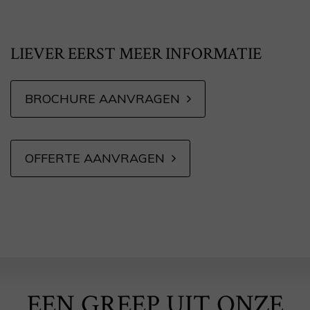
LIEVER EERST MEER INFORMATIE
BROCHURE AANVRAGEN
OFFERTE AANVRAGEN
EEN GREEP UIT ONZE