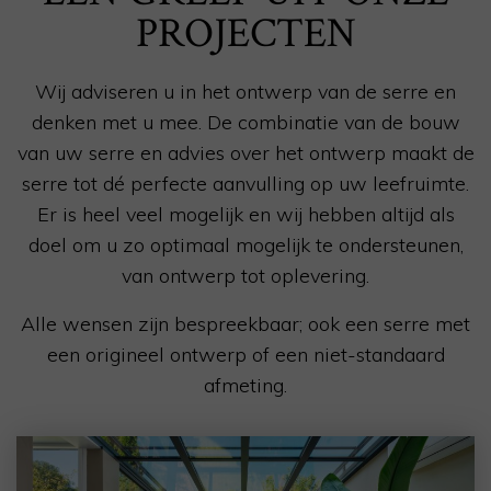
PROJECTEN
Wij adviseren u in het ontwerp van de serre en
denken met u mee. De combinatie van de bouw
van uw serre en advies over het ontwerp maakt de
serre tot dé perfecte aanvulling op uw leefruimte.
Er is heel veel mogelijk en wij hebben altijd als
doel om u zo optimaal mogelijk te ondersteunen,
van ontwerp tot oplevering.
Alle wensen zijn bespreekbaar; ook een serre met
een origineel ontwerp of een niet-standaard
afmeting.