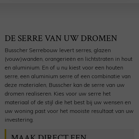
DE SERRE VAN UW DROMEN
Busscher Serrebouw levert serres, glazen
(vouw)wanden, orangerieën en lichtstraten in hout
en aluminium. En of u nu kiest voor een houten
serre, een aluminium serre of een combinatie van
deze materialen, Busscher kan de serre van uw
dromen realiseren. Kies voor uw serre het
materiaal of de stijl die het best bij uw wensen en
uw woning past voor het mooiste resultaat van uw
investering.
MAAK DIRECT EEN