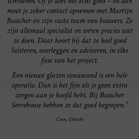
schroeven. Of je doet het écht goed – en dan
moet je zeker contact opnemen met Martijn
Busscher en zijn vaste team van bouwers. Ze
zijn allemaal specialist en weten precies wat
ze doen. Daar hoort bij dat ze heel goed
luisteren, overleggen en adviseren, in elke
fase van het project.
Een nieuwe glazen vouwwand is een hele
operatie. Dan is het fijn als je geen extra
zorgen aan je hoofd hebt. Bij Busscher
Serrebouw hebben ze dat goed begrepen.”
Coen, Utrecht