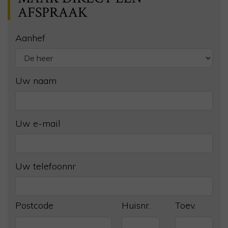
AFSPRAAK
Aanhef
Uw naam
Uw e-mail
Uw telefoonnr
Postcode
Huisnr.
Toev.