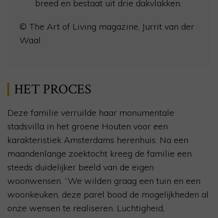
breed en bestaat uit drie dakvlakken.
© The Art of Living magazine, Jurrit van der
Waal
HET PROCES
Deze familie verruilde haar monumentale
stadsvilla in het groene Houten voor een
karakteristiek Amsterdams herenhuis. Na een
maandenlange zoektocht kreeg de familie een
steeds duidelijker beeld van de eigen
woonwensen. “We wilden graag een tuin en een
woonkeuken, deze parel bood de mogelijkheden al
onze wensen te realiseren. Luchtigheid,