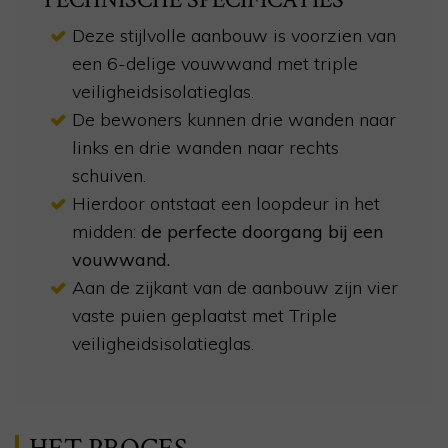
Deze stijlvolle aanbouw is voorzien van
een 6-delige vouwwand met triple
veiligheidsisolatieglas.
De bewoners kunnen drie wanden naar
links en drie wanden naar rechts
schuiven.
Hierdoor ontstaat een loopdeur in het
midden:
de perfecte doorgang bij een
vouwwand.
Aan de zijkant van de aanbouw zijn vier
vaste puien geplaatst met Triple
veiligheidsisolatieglas.