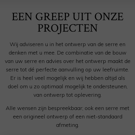
EEN GREEP UIT ONZE
PROJECTEN
Wij adviseren u in het ontwerp van de serre en
denken met u mee. De combinatie van de bouw
van uw serre en advies over het ontwerp maakt de
serre tot dé perfecte aanvulling op uw leefruimte.
Er is heel veel mogelijk en wij hebben altijd als
doel om u zo optimaal mogelijk te ondersteunen,
van ontwerp tot oplevering.
Alle wensen zijn bespreekbaar; ook een serre met
een origineel ontwerp of een niet-standaard
afmeting.