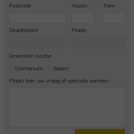
Postcode
Huisnr.
Toev.
Straatnaam
Plaats
Gewenste locatie
Ootmarsum
Baarn
Plaats hier uw vraag of speciale wensen