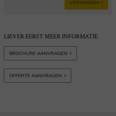
VERZENDEN
Alternative:
LIEVER EERST MEER INFORMATIE
BROCHURE AANVRAGEN
OFFERTE AANVRAGEN