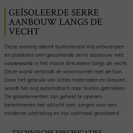
GEÏSOLEERDE SERRE
AANBOUW LANGS DE
VECHT
Deze woning ademt buitenleven! Wij ontwierpen
en plaatsten een geïsoleerde serre aanbouw met
vouwwand
in het mooie Breukelen langs de vecht.
Deze wand verbindt de woonruimte met de tuin.
Door het gebruik van lichte materialen en kleuren
wordt het oog automatisch naar buiten getrokken.
De glaselementen zijn geheel te openen,
belemmeren het uitzicht niet, zorgen voor een
moderne uitstraling en zijn optimaal geïsoleerd.
TECHNISCHE SPECIFICATIES