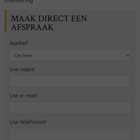
investering.
MAAK DIRECT EEN
AFSPRAAK
Aanhef
Uw naam
Uw e-mail
Uw telefoonnr