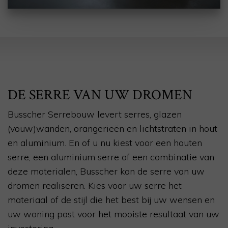
DE SERRE VAN UW DROMEN
Busscher Serrebouw levert serres, glazen
(vouw)wanden, orangerieën en lichtstraten in hout
en aluminium. En of u nu kiest voor een houten
serre, een aluminium serre of een combinatie van
deze materialen, Busscher kan de serre van uw
dromen realiseren. Kies voor uw serre het
materiaal of de stijl die het best bij uw wensen en
uw woning past voor het mooiste resultaat van uw