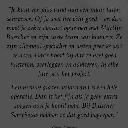
“Je kunt een glaswand aan een muur laten
schroeven. Of je doet het écht goed – en dan
moet je zeker contact opnemen met Martijn
Busscher en zijn vaste team van bouwers. Ze
zijn allemaal specialist en weten precies wat
ze doen. Daar hoort bij dat ze heel goed
luisteren, overleggen en adviseren, in elke
fase van het project.
Een nieuwe glazen vouwwand is een hele
operatie. Dan is het fijn als je geen extra
zorgen aan je hoofd hebt. Bij Busscher
Serrebouw hebben ze dat goed begrepen.”
Coen, Utrecht