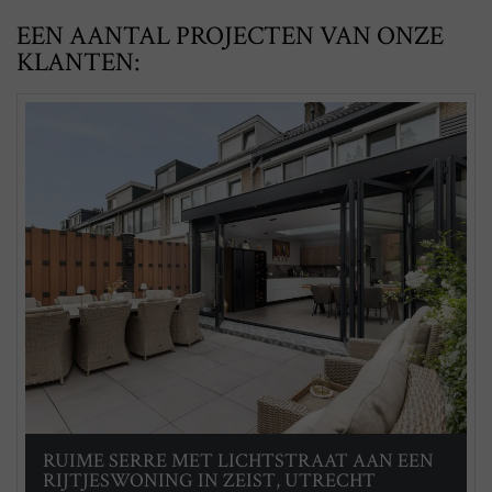
EEN AANTAL PROJECTEN VAN ONZE
KLANTEN:
RUIME SERRE MET LICHTSTRAAT AAN EEN
RIJTJESWONING IN ZEIST, UTRECHT