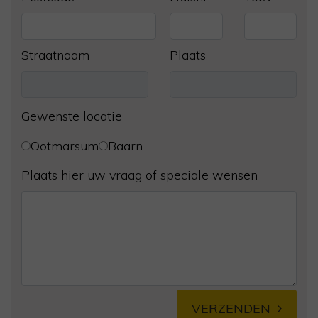
Straatnaam
Plaats
Gewenste locatie
Ootmarsum
Baarn
Plaats hier uw vraag of speciale wensen
VERZENDEN