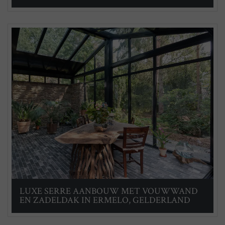
LUXE SERRE AANBOUW MET VOUWWAND
EN ZADELDAK IN ERMELO, GELDERLAND