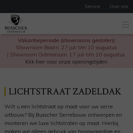
Service
Over ons
Vakantieperiode (showrooms gesloten):
Showroom Baarn: 27 juli t/m 10 augustus
| Showroom Ootmarsum: 17 juli t/m 10 augustus.
Klik hier voor onze openingstijden
.
LICHTSTRAAT ZADELDAK
Wilt u een lichtstraat op maat voor uw serre
uitbouw? Bij Busscher Serrebouw ontwerpen en
monteren we luxe lichtstraten op maat. Hierbij
maken we alleen gebruik van hoogwaardige en