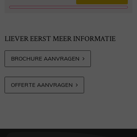
Alternative:
LIEVER EERST MEER INFORMATIE
BROCHURE AANVRAGEN
OFFERTE AANVRAGEN