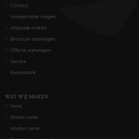
Contact
Veelgestelde vragen
Afspraak maken
Brochure aanvragen
Offerte aanvragen
Service
Kennisbank
WAT WIJ MAKEN
Serre
Glazen serre
Houten serre