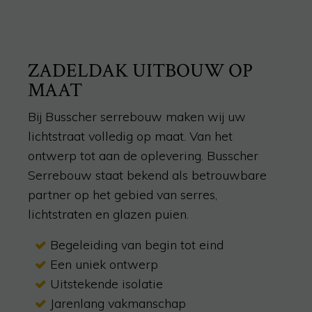
ZADELDAK UITBOUW OP
MAAT
Bij Busscher serrebouw maken wij uw
lichtstraat volledig op maat. Van het
ontwerp tot aan de oplevering. Busscher
Serrebouw staat bekend als betrouwbare
partner op het gebied van serres,
lichtstraten en glazen puien.
Begeleiding van begin tot eind
Een uniek ontwerp
Uitstekende isolatie
Jarenlang vakmanschap