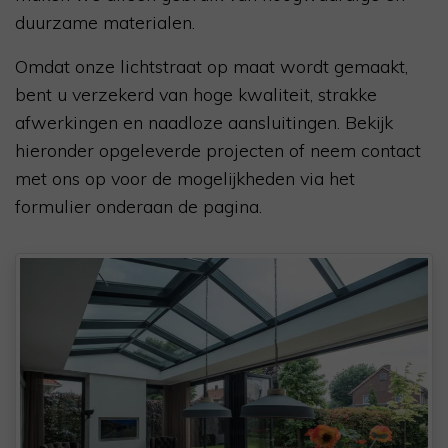
duurzame materialen.
Omdat onze lichtstraat op maat wordt gemaakt,
bent u verzekerd van hoge kwaliteit, strakke
afwerkingen en naadloze aansluitingen. Bekijk
hieronder opgeleverde projecten of neem contact
met ons op voor de mogelijkheden via het
formulier onderaan de pagina.