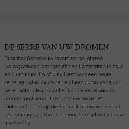
DE SERRE VAN UW DROMEN
Busscher Serrebouw levert serres, glazen
(vouw)wanden, orangerieën en lichtstraten in hout
en aluminium. En of u nu kiest voor een houten
serre, een aluminium serre of een combinatie van
deze materialen, Busscher kan de serre van uw
dromen realiseren. Kies voor uw serre het
materiaal of de stijl die het best bij uw wensen en
uw woning past voor het mooiste resultaat van uw
investering.