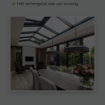
Hét verlengstuk van uw woning