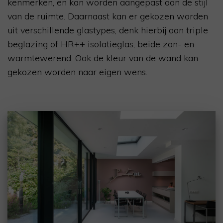
kenmerken, en kan worden aangepast aan de stijl
van de ruimte. Daarnaast kan er gekozen worden
uit verschillende glastypes, denk hierbij aan triple
beglazing of HR++ isolatieglas, beide zon- en
warmtewerend. Ook de kleur van de wand kan
gekozen worden naar eigen wens.