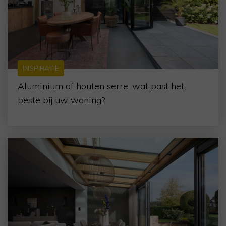
INSPIRATIE
Aluminium of houten serre: wat past het
beste bij uw woning?