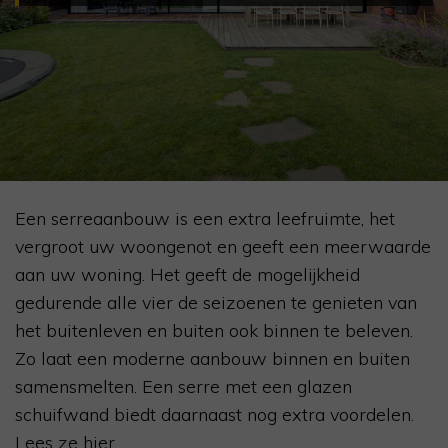
Een serreaanbouw is een extra leefruimte, het
vergroot uw woongenot en geeft een meerwaarde
aan uw woning. Het geeft de mogelijkheid
gedurende alle vier de seizoenen te genieten van
het buitenleven en buiten ook binnen te beleven.
Zo laat een moderne aanbouw binnen en buiten
samensmelten. Een serre met een glazen
schuifwand biedt daarnaast nog extra voordelen.
Lees ze hier.