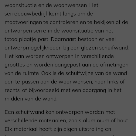
woonsituatie en de woonwensen. Het
serrebouwbedrijf komt langs om de
maatvoeringen te controleren en te bekijken of de
ontworpen serre in de woonsituatie van het
totaalplaatje past. Daarnaast bestaan er veel
ontwerpmogelijkheden bij een glazen schuifwand.
Het kan worden ontworpen in verschillende
groottes en worden aangepast aan de afmetingen
van de ruimte. Ook is de schuifwijze van de wand
aan te passen aan de woonwensen; naar links of
rechts, of bijvoorbeeld met een doorgang in het
midden van de wand.
Een schuifwand kan ontworpen worden met
verschillende materialen, zoals aluminium of hout.
Elk materiaal heeft zijn eigen uitstraling en