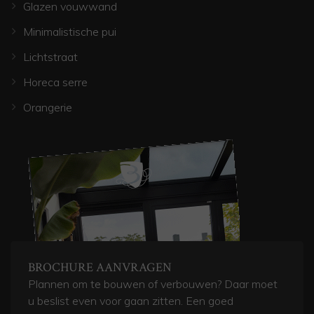
Glazen vouwwand
Minimalistische pui
Lichtstraat
Horeca serre
Orangerie
BROCHURE AANVRAGEN
Plannen om te bouwen of verbouwen? Daar moet
u beslist even voor gaan zitten. Een goed