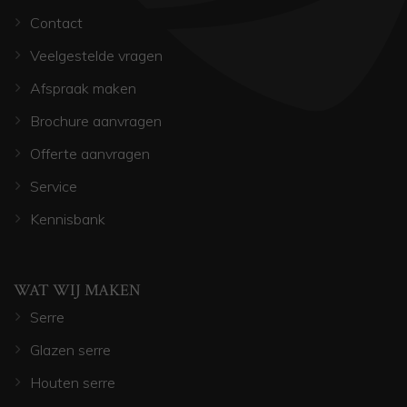
Contact
Veelgestelde vragen
Afspraak maken
Brochure aanvragen
Offerte aanvragen
Service
Kennisbank
WAT WIJ MAKEN
Serre
Glazen serre
Houten serre