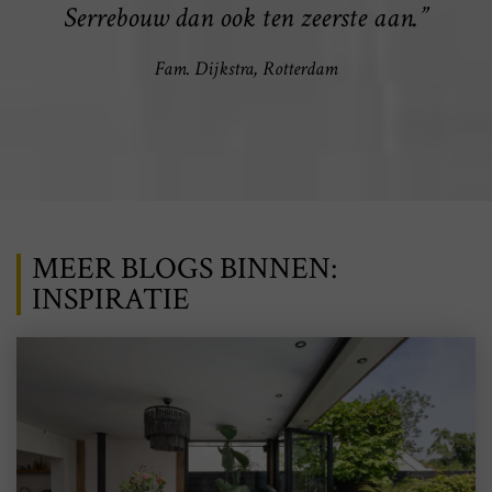
Serrebouw dan ook ten zeerste aan.”
Fam. Dijkstra, Rotterdam
MEER BLOGS BINNEN:
INSPIRATIE