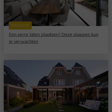
INSPIRATIE
Een serre laten plaatsen? Deze stappen kun
je verwachten