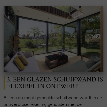
3. EEN GLAZEN SCHUIFWAND IS
FLEXIBEL IN ONTWERP
Bij een op maat gemaakte schuifwand wordt in de
ontwerpfase rekening gehouden met de