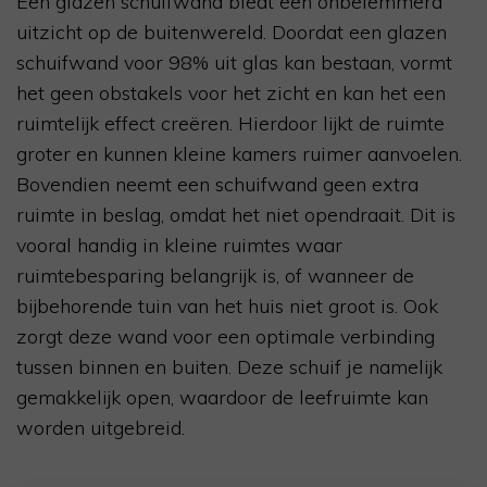
Een glazen schuifwand biedt een onbelemmerd
uitzicht op de buitenwereld. Doordat een glazen
schuifwand voor 98% uit glas kan bestaan, vormt
het geen obstakels voor het zicht en kan het een
ruimtelijk effect creëren. Hierdoor lijkt de ruimte
groter en kunnen kleine kamers ruimer aanvoelen.
Bovendien neemt een schuifwand geen extra
ruimte in beslag, omdat het niet opendraait. Dit is
vooral handig in kleine ruimtes waar
ruimtebesparing belangrijk is, of wanneer de
bijbehorende tuin van het huis niet groot is. Ook
zorgt deze wand voor een optimale verbinding
tussen binnen en buiten. Deze schuif je namelijk
gemakkelijk open, waardoor de leefruimte kan
worden uitgebreid.