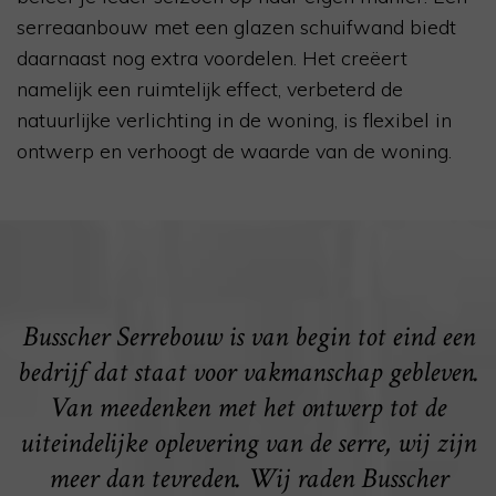
serreaanbouw met een glazen schuifwand biedt
daarnaast nog extra voordelen. Het creëert
namelijk een ruimtelijk effect, verbeterd de
natuurlijke verlichting in de woning, is flexibel in
ontwerp en verhoogt de waarde van de woning.
Busscher Serrebouw is van begin tot eind een
bedrijf dat staat voor vakmanschap gebleven.
Van meedenken met het ontwerp tot de
uiteindelijke oplevering van de serre, wij zijn
meer dan tevreden. Wij raden Busscher