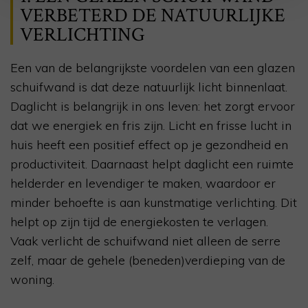
VERBETERD DE NATUURLIJKE
VERLICHTING
Een van de belangrijkste voordelen van een glazen
schuifwand is dat deze natuurlijk licht binnenlaat.
Daglicht is belangrijk in ons leven: het zorgt ervoor
dat we energiek en fris zijn. Licht en frisse lucht in
huis heeft een positief effect op je gezondheid en
productiviteit. Daarnaast helpt daglicht een ruimte
helderder en levendiger te maken, waardoor er
minder behoefte is aan kunstmatige verlichting. Dit
helpt op zijn tijd de energiekosten te verlagen.
Vaak verlicht de schuifwand niet alleen de serre
zelf, maar de gehele (beneden)verdieping van de
woning.