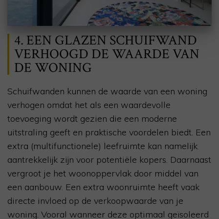
4. EEN GLAZEN SCHUIFWAND
VERHOOGD DE WAARDE VAN
DE WONING
Schuifwanden kunnen de waarde van een woning
verhogen omdat het als een waardevolle
toevoeging wordt gezien die een moderne
uitstraling geeft en praktische voordelen biedt. Een
extra (multifunctionele) leefruimte kan namelijk
aantrekkelijk zijn voor potentiële kopers. Daarnaast
vergroot je het woonoppervlak door middel van
een aanbouw. Een extra woonruimte heeft vaak
directe invloed op de verkoopwaarde van je
woning. Vooral wanneer deze optimaal geïsoleerd