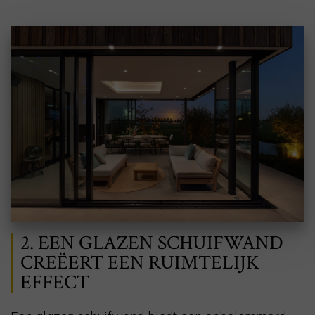
2. EEN GLAZEN SCHUIFWAND
CREËERT EEN RUIMTELIJK
EFFECT