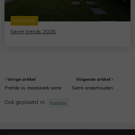
INSPIRATIE
Serre trends 2026
Vorige artikel
Volgende artikel
Prefab vs. maatwerk serre
Serre onderhouden
Ook geplaatst in:
Inspiratie