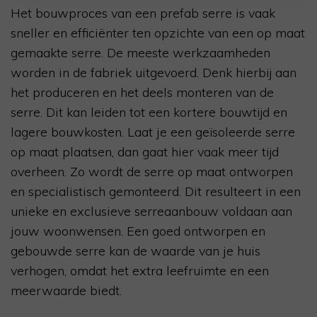
Het bouwproces van een prefab serre is vaak
sneller en efficiënter ten opzichte van een op maat
gemaakte serre. De meeste werkzaamheden
worden in de fabriek uitgevoerd. Denk hierbij aan
het produceren en het deels monteren van de
serre. Dit kan leiden tot een kortere bouwtijd en
lagere bouwkosten. Laat je een geïsoleerde serre
op maat plaatsen, dan gaat hier vaak meer tijd
overheen. Zo wordt de serre op maat ontworpen
en specialistisch gemonteerd. Dit resulteert in een
unieke en exclusieve serreaanbouw voldaan aan
jouw woonwensen. Een goed ontworpen en
gebouwde serre kan de waarde van je huis
verhogen, omdat het extra leefruimte en een
meerwaarde biedt.