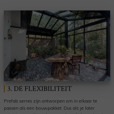
3. DE FLEXIBILITEIT
Prefab serres zijn ontworpen om in elkaar te
passen als een bouwpakket. Dus als je later