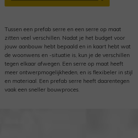
Tussen een prefab serre en een serre op maat
zitten veel verschillen. Nadat je het budget voor
jouw aanbouw hebt bepaald en in kaart hebt wat
de woonwens en -situatie is, kun je de verschillen
tegen elkaar afwegen. Een serre op maat heeft
meer ontwerpmogelijkheden, en is flexibeler in stijl
en materiaal. Een prefab serre heeft daarentegen
vaak een sneller bouwproces.