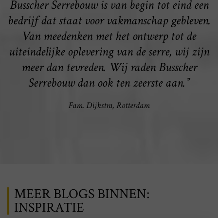
Busscher Serrebouw is van begin tot eind een
bedrijf dat staat voor vakmanschap gebleven.
Van meedenken met het ontwerp tot de
uiteindelijke oplevering van de serre, wij zijn
meer dan tevreden. Wij raden Busscher
Serrebouw dan ook ten zeerste aan.”
Fam. Dijkstra, Rotterdam
MEER BLOGS BINNEN:
INSPIRATIE