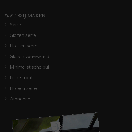
WAT WIJ MAKEN
Serre
Glazen serre
Houten serre
Glazen vouwwand
Minimalistische pui
Lichtstraat
Horeca serre
Orangerie