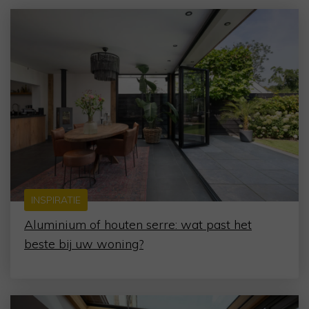
INSPIRATIE
Aluminium of houten serre: wat past het
beste bij uw woning?