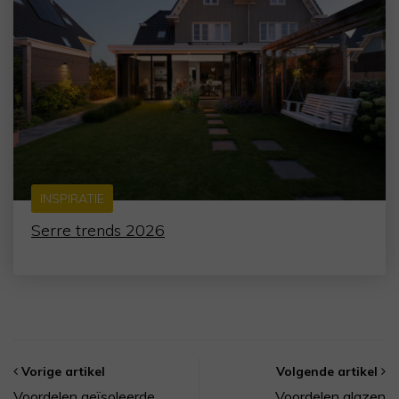
INSPIRATIE
Serre trends 2026
Vorige artikel
Volgende artikel
Voordelen geïsoleerde
Voordelen glazen