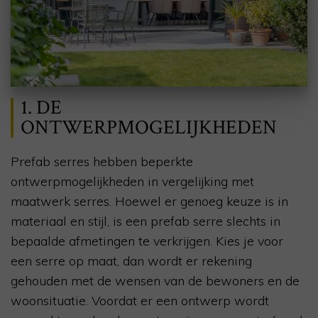
1. DE
ONTWERPMOGELIJKHEDEN
Prefab serres hebben beperkte
ontwerpmogelijkheden in vergelijking met
maatwerk serres. Hoewel er genoeg keuze is in
materiaal en stijl, is een prefab serre slechts in
bepaalde afmetingen te verkrijgen. Kies je voor
een serre op maat, dan wordt er rekening
gehouden met de wensen van de bewoners en de
woonsituatie. Voordat er een ontwerp wordt