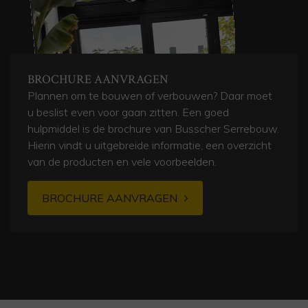
BROCHURE AANVRAGEN
Plannen om te bouwen of verbouwen? Daar moet
u beslist even voor gaan zitten. Een goed
hulpmiddel is de brochure van Busscher Serrebouw.
Hierin vindt u uitgebreide informatie, een overzicht
van de producten en vele voorbeelden.
BROCHURE AANVRAGEN