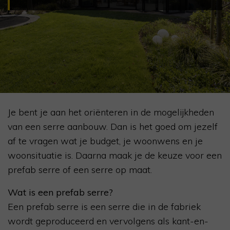
Je bent je aan het oriënteren in de mogelijkheden
van een serre aanbouw. Dan is het goed om jezelf
af te vragen wat je budget, je woonwens en je
woonsituatie is. Daarna maak je de keuze voor een
prefab serre of een serre op maat.
Wat is een prefab serre?
Een prefab serre is een serre die in de fabriek
wordt geproduceerd en vervolgens als kant-en-