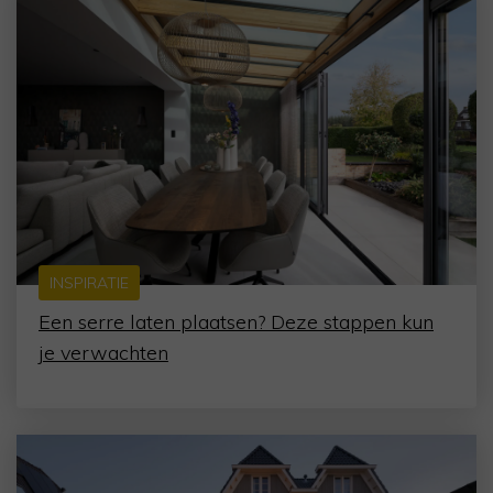
INSPIRATIE
Een serre laten plaatsen? Deze stappen kun
je verwachten