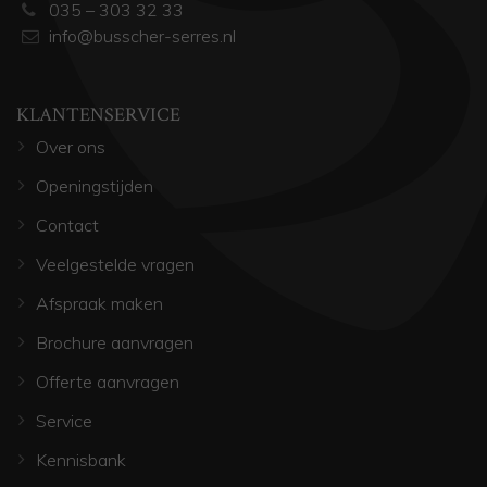
035 – 303 32 33
info@busscher-serres.nl
KLANTENSERVICE
Over ons
Openingstijden
Contact
Veelgestelde vragen
Afspraak maken
Brochure aanvragen
Offerte aanvragen
Service
Kennisbank