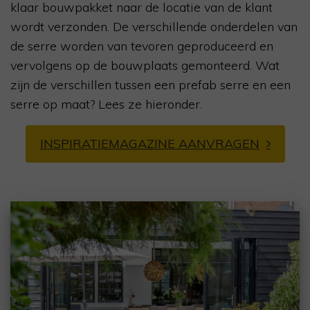
klaar bouwpakket naar de locatie van de klant
wordt verzonden. De verschillende onderdelen van
de serre worden van tevoren geproduceerd en
vervolgens op de bouwplaats gemonteerd. Wat
zijn de verschillen tussen een prefab serre en een
serre op maat? Lees ze hieronder.
INSPIRATIEMAGAZINE AANVRAGEN