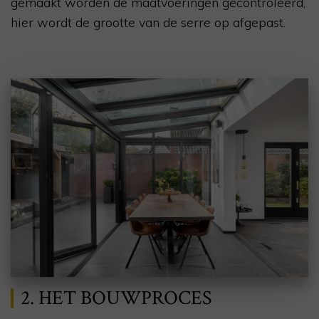
gemaakt worden de maatvoeringen gecontroleerd,
hier wordt de grootte van de serre op afgepast.
2. HET BOUWPROCES