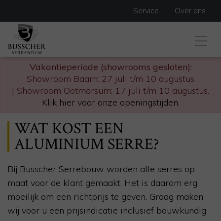
Service
Over ons
Vakantieperiode (showrooms gesloten):
Showroom Baarn: 27 juli t/m 10 augustus
| Showroom Ootmarsum: 17 juli t/m 10 augustus.
Klik hier voor onze openingstijden
.
WAT KOST EEN
ALUMINIUM SERRE?
Bij Busscher Serrebouw worden alle serres op
maat voor de klant gemaakt. Het is daarom erg
moeilijk om een richtprijs te geven. Graag maken
wij voor u een prijsindicatie inclusief bouwkundig