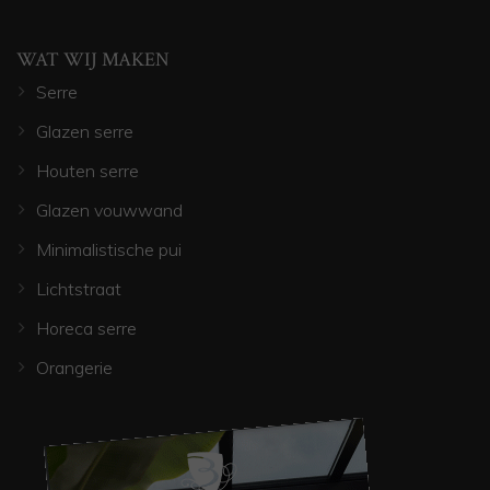
WAT WIJ MAKEN
Serre
Glazen serre
Houten serre
Glazen vouwwand
Minimalistische pui
Lichtstraat
Horeca serre
Orangerie