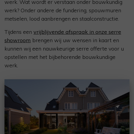
werk. Wat wordt er verstaan onder bouwkundig
werk? Onder andere de fundering, spouwmuren
metselen, lood aanbrengen en staalconstructie.
Tijdens een
vrijblijvende afspraak in onze serre
showroom
brengen wij uw wensen in kaart en
kunnen wij een nauwkeurige serre offerte voor u
opstellen met het bijbehorende bouwkundige
werk.