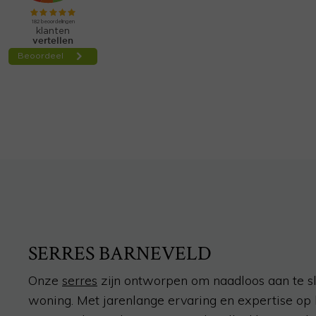
SERRES BARNEVELD
Onze
serres
zijn ontworpen om naadloos aan te sl
woning. Met jarenlange ervaring en expertise op 