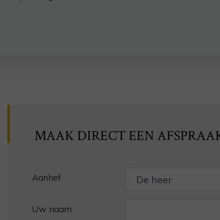
MAAK DIRECT EEN AFSPRAA
Aanhef
Uw naam