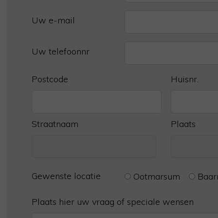
Uw e-mail
Uw telefoonnr
Postcode
Huisnr.
Straatnaam
Plaats
Gewenste locatie
Ootmarsum
Baar
Plaats hier uw vraag of speciale wensen