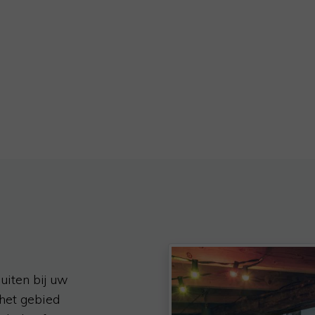
uiten bij uw
het gebied