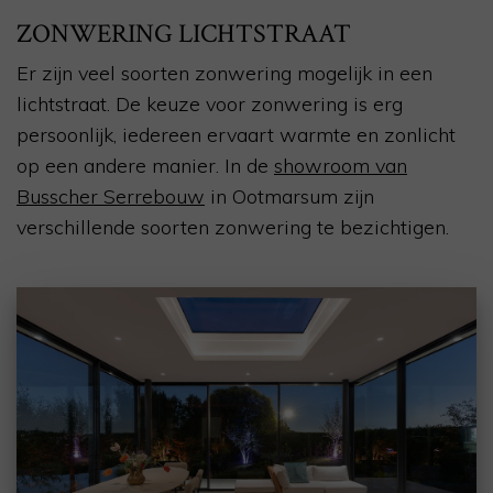
ZONWERING LICHTSTRAAT
Er zijn veel soorten zonwering mogelijk in een
lichtstraat. De keuze voor zonwering is erg
persoonlijk, iedereen ervaart warmte en zonlicht
op een andere manier. In de
showroom van
Busscher Serrebouw
in Ootmarsum zijn
verschillende soorten zonwering te bezichtigen.