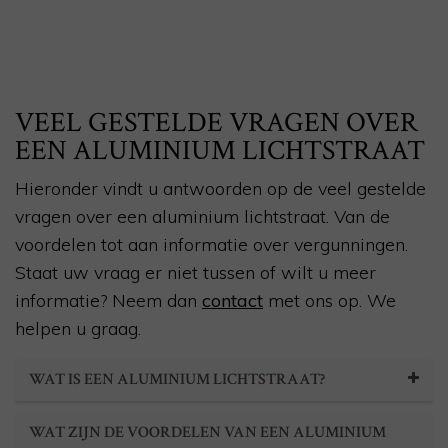
VEEL GESTELDE VRAGEN OVER
EEN ALUMINIUM LICHTSTRAAT
Hieronder vindt u antwoorden op de veel gestelde
vragen over een aluminium lichtstraat. Van de
voordelen tot aan informatie over vergunningen.
Staat uw vraag er niet tussen of wilt u meer
informatie? Neem dan
contact
met ons op. We
helpen u graag.
WAT IS EEN ALUMINIUM LICHTSTRAAT?
WAT ZIJN DE VOORDELEN VAN EEN ALUMINIUM