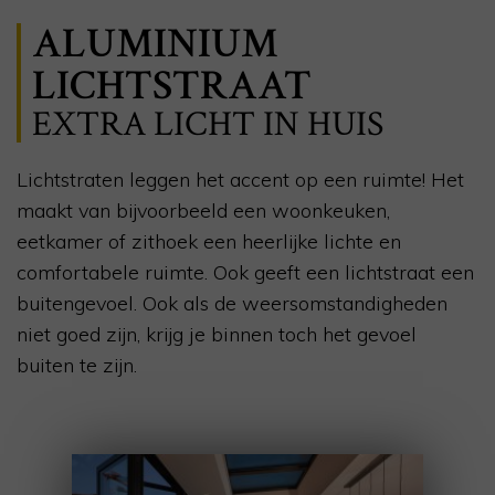
ALUMINIUM
LICHTSTRAAT
EXTRA LICHT IN HUIS
Lichtstraten leggen het accent op een ruimte! Het
maakt van bijvoorbeeld een woonkeuken,
eetkamer of zithoek een heerlijke lichte en
comfortabele ruimte. Ook geeft een lichtstraat een
buitengevoel. Ook als de weersomstandigheden
niet goed zijn, krijg je binnen toch het gevoel
buiten te zijn.