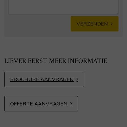
VERZENDEN
Alternative:
LIEVER EERST MEER INFORMATIE
BROCHURE AANVRAGEN
OFFERTE AANVRAGEN