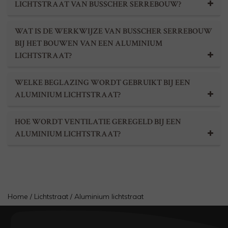
LICHTSTRAAT VAN BUSSCHER SERREBOUW?
WAT IS DE WERKWIJZE VAN BUSSCHER SERREBOUW
BIJ HET BOUWEN VAN EEN ALUMINIUM
LICHTSTRAAT?
WELKE BEGLAZING WORDT GEBRUIKT BIJ EEN
ALUMINIUM LICHTSTRAAT?
HOE WORDT VENTILATIE GEREGELD BIJ EEN
ALUMINIUM LICHTSTRAAT?
Home
/
Lichtstraat
/
Aluminium lichtstraat