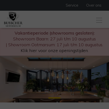
Service
Over ons
Vakantieperiode (showrooms gesloten):
Showroom Baarn: 27 juli t/m 10 augustus
| Showroom Ootmarsum: 17 juli t/m 10 augustus.
Klik hier voor onze openingstijden
.