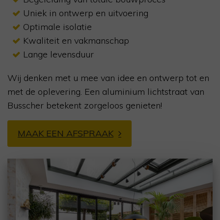
Uniek in ontwerp en uitvoering
Optimale isolatie
Kwaliteit en vakmanschap
Lange levensduur
Wij denken met u mee van idee en ontwerp tot en
met de oplevering. Een aluminium lichtstraat van
Busscher betekent zorgeloos genieten!
MAAK EEN AFSPRAAK