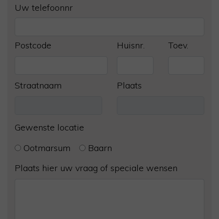
Uw telefoonnr
Postcode
Huisnr.
Toev.
Straatnaam
Plaats
Gewenste locatie
Ootmarsum
Baarn
Plaats hier uw vraag of speciale wensen