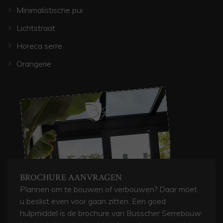
Minimalistische pui
Lichtstraat
Horeca serre
Orangerie
BROCHURE AANVRAGEN
Plannen om te bouwen of verbouwen? Daar moet
u beslist even voor gaan zitten. Een goed
hulpmiddel is de brochure van Busscher Serrebouw.