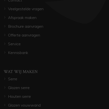
Contact
Veelgestelde vragen
Afspraak maken
Brochure aanvragen
Offerte aanvragen
Service
Kennisbank
WAT WIJ MAKEN
Serre
Glazen serre
Houten serre
Glazen vouwwand