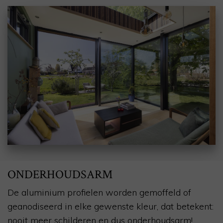
ONDERHOUDSARM
De aluminium profielen worden gemoffeld of
geanodiseerd in elke gewenste kleur, dat betekent:
nooit meer schilderen en dus onderhoudsarm!