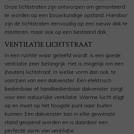
Onze lichtstraten zijn ontworpen om gemonteerd
te worden op een bouwkundige opstand. Hierdoor
zijn de lichtstraten eenvoudig op een nieuw dak te
monteren, maar ook op een bestaand dak.
VENTILATIE LICHTSTRAAT
In een ruimte waar geleefd wordt, is een goede
ventilatie zeer belangrijk. Het is mogelijk om een
(houten) lichtstraat, in welke vorm dan ook, te
voorzien van een dakvenster. Een elektrisch
bedienbaar of handbedienbaar dakvenster zorgt
voor een natuurlijke ventilatie. Warme lucht stijgt
op en moet op het hoogste punt naar buiten
kunnen. Een dakvenster kan in elke gewenste
stand geopend worden en is daardoor een
perfecte vorm van ventilatie.