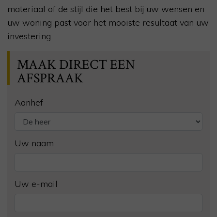
materiaal of de stijl die het best bij uw wensen en
uw woning past voor het mooiste resultaat van uw
investering.
MAAK DIRECT EEN
AFSPRAAK
Aanhef
Uw naam
Uw e-mail