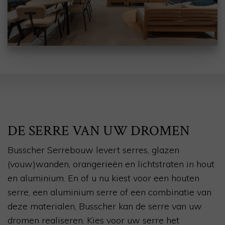
DE SERRE VAN UW DROMEN
Busscher Serrebouw levert serres, glazen
(vouw)wanden, orangerieën en lichtstraten in hout
en aluminium. En of u nu kiest voor een houten
serre, een aluminium serre of een combinatie van
deze materialen, Busscher kan de serre van uw
dromen realiseren. Kies voor uw serre het