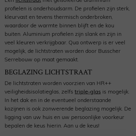
profielen is onderhoudsarm. De profielen zijn sterk,
kleurvast en tevens thermisch onderbroken,
waardoor de warmte binnen blijft en de kou
buiten. Aluminium profielen zijn slank en zijn in
veel kleuren verkrijgbaar. Qua ontwerp is er veel
mogelijk, de lichtstraten worden door Busscher
Serrebouw op maat gemaakt.
BEGLAZING LICHTSTRAAT
De lichtstraten worden voorzien van HR++
veiligheidsisolatieglas, zelfs
triple-glas
is mogelijk.
In het dak en in de eventueel onderstaande
kozijnen is ook zonwerende beglazing mogelijk. De
ligging van uw huis en uw persoonlijke voorkeur
bepalen de keus hierin. Aan u de keus!