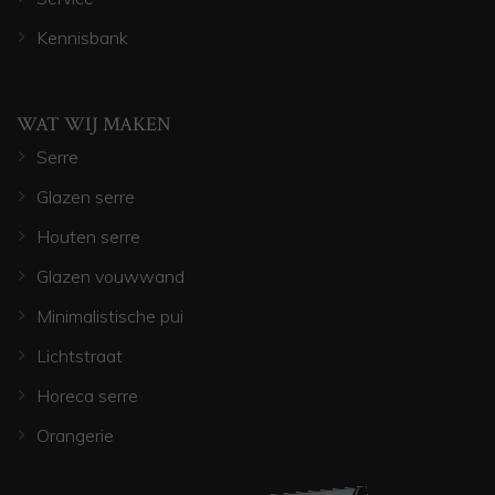
Kennisbank
WAT WIJ MAKEN
Serre
Glazen serre
Houten serre
Glazen vouwwand
Minimalistische pui
Lichtstraat
Horeca serre
Orangerie