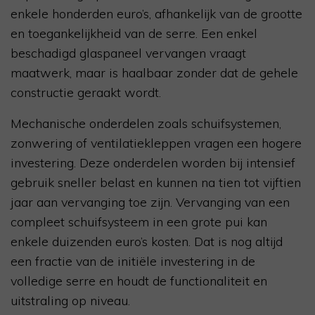
enkele honderden euro’s, afhankelijk van de grootte
en toegankelijkheid van de serre. Een enkel
beschadigd glaspaneel vervangen vraagt
maatwerk, maar is haalbaar zonder dat de gehele
constructie geraakt wordt.
Mechanische onderdelen zoals schuifsystemen,
zonwering of ventilatiekleppen vragen een hogere
investering. Deze onderdelen worden bij intensief
gebruik sneller belast en kunnen na tien tot vijftien
jaar aan vervanging toe zijn. Vervanging van een
compleet schuifsysteem in een grote pui kan
enkele duizenden euro’s kosten. Dat is nog altijd
een fractie van de initiële investering in de
volledige serre en houdt de functionaliteit en
uitstraling op niveau.