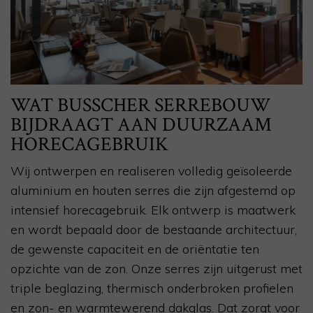
WAT BUSSCHER SERREBOUW
BIJDRAAGT AAN DUURZAAM
HORECAGEBRUIK
Wij ontwerpen en realiseren volledig geïsoleerde
aluminium en houten serres die zijn afgestemd op
intensief horecagebruik. Elk ontwerp is maatwerk
en wordt bepaald door de bestaande architectuur,
de gewenste capaciteit en de oriëntatie ten
opzichte van de zon. Onze serres zijn uitgerust met
triple beglazing, thermisch onderbroken profielen
en zon- en warmtewerend dakglas. Dat zorgt voor