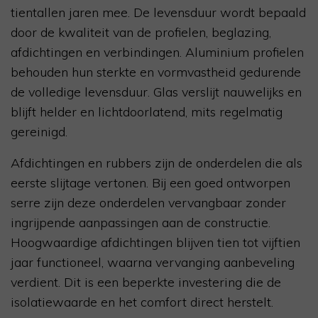
tientallen jaren mee. De levensduur wordt bepaald
door de kwaliteit van de profielen, beglazing,
afdichtingen en verbindingen. Aluminium profielen
behouden hun sterkte en vormvastheid gedurende
de volledige levensduur. Glas verslijt nauwelijks en
blijft helder en lichtdoorlatend, mits regelmatig
gereinigd.
Afdichtingen en rubbers zijn de onderdelen die als
eerste slijtage vertonen. Bij een goed ontworpen
serre zijn deze onderdelen vervangbaar zonder
ingrijpende aanpassingen aan de constructie.
Hoogwaardige afdichtingen blijven tien tot vijftien
jaar functioneel, waarna vervanging aanbeveling
verdient. Dit is een beperkte investering die de
isolatiewaarde en het comfort direct herstelt.