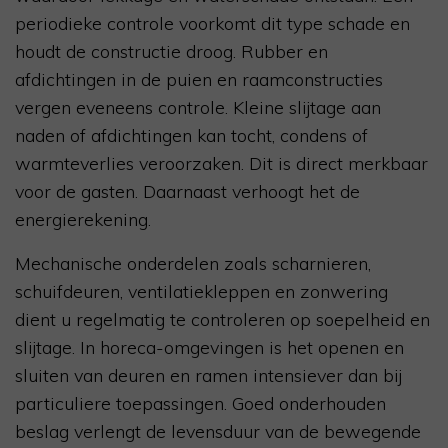
periodieke controle voorkomt dit type schade en
houdt de constructie droog. Rubber en
afdichtingen in de puien en raamconstructies
vergen eveneens controle. Kleine slijtage aan
naden of afdichtingen kan tocht, condens of
warmteverlies veroorzaken. Dit is direct merkbaar
voor de gasten. Daarnaast verhoogt het de
energierekening.
Mechanische onderdelen zoals scharnieren,
schuifdeuren, ventilatiekleppen en zonwering
dient u regelmatig te controleren op soepelheid en
slijtage. In horeca-omgevingen is het openen en
sluiten van deuren en ramen intensiever dan bij
particuliere toepassingen. Goed onderhouden
beslag verlengt de levensduur van de bewegende