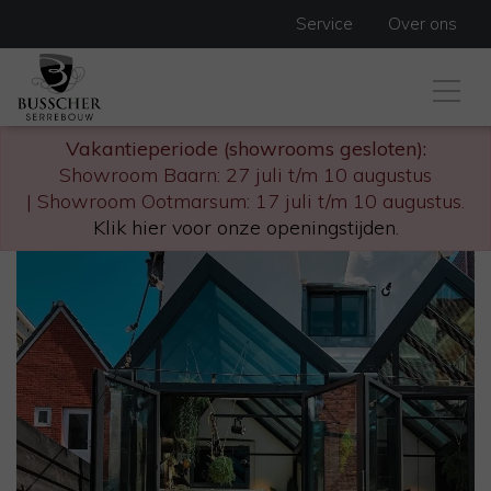
Service
Over ons
Vakantieperiode (showrooms gesloten):
Showroom Baarn: 27 juli t/m 10 augustus
| Showroom Ootmarsum: 17 juli t/m 10 augustus.
Klik hier voor onze openingstijden
.