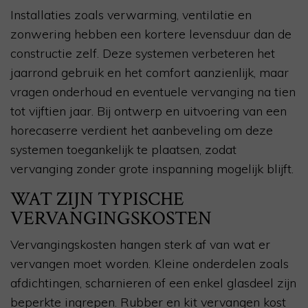
Installaties zoals verwarming, ventilatie en
zonwering hebben een kortere levensduur dan de
constructie zelf. Deze systemen verbeteren het
jaarrond gebruik en het comfort aanzienlijk, maar
vragen onderhoud en eventuele vervanging na tien
tot vijftien jaar. Bij ontwerp en uitvoering van een
horecaserre verdient het aanbeveling om deze
systemen toegankelijk te plaatsen, zodat
vervanging zonder grote inspanning mogelijk blijft.
WAT ZIJN TYPISCHE
VERVANGINGSKOSTEN
Vervangingskosten hangen sterk af van wat er
vervangen moet worden. Kleine onderdelen zoals
afdichtingen, scharnieren of een enkel glasdeel zijn
beperkte ingrepen. Rubber en kit vervangen kost