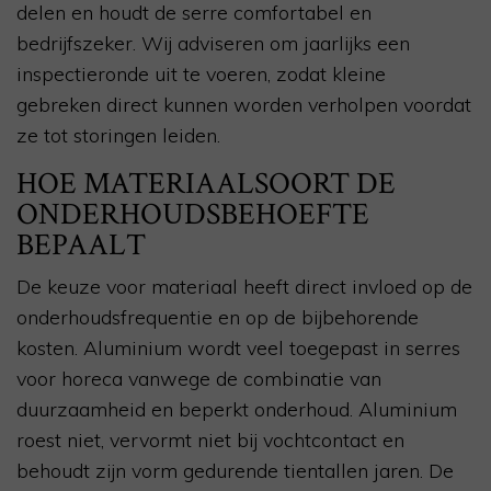
delen en houdt de serre comfortabel en
bedrijfszeker. Wij adviseren om jaarlijks een
inspectieronde uit te voeren, zodat kleine
gebreken direct kunnen worden verholpen voordat
ze tot storingen leiden.
HOE MATERIAALSOORT DE
ONDERHOUDSBEHOEFTE
BEPAALT
De keuze voor materiaal heeft direct invloed op de
onderhoudsfrequentie en op de bijbehorende
kosten. Aluminium wordt veel toegepast in serres
voor horeca vanwege de combinatie van
duurzaamheid en beperkt onderhoud. Aluminium
roest niet, vervormt niet bij vochtcontact en
behoudt zijn vorm gedurende tientallen jaren. De