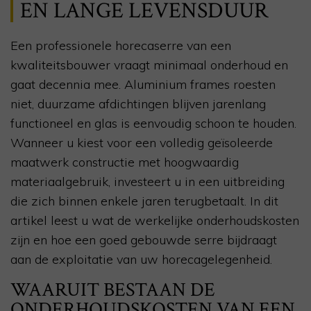
EN LANGE LEVENSDUUR
Een professionele horecaserre van een
kwaliteitsbouwer vraagt minimaal onderhoud en
gaat decennia mee. Aluminium frames roesten
niet, duurzame afdichtingen blijven jarenlang
functioneel en glas is eenvoudig schoon te houden.
Wanneer u kiest voor een volledig geïsoleerde
maatwerk constructie met hoogwaardig
materiaalgebruik, investeert u in een uitbreiding
die zich binnen enkele jaren terugbetaalt. In dit
artikel leest u wat de werkelijke onderhoudskosten
zijn en hoe een goed gebouwde serre bijdraagt
aan de exploitatie van uw horecagelegenheid.
WAARUIT BESTAAN DE
ONDERHOUDSKOSTEN VAN EEN