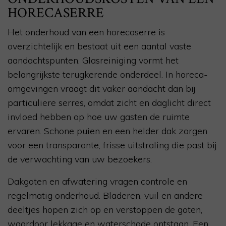
HORECASERRE
Het onderhoud van een horecaserre is
overzichtelijk en bestaat uit een aantal vaste
aandachtspunten. Glasreiniging vormt het
belangrijkste terugkerende onderdeel. In horeca-
omgevingen vraagt dit vaker aandacht dan bij
particuliere serres, omdat zicht en daglicht direct
invloed hebben op hoe uw gasten de ruimte
ervaren. Schone puien en een helder dak zorgen
voor een transparante, frisse uitstraling die past bij
de verwachting van uw bezoekers.
Dakgoten en afwatering vragen controle en
regelmatig onderhoud. Bladeren, vuil en andere
deeltjes hopen zich op en verstoppen de goten,
waardoor lekkage en waterschade ontstaan. Een