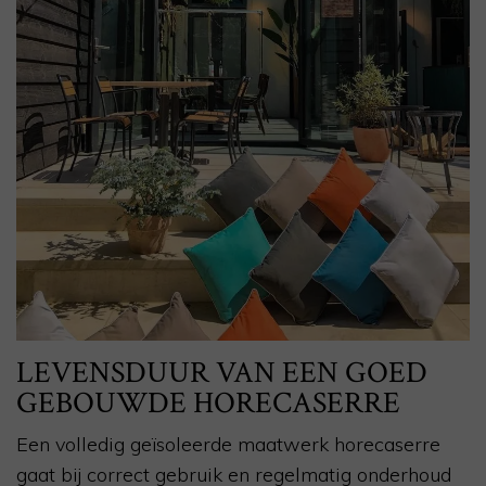
LEVENSDUUR VAN EEN GOED
GEBOUWDE HORECASERRE
Een volledig geïsoleerde maatwerk horecaserre
gaat bij correct gebruik en regelmatig onderhoud