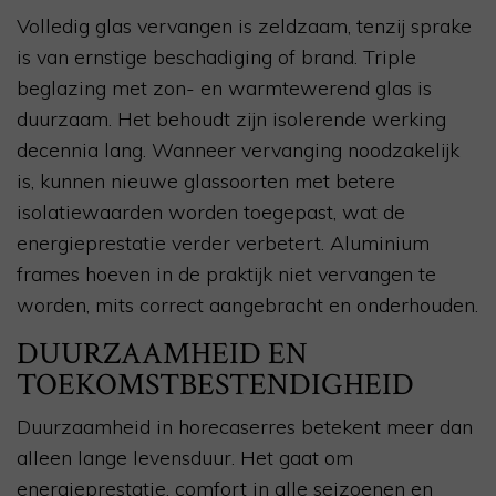
Volledig glas vervangen is zeldzaam, tenzij sprake
is van ernstige beschadiging of brand. Triple
beglazing met zon- en warmtewerend glas is
duurzaam. Het behoudt zijn isolerende werking
decennia lang. Wanneer vervanging noodzakelijk
is, kunnen nieuwe glassoorten met betere
isolatiewaarden worden toegepast, wat de
energieprestatie verder verbetert. Aluminium
frames hoeven in de praktijk niet vervangen te
worden, mits correct aangebracht en onderhouden.
DUURZAAMHEID EN
TOEKOMSTBESTENDIGHEID
Duurzaamheid in horecaserres betekent meer dan
alleen lange levensduur. Het gaat om
energieprestatie, comfort in alle seizoenen en