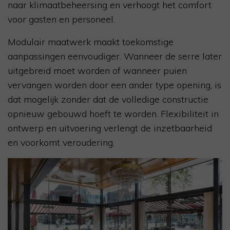
naar klimaatbeheersing en verhoogt het comfort
voor gasten en personeel.
Modulair maatwerk maakt toekomstige
aanpassingen eenvoudiger. Wanneer de serre later
uitgebreid moet worden of wanneer puien
vervangen worden door een ander type opening, is
dat mogelijk zonder dat de volledige constructie
opnieuw gebouwd hoeft te worden. Flexibiliteit in
ontwerp en uitvoering verlengt de inzetbaarheid
en voorkomt veroudering.