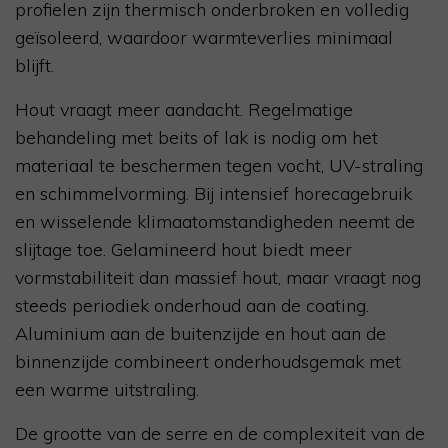
profielen zijn thermisch onderbroken en volledig
geïsoleerd, waardoor warmteverlies minimaal
blijft.
Hout vraagt meer aandacht. Regelmatige
behandeling met beits of lak is nodig om het
materiaal te beschermen tegen vocht, UV-straling
en schimmelvorming. Bij intensief horecagebruik
en wisselende klimaatomstandigheden neemt de
slijtage toe. Gelamineerd hout biedt meer
vormstabiliteit dan massief hout, maar vraagt nog
steeds periodiek onderhoud aan de coating.
Aluminium aan de buitenzijde en hout aan de
binnenzijde combineert onderhoudsgemak met
een warme uitstraling.
De grootte van de serre en de complexiteit van de