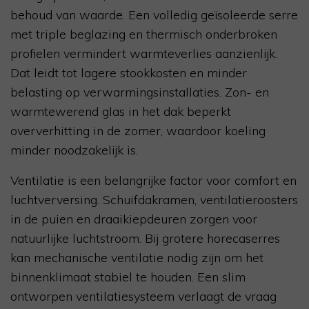
behoud van waarde. Een volledig geïsoleerde serre
met triple beglazing en thermisch onderbroken
profielen vermindert warmteverlies aanzienlijk.
Dat leidt tot lagere stookkosten en minder
belasting op verwarmingsinstallaties. Zon- en
warmtewerend glas in het dak beperkt
oververhitting in de zomer, waardoor koeling
minder noodzakelijk is.
Ventilatie is een belangrijke factor voor comfort en
luchtverversing. Schuifdakramen, ventilatieroosters
in de puien en draaikiepdeuren zorgen voor
natuurlijke luchtstroom. Bij grotere horecaserres
kan mechanische ventilatie nodig zijn om het
binnenklimaat stabiel te houden. Een slim
ontworpen ventilatiesysteem verlaagt de vraag