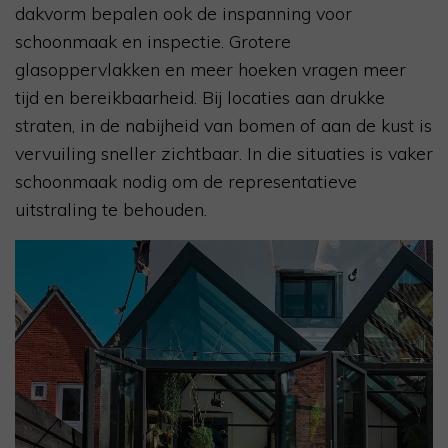
dakvorm bepalen ook de inspanning voor
schoonmaak en inspectie. Grotere
glasoppervlakken en meer hoeken vragen meer
tijd en bereikbaarheid. Bij locaties aan drukke
straten, in de nabijheid van bomen of aan de kust is
vervuiling sneller zichtbaar. In die situaties is vaker
schoonmaak nodig om de representatieve
uitstraling te behouden.