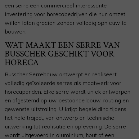
een serre een commercieel interessante
investering voor horecabedrijven die hun omzet
willen laten groeien zonder volledig opnieuw te
bouwen.
WAT MAAKT EEN SERRE VAN
BUSSCHER GESCHIKT VOOR
HORECA
Busscher Serrebouw ontwerpt en realiseert
volledig geïsoleerde serres als maatwerk voor
horecapanden. Elke serre wordt uniek ontworpen
en afgestemd op uw bestaande bouw, routing en
gewenste uitstraling. U krijgt begeleiding tijdens
het hele traject, van ontwerp en technische
uitwerking tot realisatie en oplevering. De serre
wordt uitgevoerd in aluminium, hout of een