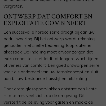
vergroten.
ONTWERP DAT COMFORT EN
EXPLOITATIE COMBINEERT
Een succesvolle horeca serre draagt bij aan uw
bedrijfsvoering. Bij het ontwerp wordt rekening
gehouden met snelle bediening, looproutes en
akoestiek. De indeling moet ervoor zorgen dat
extra capaciteit niet leidt tot langere wachttijden
of verlies van comfort. Een goed ontworpen serre
voelt als onderdeel van uw totaalconcept en sluit
aan bij uw bestaande huisstijl en uitstraling.
Door grote glasoppervlakken ontstaat een lichte
ruimte met veel zicht op de omgeving. Dit
versterkt de beleving voor gasten en maakt de