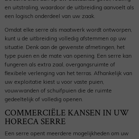
en uitstraling, waardoor de uitbreiding aanvoelt als
een logisch onderdeel van uw zaak.
Omdat elke serre als maatwerk wordt ontworpen,
kunt u de uitbreiding volledig afstemmen op uw
situatie. Denk aan de gewenste afmetingen, het
type puien en de mate van opening. Een serre kan
fungeren als extra zaal, overgangsruimte of
flexibele verlenging van het terras. Afhankelijk van
uw exploitatie kiest u voor vaste puien,
vouwwanden of schuifpuien die de ruimte
gedeeltelijk of volledig openen.
COMMERCIËLE KANSEN IN UW
HORECA SERRE
Een serre opent meerdere mogelijkheden om uw