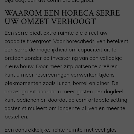
WAAROM EEN HORECA SERRE
UW OMZET VERHOOGT
Een serre biedt extra ruimte die direct uw
capaciteit vergroot. Voor horecabedrijven betekent
een serre de mogelijkheid om capaciteit uit te
breiden zonder de investering van een volledige
nieuwbouw. Door meer zitplaatsen te creëren,
kunt u meer reserveringen verwerken tijdens
piekmomenten zoals lunch, borrel en diner. De
omzet groeit doordat u meer gasten per dagdeel
kunt bedienen en doordat de comfortabele setting
gasten stimuleert om langer te blijven en meer te
bestellen.
Een aantrekkelijke, lichte ruimte met veel glas