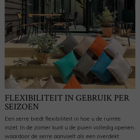
FLEXIBILITEIT IN GEBRUIK PER
SEIZOEN
Een serre biedt flexibiliteit in hoe u de ruimte
inzet. In de zomer kunt u de puien volledig openen,
waardoor de serre aanvoelt als een overdekt