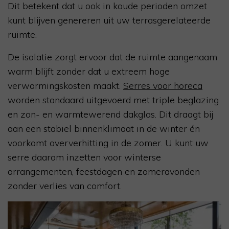
Dit betekent dat u ook in koude perioden omzet
kunt blijven genereren uit uw terrasgerelateerde
ruimte.
De isolatie zorgt ervoor dat de ruimte aangenaam
warm blijft zonder dat u extreem hoge
verwarmingskosten maakt.
Serres voor horeca
worden standaard uitgevoerd met triple beglazing
en zon- en warmtewerend dakglas. Dit draagt bij
aan een stabiel binnenklimaat in de winter én
voorkomt oververhitting in de zomer. U kunt uw
serre daarom inzetten voor winterse
arrangementen, feestdagen en zomeravonden
zonder verlies van comfort.