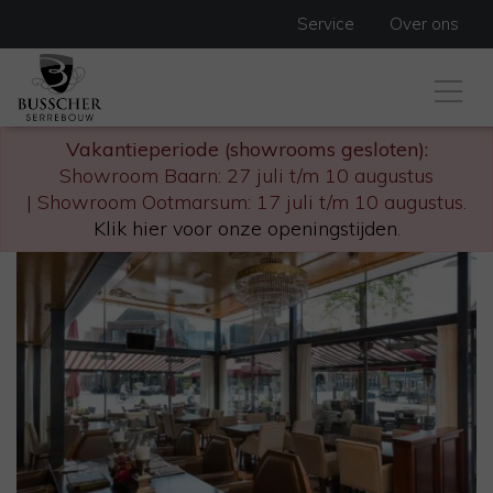
Service
Over ons
Vakantieperiode (showrooms gesloten):
Showroom Baarn: 27 juli t/m 10 augustus
| Showroom Ootmarsum: 17 juli t/m 10 augustus.
Klik hier voor onze openingstijden
.