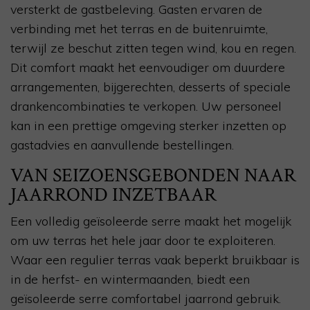
versterkt de gastbeleving. Gasten ervaren de
verbinding met het terras en de buitenruimte,
terwijl ze beschut zitten tegen wind, kou en regen.
Dit comfort maakt het eenvoudiger om duurdere
arrangementen, bijgerechten, desserts of speciale
drankencombinaties te verkopen. Uw personeel
kan in een prettige omgeving sterker inzetten op
gastadvies en aanvullende bestellingen.
VAN SEIZOENSGEBONDEN NAAR
JAARROND INZETBAAR
Een volledig geïsoleerde serre maakt het mogelijk
om uw terras het hele jaar door te exploiteren.
Waar een regulier terras vaak beperkt bruikbaar is
in de herfst- en wintermaanden, biedt een
geïsoleerde serre comfortabel jaarrond gebruik.