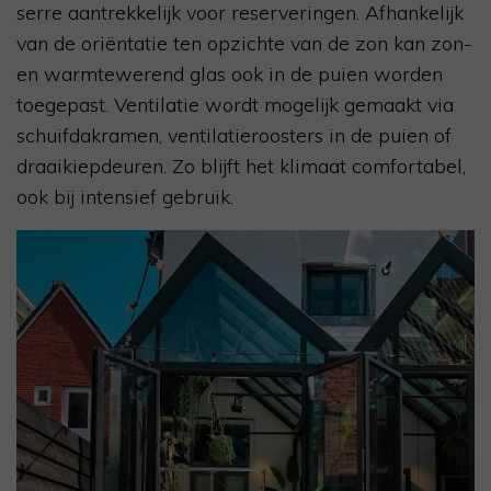
serre aantrekkelijk voor reserveringen. Afhankelijk
van de oriëntatie ten opzichte van de zon kan zon-
en warmtewerend glas ook in de puien worden
toegepast. Ventilatie wordt mogelijk gemaakt via
schuifdakramen, ventilatieroosters in de puien of
draaikiepdeuren. Zo blijft het klimaat comfortabel,
ook bij intensief gebruik.