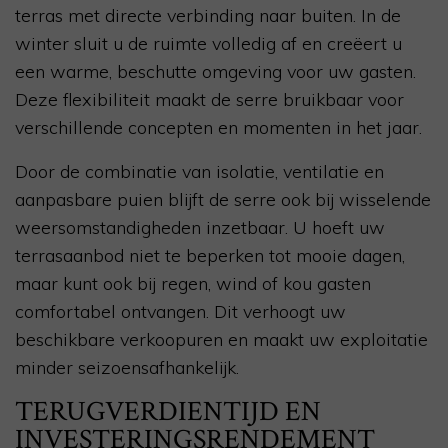
terras met directe verbinding naar buiten. In de
winter sluit u de ruimte volledig af en creëert u
een warme, beschutte omgeving voor uw gasten.
Deze flexibiliteit maakt de serre bruikbaar voor
verschillende concepten en momenten in het jaar.
Door de combinatie van isolatie, ventilatie en
aanpasbare puien blijft de serre ook bij wisselende
weersomstandigheden inzetbaar. U hoeft uw
terrasaanbod niet te beperken tot mooie dagen,
maar kunt ook bij regen, wind of kou gasten
comfortabel ontvangen. Dit verhoogt uw
beschikbare verkoopuren en maakt uw exploitatie
minder seizoensafhankelijk.
TERUGVERDIENTIJD EN
INVESTERINGSRENDEMENT