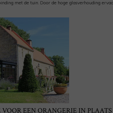
binding met de tuin. Door de hoge glasverhouding ervaa
 VOOR EEN ORANGERIE IN PLAATS