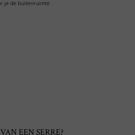
r je de buitenruimte
 VAN EEN SERRE?