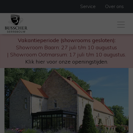
Service
Over ons
Vakantieperiode (showrooms gesloten):
Showroom Baarn: 27 juli t/m 10 augustus
| Showroom Ootmarsum: 17 juli t/m 10 augustus.
Klik hier voor onze openingstijden
.