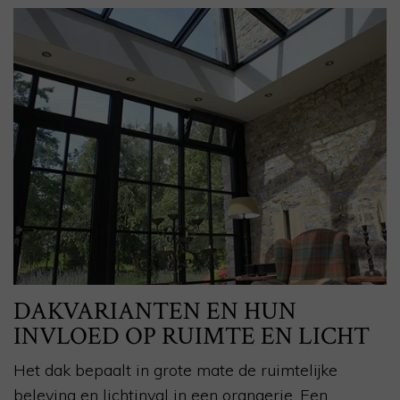
DAKVARIANTEN EN HUN
INVLOED OP RUIMTE EN LICHT
Het dak bepaalt in grote mate de ruimtelijke
beleving en lichtinval in een orangerie. Een