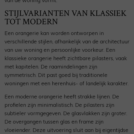
van de woning vormt.
STIJLVARIANTEN VAN KLASSIEK
TOT MODERN
Een orangerie kan worden ontworpen in
verschillende stijlen, afhankelijk van de architectuur
van uw woning en persoonlijke voorkeur. Een
klassieke orangerie heeft zichtbare pilasters, vaak
met kapitelen. De raamindelingen zijn
symmetrisch. Dit past goed bij traditionele
woningen met een herenhuis- of landelijk karakter.
Een moderne orangerie heeft strakke lijnen. De
profielen zijn minimalistisch. De pilasters zijn
subtieler vormgegeven. De glasvlakken zijn groter.
De overgangen tussen glas en frame zijn
vloeiender. Deze uitvoering sluit aan bij eigentijdse