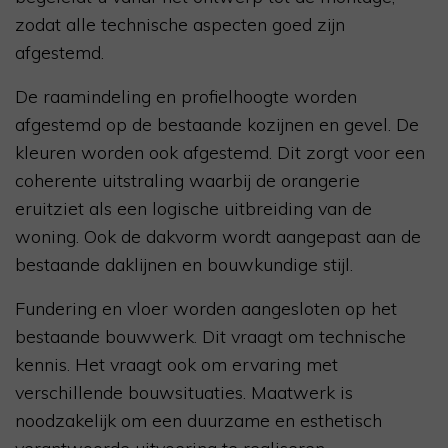
zodat alle technische aspecten goed zijn
afgestemd.
De raamindeling en profielhoogte worden
afgestemd op de bestaande kozijnen en gevel. De
kleuren worden ook afgestemd. Dit zorgt voor een
coherente uitstraling waarbij de orangerie
eruitziet als een logische uitbreiding van de
woning. Ook de dakvorm wordt aangepast aan de
bestaande daklijnen en bouwkundige stijl.
Fundering en vloer worden aangesloten op het
bestaande bouwwerk. Dit vraagt om technische
kennis. Het vraagt ook om ervaring met
verschillende bouwsituaties. Maatwerk is
noodzakelijk om een duurzame en esthetisch