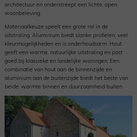
architectuur en onderstreept een lichte, open
woonbeleving.
Materiaalkeuze speelt een grote rol in de
uitstraling. Aluminium biedt slanke profielen, veel
kleurmogelijkheden en is onderhoudsarm. Hout
geeft een warme, natuurlijke uitstraling en past
goed bij klassieke en landelijke woningen. Een
combinatie van hout aan de binnenzijde en
aluminium aan de buitenzijde biedt het beste van
beide: warmte binnen en duurzaamheid buiten.