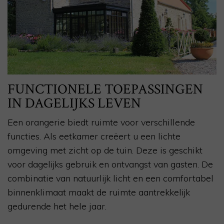
FUNCTIONELE TOEPASSINGEN
IN DAGELIJKS LEVEN
Een orangerie biedt ruimte voor verschillende
functies. Als eetkamer creëert u een lichte
omgeving met zicht op de tuin. Deze is geschikt
voor dagelijks gebruik en ontvangst van gasten. De
combinatie van natuurlijk licht en een comfortabel
binnenklimaat maakt de ruimte aantrekkelijk
gedurende het hele jaar.