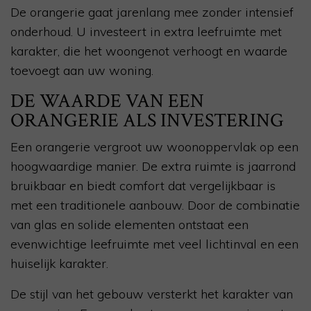
De orangerie gaat jarenlang mee zonder intensief
onderhoud. U investeert in extra leefruimte met
karakter, die het woongenot verhoogt en waarde
toevoegt aan uw woning.
DE WAARDE VAN EEN
ORANGERIE ALS INVESTERING
Een orangerie vergroot uw woonoppervlak op een
hoogwaardige manier. De extra ruimte is jaarrond
bruikbaar en biedt comfort dat vergelijkbaar is
met een traditionele aanbouw. Door de combinatie
van glas en solide elementen ontstaat een
evenwichtige leefruimte met veel lichtinval en een
huiselijk karakter.
De stijl van het gebouw versterkt het karakter van