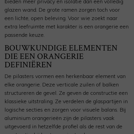
bieden meer privacy en isolatie dan een volledig
glazen wand. De grote ramen zorgen toch voor
een lichte, open beleving. Voor wie zoekt naar
extra leefruimte met karakter is een orangerie een
passende keuze.
BOUWKUNDIGE ELEMENTEN
DIE EEN ORANGERIE
DEFINIËREN
De pilasters vormen een herkenbaar element van
elke orangerie. Deze verticale zuilen of balken
structureren de gevel. Ze geven de constructie een
klassieke uitstraling. Ze verdelen de glaspartijen in
logische secties en zorgen voor visuele balans. Bij
aluminium orangerieën zijn de pilasters vaak
uitgevoerd in hetzelfde profiel als de rest van de