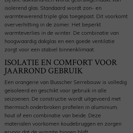
isolerend glas. Standaard wordt zon- en
warmtewerend triple glas toegepast. Dit voorkomt
oververhitting in de zomer. Het beperkt
warmteverlies in de winter. De combinatie van
hoogwaardig dakglas en een goede ventilatie
zorgt voor een stabiel binnenklimaat.
ISOLATIE EN COMFORT VOOR
JAARROND GEBRUIK
Een orangerie van Busscher Serrebouw is volledig
geïsoleerd en geschikt voor gebruik in alle
seizoenen. De constructie wordt uitgevoerd met
thermisch onderbroken profielen in aluminium,
hout of een combinatie van beide. Deze
materialen voorkomen koudebruggen en zorgen
ervoor dat de warmte binnen blijft.