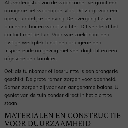
Als verlengstuk van de woonkamer vergroot een
orangerie het woonoppervlak. Dit zorgt voor een
open, ruimtelijke beleving. De overgang tussen
binnen en buiten wordt zachter. Dit versterkt het
contact met de tuin. Voor wie zoekt naar een
rustige werkplek biedt een orangerie een
inspirerende omgeving met veel daglicht en een
afgescheiden karakter.
Ook als tuinkamer of leesruimte is een orangerie
geschikt. De grote ramen zorgen voor openheid.
Samen zorgen zij voor een aangename balans. U
geniet van de tuin zonder direct in het zicht te
staan.
MATERIALEN EN CONSTRUCTIE
VOOR DUURZAAMHEID