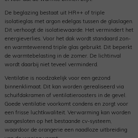
De beglazing bestaat uit HR++ of triple
isolatieglas met argon edelgas tussen de glaslagen.
Dit verhoogt de isolatiewaarde. Het vermindert het
energieverlies. Voor het dak wordt standaard zon-
en warmtewerend triple glas gebruikt. Dit beperkt
de warmtebelasting in de zomer. De lichtinval
wordt daarbij niet teveel verminderd.
Ventilatie is noodzakelijk voor een gezond
binnenklimaat. Dit kan worden gerealiseerd via
schuifdakramen of ventilatieroosters in de gevel.
Goede ventilatie voorkomt condens en zorgt voor
een frisse luchtkwaliteit. Verwarming kan worden
aangesloten op het bestaande cv-systeem,
waardoor de orangerie een naadloze uitbreiding