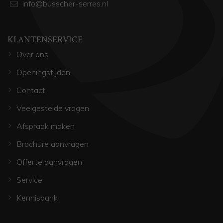
info@busscher-serres.nl
KLANTENSERVICE
Over ons
Openingstijden
Contact
Veelgestelde vragen
Afspraak maken
Brochure aanvragen
Offerte aanvragen
Service
Kennisbank