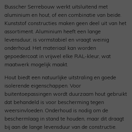
Busscher Serrebouw werkt uitsluitend met
aluminium en hout, of een combinatie van beide.
Kunststof constructies maken geen deel uit van het
assortiment. Aluminium heeft een lange
levensduur, is vormstabiel en vraagt weinig
onderhoud. Het materiaal kan worden
gepoedercoat in vrijwel elke RAL-kleur, wat
maatwerk mogelijk maakt.
Hout biedt een natuurlijke uitstraling en goede
isolerende eigenschappen. Voor
buitentoepassingen wordt duurzaam hout gebruikt
dat behandeld is voor bescherming tegen
weersinvloeden. Onderhoud is nodig om de
beschermlaag in stand te houden, maar dit draagt
bij aan de lange levensduur van de constructie.