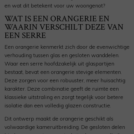
en wat dit betekent voor uw woongenot?
WAT IS EEN ORANGERIE EN
WAARIN VERSCHILT DEZE VAN
EEN SERRE
Een orangerie kenmerkt zich door de evenwichtige
verhouding tussen glas en gesloten wanddelen.
Waar een serre hoofdzakelijk uit glaspartijen
bestaat, bevat een orangerie stevige elementen.
Deze zorgen voor een robuuster, meer huisachtig
karakter. Deze combinatie geeft de ruimte een
klassieke uitstraling en zorgt tegelijk voor betere
isolatie dan een volledig glazen constructie.
Dit ontwerp maakt de orangerie geschikt als
volwaardige kameruitbreiding. De gesloten delen