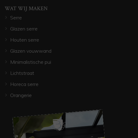
WAT WIJ MAKEN
Serre
Glazen serre
Houten serre
Glazen vouwwand
Minimalistische pui
Lichtstraat
Horeca serre
Orangerie