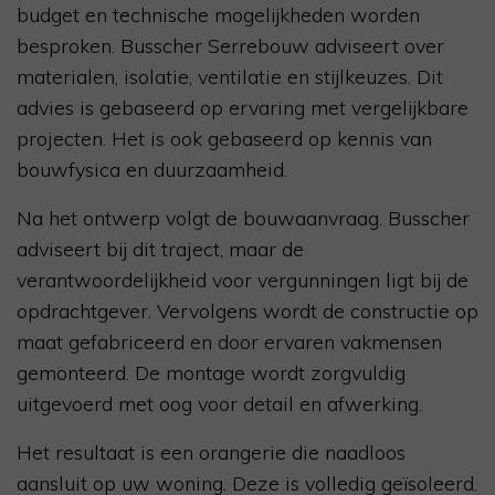
budget en technische mogelijkheden worden
besproken. Busscher Serrebouw adviseert over
materialen, isolatie, ventilatie en stijlkeuzes. Dit
advies is gebaseerd op ervaring met vergelijkbare
projecten. Het is ook gebaseerd op kennis van
bouwfysica en duurzaamheid.
Na het ontwerp volgt de bouwaanvraag. Busscher
adviseert bij dit traject, maar de
verantwoordelijkheid voor vergunningen ligt bij de
opdrachtgever. Vervolgens wordt de constructie op
maat gefabriceerd en door ervaren vakmensen
gemonteerd. De montage wordt zorgvuldig
uitgevoerd met oog voor detail en afwerking.
Het resultaat is een orangerie die naadloos
aansluit op uw woning. Deze is volledig geïsoleerd.