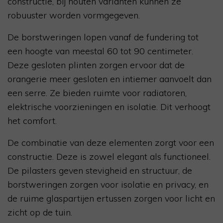
constructie, bij houten varianten kunnen ze
robuuster worden vormgegeven.
De borstweringen lopen vanaf de fundering tot
een hoogte van meestal 60 tot 90 centimeter.
Deze gesloten plinten zorgen ervoor dat de
orangerie meer gesloten en intiemer aanvoelt dan
een serre. Ze bieden ruimte voor radiatoren,
elektrische voorzieningen en isolatie. Dit verhoogt
het comfort.
De combinatie van deze elementen zorgt voor een
constructie. Deze is zowel elegant als functioneel.
De pilasters geven stevigheid en structuur, de
borstweringen zorgen voor isolatie en privacy, en
de ruime glaspartijen ertussen zorgen voor licht en
zicht op de tuin.