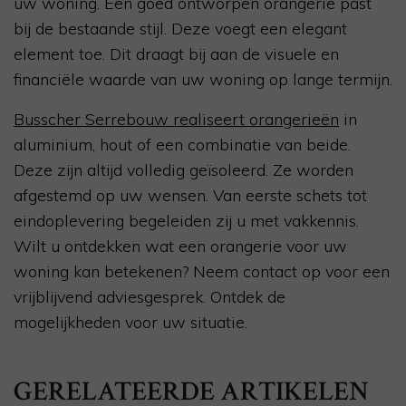
uw woning. Een goed ontworpen orangerie past
bij de bestaande stijl. Deze voegt een elegant
element toe. Dit draagt bij aan de visuele en
financiële waarde van uw woning op lange termijn.
Busscher Serrebouw realiseert orangerieën
in
aluminium, hout of een combinatie van beide.
Deze zijn altijd volledig geïsoleerd. Ze worden
afgestemd op uw wensen. Van eerste schets tot
eindoplevering begeleiden zij u met vakkennis.
Wilt u ontdekken wat een orangerie voor uw
woning kan betekenen? Neem contact op voor een
vrijblijvend adviesgesprek. Ontdek de
mogelijkheden voor uw situatie.
GERELATEERDE ARTIKELEN