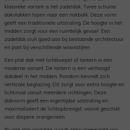
klassieke variant is het zadeldak. Twee schuine
dakvlakken lopen naar een nokbalk. Deze vorm
geeft een traditionele uitstraling. De hoogte in het
midden zorgt voor een ruimtelijk gevoel. Een
zadeldak sluit goed aan bij bestaande architectuur
en past bij verschillende woonstijlen.
Een plat dak met lichtkoepel of lantern is een
moderne variant. De lantern is een verhoogd
dakdeel in het midden. Rondom bevindt zich
verticale beglazing. Dit zorgt voor extra hoogte en
lichtinval vanuit meerdere richtingen. Deze
dakvorm geeft een eigentijdse uitstraling en
maximaliseert de lichtopbrengst, vooral geschikt
voor diepere orangerieën.
Bij alle dakvarianten wordt gebruikgemaakt van