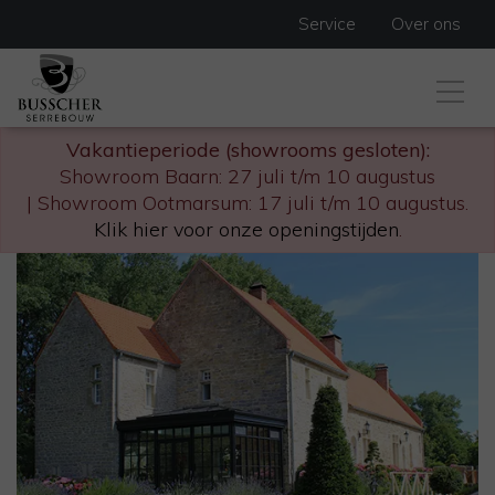
Service
Over ons
Vakantieperiode (showrooms gesloten):
Showroom Baarn: 27 juli t/m 10 augustus
| Showroom Ootmarsum: 17 juli t/m 10 augustus.
Klik hier voor onze openingstijden
.