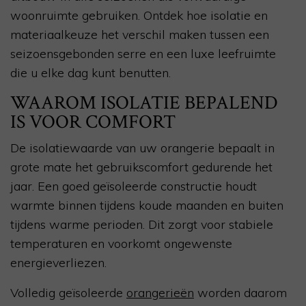
woonruimte gebruiken. Ontdek hoe isolatie en
materiaalkeuze het verschil maken tussen een
seizoensgebonden serre en een luxe leefruimte
die u elke dag kunt benutten.
WAAROM ISOLATIE BEPALEND
IS VOOR COMFORT
De isolatiewaarde van uw orangerie bepaalt in
grote mate het gebruikscomfort gedurende het
jaar. Een goed geïsoleerde constructie houdt
warmte binnen tijdens koude maanden en buiten
tijdens warme perioden. Dit zorgt voor stabiele
temperaturen en voorkomt ongewenste
energieverliezen.
Volledig geïsoleerde
orangerieën
worden daarom