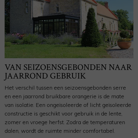
VAN SEIZOENSGEBONDEN NAAR
JAARROND GEBRUIK
Het verschil tussen een seizoensgebonden serre
en een jaarrond bruikbare orangerie is de mate
van isolatie. Een ongeïsoleerde of licht geïsoleerde
constructie is geschikt voor gebruik in de lente,
zomer en vroege herfst. Zodra de temperaturen
dalen, wordt de ruimte minder comfortabel.