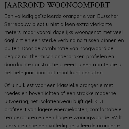
JAARROND WOONCOMFORT
Een volledig geïsoleerde orangerie van Busscher
Serrebouw biedt u niet alleen extra vierkante
meters, maar vooral dagelijks woongenot met veel
daglicht en een sterke verbinding tussen binnen en
buiten. Door de combinatie van hoogwaardige
beglazing, thermisch onderbroken profielen en
doordachte constructie creëert u een ruimte die u
het hele jaar door optimaal kunt benutten.
Of u nu kiest voor een klassieke orangerie met
roedes en bovenlichten of een strakke moderne
uitvoering, het isolatieniveau blijft gelijk. U
profiteert van lagere energiekosten, comfortabele
temperaturen en een hogere woningwaarde. Wilt
u ervaren hoe een volledig geïsoleerde orangerie