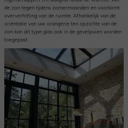
de zon tegen tijdens zomermaanden en voorkomt
oververhitting van de ruimte. Afhankelijk van de
oriëntatie van uw orangerie ten opzichte van de
zon kan dit type glas ook in de gevelpuien worden
toegepast.