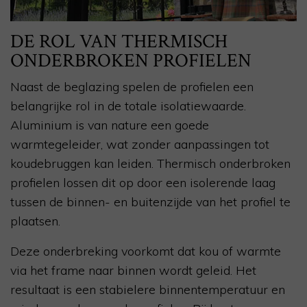
DE ROL VAN THERMISCH
ONDERBROKEN PROFIELEN
Naast de beglazing spelen de profielen een
belangrijke rol in de totale isolatiewaarde.
Aluminium is van nature een goede
warmtegeleider, wat zonder aanpassingen tot
koudebruggen kan leiden. Thermisch onderbroken
profielen lossen dit op door een isolerende laag
tussen de binnen- en buitenzijde van het profiel te
plaatsen.
Deze onderbreking voorkomt dat kou of warmte
via het frame naar binnen wordt geleid. Het
resultaat is een stabielere binnentemperatuur en