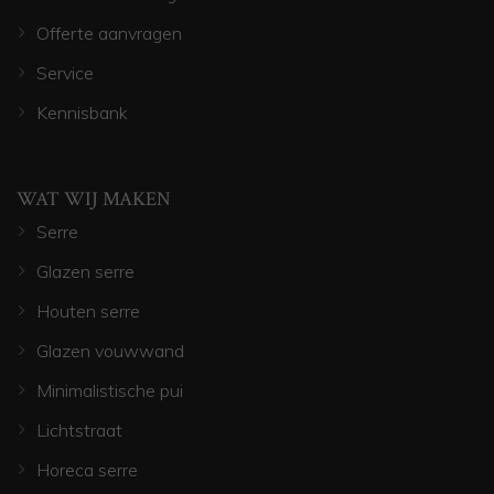
Offerte aanvragen
Service
Kennisbank
WAT WIJ MAKEN
Serre
Glazen serre
Houten serre
Glazen vouwwand
Minimalistische pui
Lichtstraat
Horeca serre