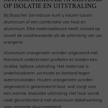
OP ISOLATIE EN UITSTRALING
Bij Busscher Serrebouw kunt u kiezen tussen
aluminium of een combinatie van hout en
aluminium. Elke materiaalkeuze heeft invloed op
zowel de isolatiewaarde als de uitstraling van uw
orangerie.
Aluminium orangerieën worden uitgevoerd met
thermisch onderbroken profielen en bieden een
strakke, tijdloze uitstraling. Het materiaal is
onderhoudsarm, vormvast en bestand tegen
weersinvloeden. Houten orangerieën worden
uitgevoerd in gelamineerd hout, wat zorgt voor
een warme, klassieke uitstraling. Het hout wordt
vaak gecombineerd met aluminium dakafwerking
voor optimale duurzaamheid.