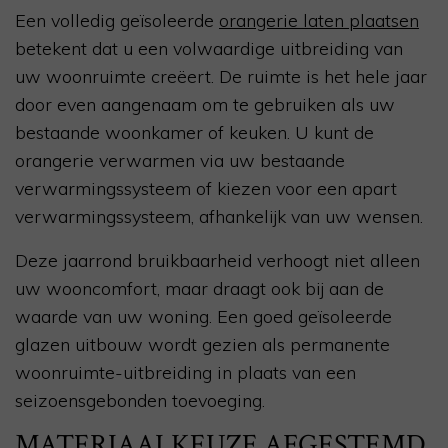
Een volledig geïsoleerde
orangerie laten plaatsen
betekent dat u een volwaardige uitbreiding van
uw woonruimte creëert. De ruimte is het hele jaar
door even aangenaam om te gebruiken als uw
bestaande woonkamer of keuken. U kunt de
orangerie verwarmen via uw bestaande
verwarmingssysteem of kiezen voor een apart
verwarmingssysteem, afhankelijk van uw wensen.
Deze jaarrond bruikbaarheid verhoogt niet alleen
uw wooncomfort, maar draagt ook bij aan de
waarde van uw woning. Een goed geïsoleerde
glazen uitbouw wordt gezien als permanente
woonruimte-uitbreiding in plaats van een
seizoensgebonden toevoeging.
MATERIAALKEUZE AFGESTEMD