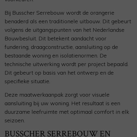
Bij Busscher Serrebouw wordt de orangerie
benaderd als een traditionele uitbouw. Dit gebeurt
volgens de uitgangspunten van het Nederlandse
Bouwbesluit. Dit betekent aandacht voor
fundering, draagconstructie, aansluiting op de
bestaande woning en isolatienormen. De
technische uitwerking wordt per project bepaald.
Dit gebeurt op basis van het ontwerp en de
specifieke situatie.
Deze maatwerkaanpak zorgt voor visuele
aansluiting bij uw woning. Het resultaat is een
duurzame leefruimte met optimaal comfort in elk
seizoen.
BUSSCHER SERREBOUW EN