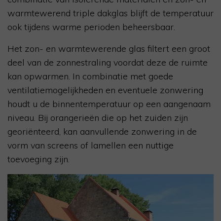
warmtewerend triple dakglas blijft de temperatuur
ook tijdens warme perioden beheersbaar.
Het zon- en warmtewerende glas filtert een groot
deel van de zonnestraling voordat deze de ruimte
kan opwarmen. In combinatie met goede
ventilatiemogelijkheden en eventuele zonwering
houdt u de binnentemperatuur op een aangenaam
niveau. Bij orangerieën die op het zuiden zijn
georiënteerd, kan aanvullende zonwering in de
vorm van screens of lamellen een nuttige
toevoeging zijn.