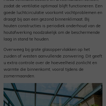
zodat de ventilatie optimaal blijft functioneren. Een
goede luchtcirculatie voorkomt vochtproblemen en
draagt bij aan een gezond binnenklimaat. Bij
houten constructies is periodiek onderhoud van de
houtafwerking noodzakelijk om de beschermende
laag in stand te houden.
Overweeg bij grote glasoppervlakken op het
zuiden of westen aanvullende zonwering. Dit geeft
u extra controle over de hoeveelheid zonlicht en
warmte die binnenkomt, vooral tijdens de
zomermaanden.