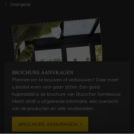
Orangerie
BROCHURE AANVRAGEN
Plannen om te bouwen of verbouwen? Daar moet
u beslist even voor gaan zitten. Een goed
hulpmiddel is de brochure van Busscher Serrebouw.
Hierin vindt u uitgebreide informatie, een overzicht
van de producten en vele voorbeelden.
BROCHURE AANVRAGEN