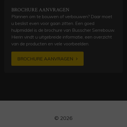
BROCHURE AANVRAGEN
Plannen om te bouwen of verbouwen? Daar moet
u beslist even voor gaan zitten. Een goed
hulpmiddel is de brochure van Busscher Serrebouw.
Hierin vindt u uitgebreide informatie, een overzicht
van de producten en vele voorbeelden.
BROCHURE AANVRAGEN
© 2026