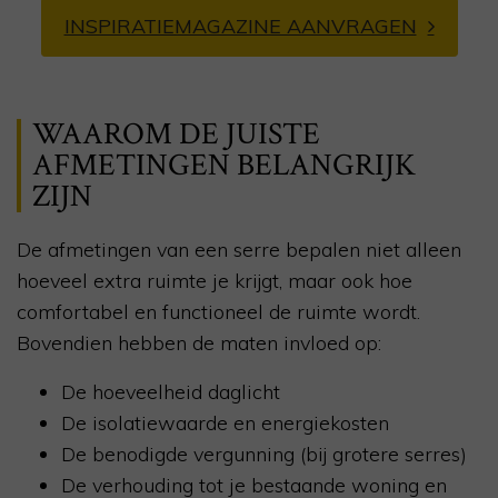
INSPIRATIEMAGAZINE AANVRAGEN
WAAROM DE JUISTE
AFMETINGEN BELANGRIJK
ZIJN
De afmetingen van een serre bepalen niet alleen
hoeveel extra ruimte je krijgt, maar ook hoe
comfortabel en functioneel de ruimte wordt.
Bovendien hebben de maten invloed op:
De hoeveelheid daglicht
De isolatiewaarde en energiekosten
De benodigde vergunning (bij grotere serres)
De verhouding tot je bestaande woning en