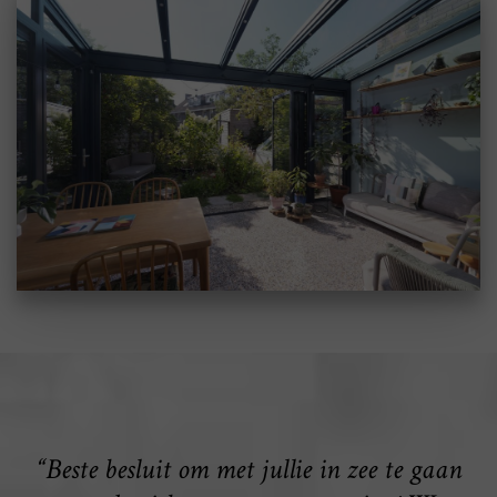
“Beste besluit om met jullie in zee te gaan