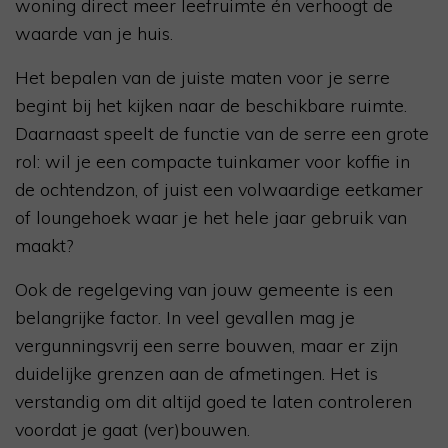
woning direct meer leefruimte én verhoogt de
waarde van je huis.
Het bepalen van de juiste maten voor je serre
begint bij het kijken naar de beschikbare ruimte.
Daarnaast speelt de functie van de serre een grote
rol: wil je een compacte tuinkamer voor koffie in
de ochtendzon, of juist een volwaardige eetkamer
of loungehoek waar je het hele jaar gebruik van
maakt?
Ook de regelgeving van jouw gemeente is een
belangrijke factor. In veel gevallen mag je
vergunningsvrij een serre bouwen, maar er zijn
duidelijke grenzen aan de afmetingen. Het is
verstandig om dit altijd goed te laten controleren
voordat je gaat (ver)bouwen.