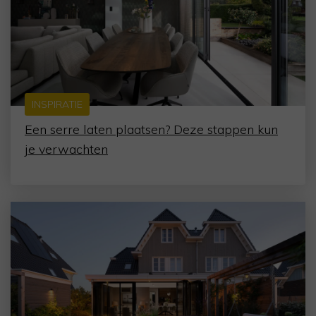
INSPIRATIE
Een serre laten plaatsen? Deze stappen kun
je verwachten