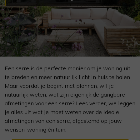
Een serre is de perfecte manier om je woning uit
te breden en meer natuurlijk licht in huis te halen.
Maar voordat je begint met plannen, wil je
natuurlijk weten: wat zijn eigenlijk de gangbare
afmetingen voor een serre? Lees verder, we leggen
je alles uit wat je moet weten over de ideale
afmetingen van een serre, afgestemd op jouw
wensen, woning én tuin.