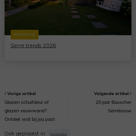
INSPIRATIE
Serre trends 2026
Vorige artikel
Volgende artikel
Glazen schuifdeur of
20 jaar Busscher
glazen vouwwand?
Serrebouw
Ontdek wat bij jou past
Ook geplaatst in:
Inspiratie