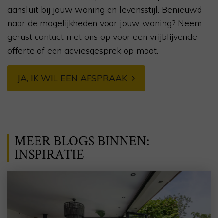
aansluit bij jouw woning en levensstijl. Benieuwd
naar de mogelijkheden voor jouw woning? Neem
gerust contact met ons op voor een vrijblijvende
offerte of een adviesgesprek op maat.
JA, IK WIL EEN AFSPRAAK
MEER BLOGS BINNEN:
INSPIRATIE