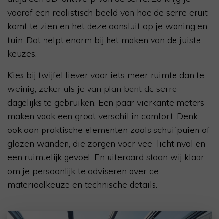
vooraf een realistisch beeld van hoe de serre eruit
komt te zien en het deze aansluit op je woning en
tuin. Dat helpt enorm bij het maken van de juiste
keuzes.
Kies bij twijfel liever voor iets meer ruimte dan te
weinig, zeker als je van plan bent de serre
dagelijks te gebruiken. Een paar vierkante meters
maken vaak een groot verschil in comfort. Denk
ook aan praktische elementen zoals schuifpuien of
glazen wanden, die zorgen voor veel lichtinval en
een ruimtelijk gevoel. En uiteraard staan wij klaar
om je persoonlijk te adviseren over de
materiaalkeuze en technische details.