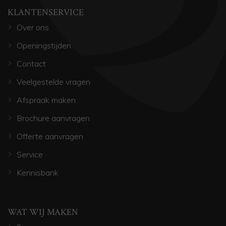
KLANTENSERVICE
Over ons
Openingstijden
Contact
Veelgestelde vragen
Afspraak maken
Brochure aanvragen
Offerte aanvragen
Service
Kennisbank
WAT WIJ MAKEN