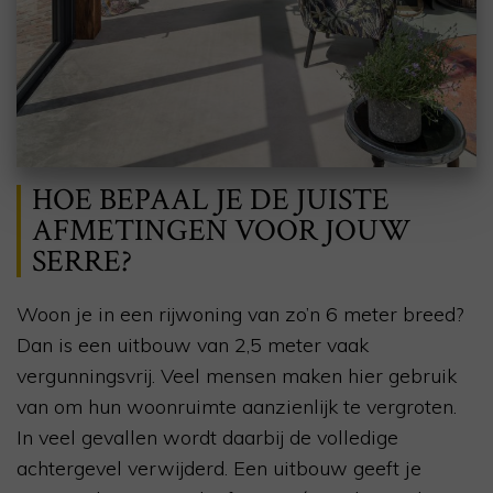
HOE BEPAAL JE DE JUISTE
AFMETINGEN VOOR JOUW
SERRE?
Woon je in een rijwoning van zo’n 6 meter breed?
Dan is een uitbouw van 2,5 meter vaak
vergunningsvrij. Veel mensen maken hier gebruik
van om hun woonruimte aanzienlijk te vergroten.
In veel gevallen wordt daarbij de volledige
achtergevel verwijderd. Een uitbouw geeft je