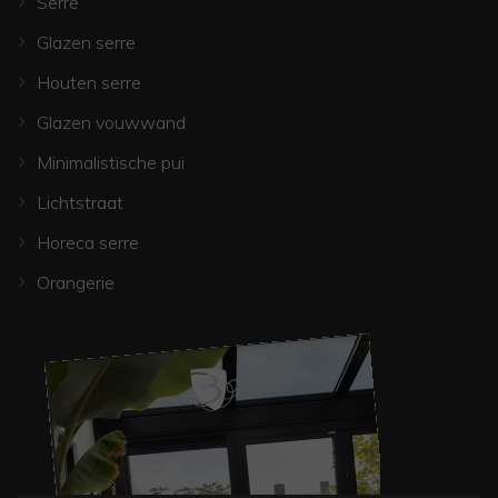
Serre
Glazen serre
Houten serre
Glazen vouwwand
Minimalistische pui
Lichtstraat
Horeca serre
Orangerie