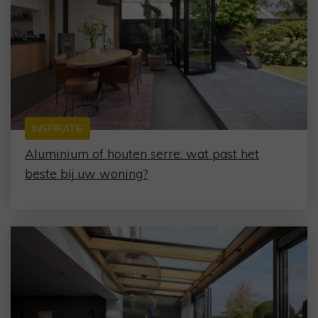
INSPIRATIE
Aluminium of houten serre: wat past het
beste bij uw woning?