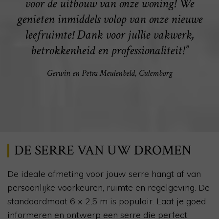
voor de uitbouw van onze woning! We
genieten inmiddels volop van onze nieuwe
leefruimte! Dank voor jullie vakwerk,
betrokkenheid en professionaliteit!”
Gerwin en Petra Meulenbeld, Culemborg
DE SERRE VAN UW DROMEN
De ideale afmeting voor jouw serre hangt af van
persoonlijke voorkeuren, ruimte en regelgeving. De
standaardmaat 6 x 2,5 m is populair. Laat je goed
informeren en ontwerp een serre die perfect