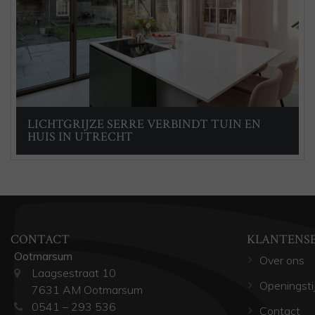
LICHTGRIJZE SERRE VERBINDT TUIN EN
HUIS IN UTRECHT
CONTACT
KLANTENS
Ootmarsum
Over ons
Laagsestraat 10
Openingsti
7631 AM Ootmarsum
0541 – 293 536
Contact