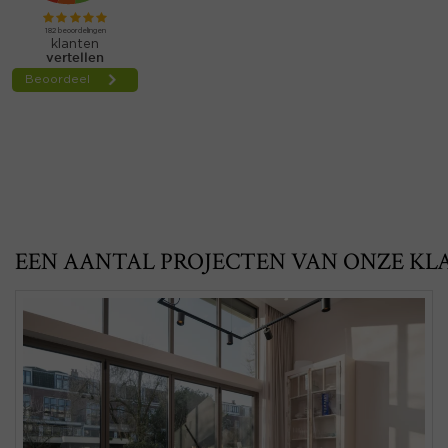
EEN AANTAL PROJECTEN VAN ONZE KL