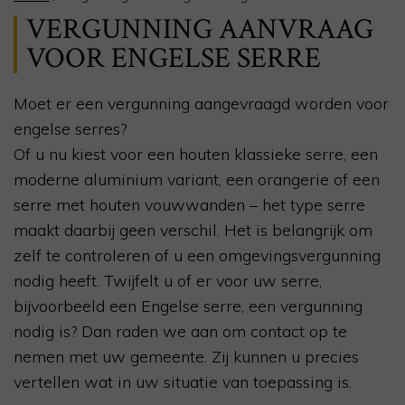
VERGUNNING AANVRAAG
VOOR ENGELSE SERRE
Moet er een vergunning aangevraagd worden voor
engelse serres?
Of u nu kiest voor een houten klassieke serre, een
moderne aluminium variant, een orangerie of een
serre met houten vouwwanden – het type serre
maakt daarbij geen verschil. Het is belangrijk om
zelf te controleren of u een omgevingsvergunning
nodig heeft. Twijfelt u of er voor uw serre,
bijvoorbeeld een Engelse serre, een vergunning
nodig is? Dan raden we aan om contact op te
nemen met uw gemeente. Zij kunnen u precies
vertellen wat in uw situatie van toepassing is.