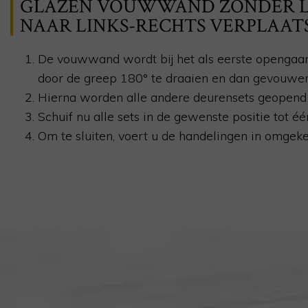
GLAZEN VOUWWAND ZONDER L
NAAR LINKS-RECHTS VERPLAAT
De vouwwand wordt bij het als eerste opengaa
door de greep 180°
te draaien en dan gevouwen
Hierna worden alle andere deurensets geopend 
Schuif nu alle sets in de gewenste positie tot éé
Om te sluiten, voert u de handelingen in omgeke