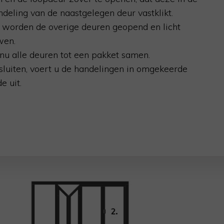
ndeling van de naastgelegen deur vastklikt.
 worden de overige deuren geopend en licht
wen.
 nu alle deuren tot een pakket samen.
sluiten, voert u de handelingen in omgekeerde
e uit.