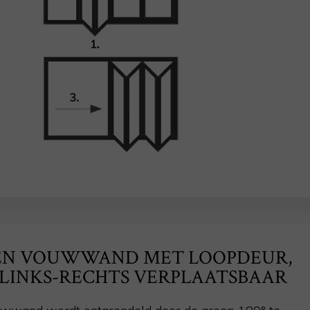
EN VOUWWAND MET LOOPDEUR,
LINKS-RECHTS VERPLAATSBAAR