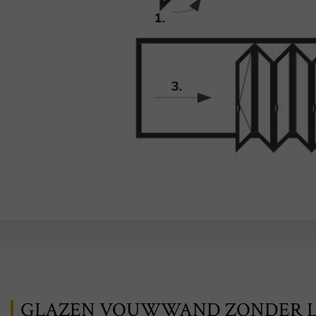
GLAZEN VOUWWAND ZONDER 