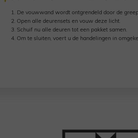
De vouwwand wordt ontgrendeld door de gree
Open alle deurensets en vouw deze licht.
Schuif nu alle deuren tot een pakket samen.
Om te sluiten, voert u de handelingen in omgeke