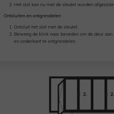
Het slot kan nu met de sleutel worden afgeslote
Ontsluiten en ontgrendelen
Ontsluit het slot met de sleutel.
Beweeg de klink naar beneden om de deur aan
en onderkant te ontgrendelen.