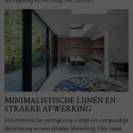
vormgeving en verhoogt het comfort.
MINIMALISTISCHE LIJNEN EN
STRAKKE AFWERKING
Minimalistische vormgeving vraagt om zorgvuldige
detaillering en een strakke afwerking. Elke naad,