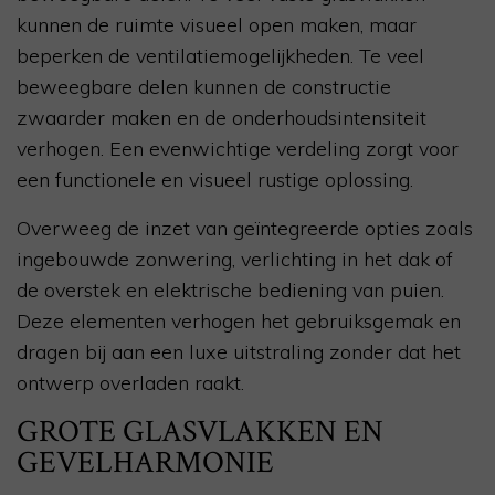
kunnen de ruimte visueel open maken, maar
beperken de ventilatiemogelijkheden. Te veel
beweegbare delen kunnen de constructie
zwaarder maken en de onderhoudsintensiteit
verhogen. Een evenwichtige verdeling zorgt voor
een functionele en visueel rustige oplossing.
Overweeg de inzet van geïntegreerde opties zoals
ingebouwde zonwering, verlichting in het dak of
de overstek en elektrische bediening van puien.
Deze elementen verhogen het gebruiksgemak en
dragen bij aan een luxe uitstraling zonder dat het
ontwerp overladen raakt.
GROTE GLASVLAKKEN EN
GEVELHARMONIE