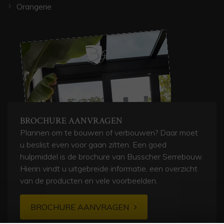
Orangerie
BROCHURE AANVRAGEN
Plannen om te bouwen of verbouwen? Daar moet
u beslist even voor gaan zitten. Een goed
hulpmiddel is de brochure van Busscher Serrebouw.
Hierin vindt u uitgebreide informatie, een overzicht
van de producten en vele voorbeelden.
BROCHURE AANVRAGEN