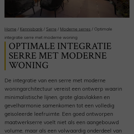
Home
/
Kennisbank
/
Serre
/
Moderne serres
/
Optimale
integratie serre met moderne woning
OPTIMALE INTEGRATIE
SERRE MET MODERNE
WONING
De integratie van een serre met moderne
woningarchitectuur vereist een ontwerp waarin
minimalistische lijnen, grote glasvlakken en
gevelharmonie samenkomen tot een volledig
geïsoleerde leefruimte. Een goed ontworpen
maatwerkserre voelt niet als een aangebouwd
volume, maar als een volwaardig onderdeel van