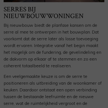
SERRES BIJ
NIEUWBOUWWONINGEN
Bij nieuwbouw biedt de planfase kansen om de
serre al mee te ontwerpen in het bouwplan. Dat
voorkomt dat de serre later als losse toevoeging
wordt ervaren. Integratie vanaf het begin maakt
het mogelijk om de fundering, de gevelindeling en
de dakvorm op elkaar af te stemmen en zo een
coherent totaalbeeld te realiseren.
Een veelgemaakte keuze is om de serre te
positioneren als uitbreiding van de woonkamer of
keuken. Daardoor ontstaat een open verbinding
tussen de bestaande leefruimte en de nieuwe
serre, wat de ruimtelijkheid vergroot en de