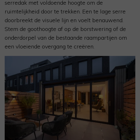
serredak met voldoende hoogte om de
ruimtelijkheid door te trekken. Een te lage serre
doorbreekt de visuele lijn en voelt benauwend.
Stem de goothoogte af op de borstwering of de
onderdorpel van de bestaande raampartijen om
een vloeiende overgang te creëren.