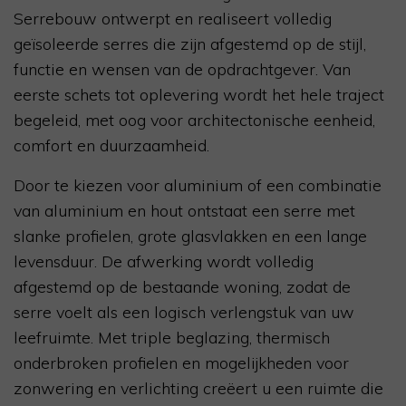
Serrebouw ontwerpt en realiseert volledig
geïsoleerde serres die zijn afgestemd op de stijl,
functie en wensen van de opdrachtgever. Van
eerste schets tot oplevering wordt het hele traject
begeleid, met oog voor architectonische eenheid,
comfort en duurzaamheid.
Door te kiezen voor aluminium of een combinatie
van aluminium en hout ontstaat een serre met
slanke profielen, grote glasvlakken en een lange
levensduur. De afwerking wordt volledig
afgestemd op de bestaande woning, zodat de
serre voelt als een logisch verlengstuk van uw
leefruimte. Met triple beglazing, thermisch
onderbroken profielen en mogelijkheden voor
zonwering en verlichting creëert u een ruimte die