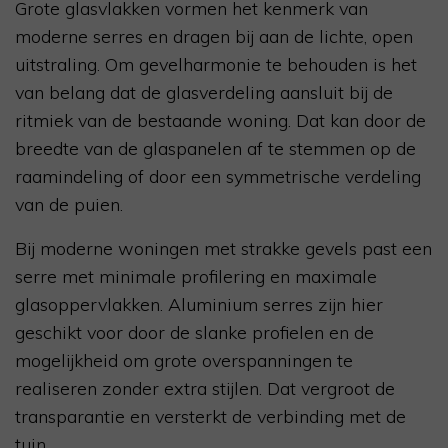
Grote glasvlakken vormen het kenmerk van
moderne serres en dragen bij aan de lichte, open
uitstraling. Om gevelharmonie te behouden is het
van belang dat de glasverdeling aansluit bij de
ritmiek van de bestaande woning. Dat kan door de
breedte van de glaspanelen af te stemmen op de
raamindeling of door een symmetrische verdeling
van de puien.
Bij moderne woningen met strakke gevels past een
serre met minimale profilering en maximale
glasoppervlakken. Aluminium serres zijn hier
geschikt voor door de slanke profielen en de
mogelijkheid om grote overspanningen te
realiseren zonder extra stijlen. Dat vergroot de
transparantie en versterkt de verbinding met de
tuin.