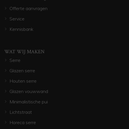
Offerte aanvragen
Service
Kennisbank
WAT WIJ MAKEN
Serre
Glazen serre
Houten serre
Glazen vouwwand
Minimalistische pui
Lichtstraat
Horeca serre