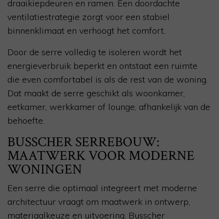
draaikiepdeuren en ramen. Een doordachte
ventilatiestrategie zorgt voor een stabiel
binnenklimaat en verhoogt het comfort.
Door de serre volledig te isoleren wordt het
energieverbruik beperkt en ontstaat een ruimte
die even comfortabel is als de rest van de woning.
Dat maakt de serre geschikt als woonkamer,
eetkamer, werkkamer of lounge, afhankelijk van de
behoefte.
BUSSCHER SERREBOUW:
MAATWERK VOOR MODERNE
WONINGEN
Een serre die optimaal integreert met moderne
architectuur vraagt om maatwerk in ontwerp,
materiaalkeuze en uitvoering. Busscher