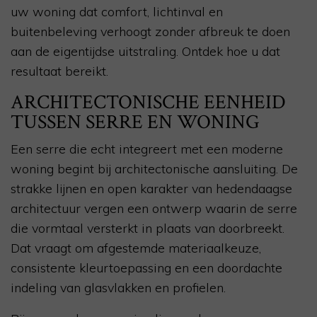
uw woning dat comfort, lichtinval en
buitenbeleving verhoogt zonder afbreuk te doen
aan de eigentijdse uitstraling. Ontdek hoe u dat
resultaat bereikt.
ARCHITECTONISCHE EENHEID
TUSSEN SERRE EN WONING
Een serre die echt integreert met een moderne
woning begint bij architectonische aansluiting. De
strakke lijnen en open karakter van hedendaagse
architectuur vergen een ontwerp waarin de serre
die vormtaal versterkt in plaats van doorbreekt.
Dat vraagt om afgestemde materiaalkeuze,
consistente kleurtoepassing en een doordachte
indeling van glasvlakken en profielen.