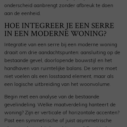
onderscheid aanbrengt zonder afbreuk te doen
aan de eenheid.
HOE INTEGREER JE EEN SERRE
IN EEN MODERNE WONING?
Integratie van een serre bij een moderne woning
draait om drie aandachtspunten: aansluiting op de
bestaande gevel, doorlopende bouwstijl en het
handhaven van ruimtelijke balans. De serre moet
niet voelen als een losstaand element, maar als
een logische uitbreiding van het woonvolume.
Begin met een analyse van de bestaande
gevelindeling. Welke maatverdeling hanteert de
woning? Zijn er verticale of horizontale accenten?
Past een symmetrische of juist asymmetrische