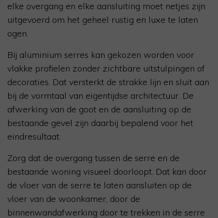
elke overgang en elke aansluiting moet netjes zijn
uitgevoerd om het geheel rustig en luxe te laten
ogen.
Bij aluminium serres kan gekozen worden voor
vlakke profielen zonder zichtbare uitstulpingen of
decoraties. Dat versterkt de strakke lijn en sluit aan
bij de vormtaal van eigentijdse architectuur. De
afwerking van de goot en de aansluiting op de
bestaande gevel zijn daarbij bepalend voor het
eindresultaat.
Zorg dat de overgang tussen de serre en de
bestaande woning visueel doorloopt. Dat kan door
de vloer van de serre te laten aansluiten op de
vloer van de woonkamer, door de
binnenwandafwerking door te trekken in de serre