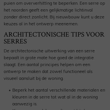
puien om oververhitting te beperken. Een serre op
het noorden geeft een gelijkmatige lichtinval
zonder direct zonlicht. Bij nieuwbouw kunt u deze
keuzes al in het ontwerp meenemen.
ARCHITECTONISCHE TIPS VOOR
SERRES
De architectonische uitwerking van een serre
bepaalt in grote mate hoe goed de integratie
slaagt. Een aantal principes helpen om een
ontwerp te maken dat zowel functioneel als
visueel aansluit bij de woning.
Beperk het aantal verschillende materialen en
kleuren in de serre tot wat al in de woning
aanwezig is.