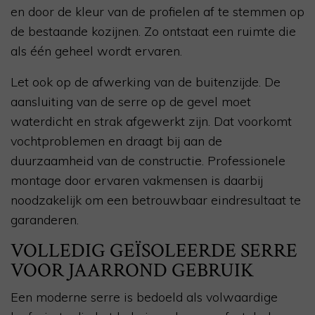
en door de kleur van de profielen af te stemmen op
de bestaande kozijnen. Zo ontstaat een ruimte die
als één geheel wordt ervaren.
Let ook op de afwerking van de buitenzijde. De
aansluiting van de serre op de gevel moet
waterdicht en strak afgewerkt zijn. Dat voorkomt
vochtproblemen en draagt bij aan de
duurzaamheid van de constructie. Professionele
montage door ervaren vakmensen is daarbij
noodzakelijk om een betrouwbaar eindresultaat te
garanderen.
VOLLEDIG GEÏSOLEERDE SERRE
VOOR JAARROND GEBRUIK
Een moderne serre is bedoeld als volwaardige