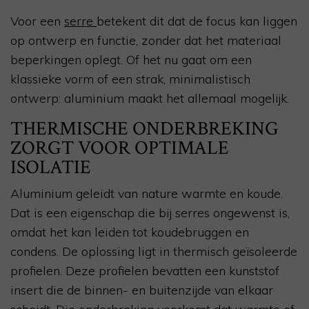
Voor een
serre
betekent dit dat de focus kan liggen
op ontwerp en functie, zonder dat het materiaal
beperkingen oplegt. Of het nu gaat om een
klassieke vorm of een strak, minimalistisch
ontwerp: aluminium maakt het allemaal mogelijk.
THERMISCHE ONDERBREKING
ZORGT VOOR OPTIMALE
ISOLATIE
Aluminium geleidt van nature warmte en koude.
Dat is een eigenschap die bij serres ongewenst is,
omdat het kan leiden tot koudebruggen en
condens. De oplossing ligt in thermisch geïsoleerde
profielen. Deze profielen bevatten een kunststof
insert die de binnen- en buitenzijde van elkaar