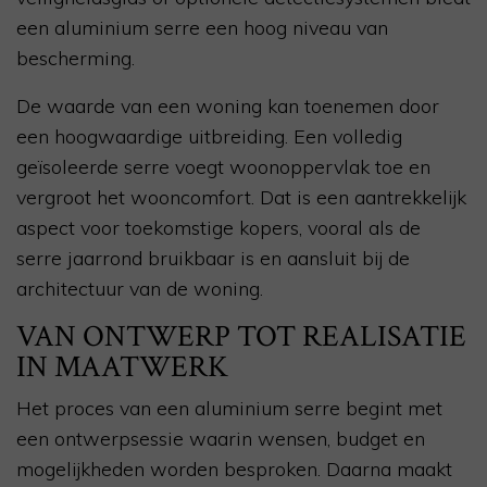
een aluminium serre een hoog niveau van
bescherming.
De waarde van een woning kan toenemen door
een hoogwaardige uitbreiding. Een volledig
geïsoleerde serre voegt woonoppervlak toe en
vergroot het wooncomfort. Dat is een aantrekkelijk
aspect voor toekomstige kopers, vooral als de
serre jaarrond bruikbaar is en aansluit bij de
architectuur van de woning.
VAN ONTWERP TOT REALISATIE
IN MAATWERK
Het proces van een aluminium serre begint met
een ontwerpsessie waarin wensen, budget en
mogelijkheden worden besproken. Daarna maakt