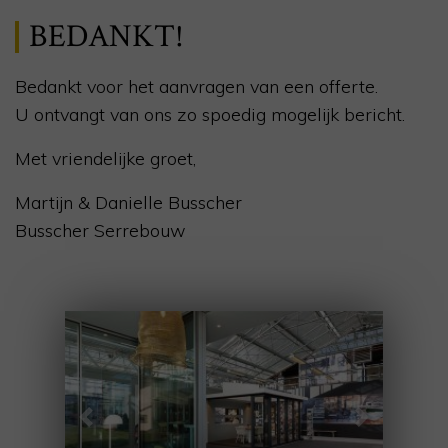
BEDANKT!
Bedankt voor het aanvragen van een offerte.
U ontvangt van ons zo spoedig mogelijk bericht.
Met vriendelijke groet,
Martijn & Danielle Busscher
Busscher Serrebouw
Previous
Next