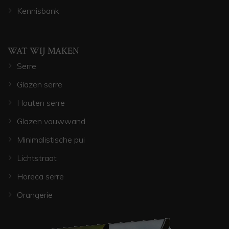
Kennisbank
WAT WIJ MAKEN
Serre
Glazen serre
Houten serre
Glazen vouwwand
Minimalistische pui
Lichtstraat
Horeca serre
Orangerie