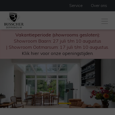
Service
Over ons
Vakantieperiode (showrooms gesloten):
Showroom Baarn: 27 juli t/m 10 augustus
| Showroom Ootmarsum: 17 juli t/m 10 augustus.
Klik hier voor onze openingstijden
.